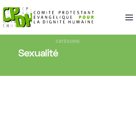
CATÉGORIE
Sexualité