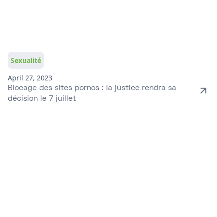
Sexualité
April 27, 2023
Blocage des sites pornos : la justice rendra sa
décision le 7 juillet