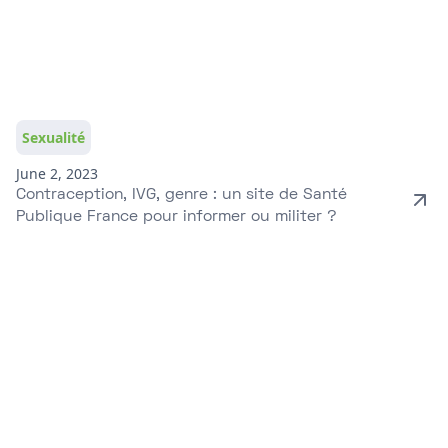
Sexualité
June 2, 2023
Contraception, IVG, genre : un site de Santé
Publique France pour informer ou militer ?