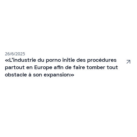
26/6/2025
«L’industrie du porno initie des procédures
partout en Europe afin de faire tomber tout
obstacle à son expansion»