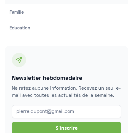
Famille
Education
Newsletter hebdomadaire
Ne ratez aucune information. Recevez un seul e-
mail avec toutes les actualités de la semaine.