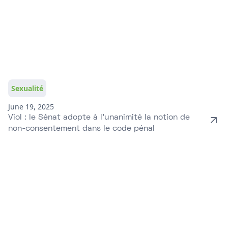
Sexualité
June 19, 2025
Viol : le Sénat adopte à l’unanimité la notion de
non-consentement dans le code pénal