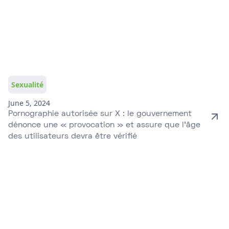
Sexualité
June 5, 2024
Pornographie autorisée sur X : le gouvernement
dénonce une « provocation » et assure que l’âge
des utilisateurs devra être vérifié