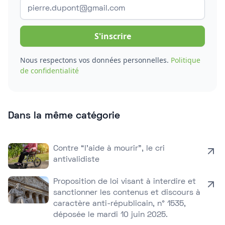
Nous respectons vos données personnelles.
Politique
de confidentialité
Dans la même catégorie
Contre “l’aide à mourir”, le cri
antivalidiste
Proposition de loi visant à interdire et
sanctionner les contenus et discours à
caractère anti-républicain, n° 1535,
déposée le mardi 10 juin 2025.