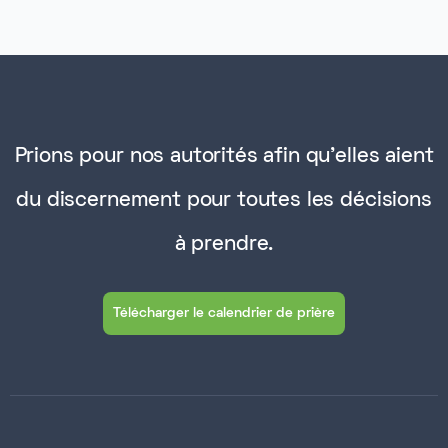
Prions pour nos autorités afin qu'elles aient
du discernement pour toutes les décisions
à prendre.
Télécharger le calendrier de prière