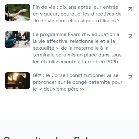
Fin de vie : dix ans après leur entrée
en vigueur, pourquoi les directives de
fin de vie sont-elles si peu utilisées ?
Le programme Evars d’« éducation à
la vie affective, relationnelle et à la
sexualité » de la maternelle à la
terminale sera mis en place dans tous
les établissements à la rentrée 2025
GPA : le Conseil constitutionnel va se
prononcer sur le congé paternité pour
le « deuxième père »