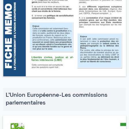
L'Union Européenne-Les commissions
parlementaires