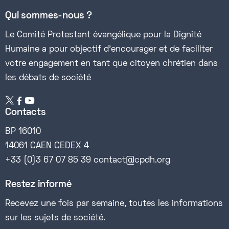
Qui sommes-nous ?
Le Comité Protestant évangélique pour la Dignité
Humaine a pour objectif d’encourager et de faciliter
votre engagement en tant que citoyen chrétien dans
les débats de société


Contacts
BP 16010
14061 CAEN CEDEX 4
+33 (0)3 67 07 85 39 contact@cpdh.org
Restez informé
Recevez une fois par semaine, toutes les informations
sur les sujets de société.