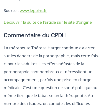
Source :
www.lepoint.fr
Découvrir la suite de l'article sur le site d'origine
Commentaire du CPDH
La thérapeute Thérèse Hargot continue d’alerter
sur les dangers de la pornographie, mais cette fois-
ci pour les adultes. Les effets néfastes de la
pornographie sont nombreux et nécessitent un
accompagnement, parfois une prise en charge
médicale. C’est une question de santé publique au
même titre que le tabac selon la thérapeute. Au
nombre des risques, on compte : les difficultés