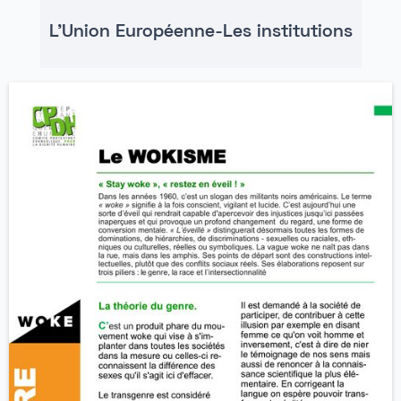
L'Union Européenne-Les institutions