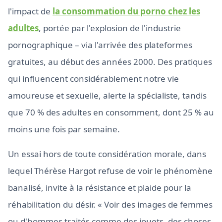
l'impact de
la consommation du porno chez les
adultes
, portée par l'explosion de l'industrie
pornographique – via l'arrivée des plateformes
gratuites, au début des années 2000. Des pratiques
qui influencent considérablement notre vie
amoureuse et sexuelle, alerte la spécialiste, tandis
que 70 % des adultes en consomment, dont 25 % au
moins une fois par semaine.
Un essai hors de toute considération morale, dans
lequel Thérèse Hargot refuse de voir le phénomène
banalisé, invite à la résistance et plaide pour la
réhabilitation du désir. « Voir des images de femmes
ou d'hommes traités comme des jouets, des choses,