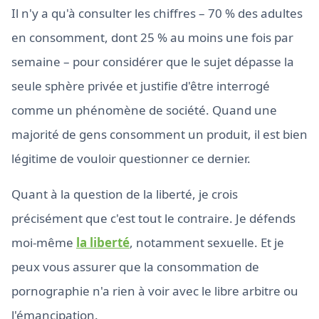
Il n'y a qu'à consulter les chiffres – 70 % des adultes
en consomment, dont 25 % au moins une fois par
semaine – pour considérer que le sujet dépasse la
seule sphère privée et justifie d'être interrogé
comme un phénomène de société. Quand une
majorité de gens consomment un produit, il est bien
légitime de vouloir questionner ce dernier.
Quant à la question de la liberté, je crois
précisément que c'est tout le contraire. Je défends
moi-même
la liberté
, notamment sexuelle. Et je
peux vous assurer que la consommation de
pornographie n'a rien à voir avec le libre arbitre ou
l'émancipation.