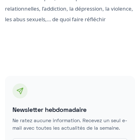
relationnelles, l’addiction, la dépression, la violence,
les abus sexuels,… de quoi faire réfléchir
Newsletter hebdomadaire
Ne ratez aucune information. Recevez un seul e-
mail avec toutes les actualités de la semaine.