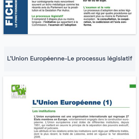
L'Union Européenne-Le processus législatif