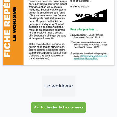
Le wokisme
Voir toutes les fiches repères