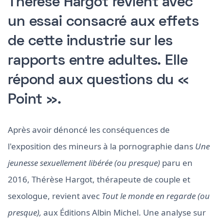
Thérèse Hargot revient avec
un essai consacré aux effets
de cette industrie sur les
rapports entre adultes. Elle
répond aux questions du «
Point ».
Après avoir dénoncé les conséquences de
l'exposition des mineurs à la pornographie dans
Une
jeunesse sexuellement libérée (ou presque)
paru en
2016, Thérèse Hargot, thérapeute de couple et
sexologue, revient avec
Tout le monde en regarde (ou
presque),
aux Éditions Albin Michel. Une analyse sur