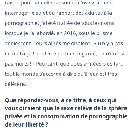
raison pour laquelle personne n'ose vraiment
interroger le sujet du rapport des adultes à la
pornographie. J'ai été traitée de tous les noms
lorsque je l'ai abordé, en 2016, sous le prisme
adolescent. Leurs aînés me disaient : « Il n'y a pas
de mal à ça ! », « On en a tous regardé, on n'en est
pas morts ! » Pourtant, quelques années plus tard,
tout le monde s'accorde à dire qu'il leur est très
délétère…
Que répondez-vous, à ce titre, à ceux qui
vous diraient que le sexe relève de la sphère
privée et la consommation de pornographie
de leur liberté ?