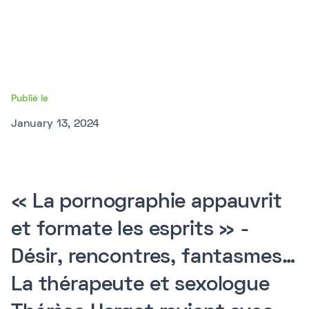
Publié le
January 13, 2024
« La pornographie appauvrit
et formate les esprits » -
Désir, rencontres, fantasmes…
La thérapeute et sexologue