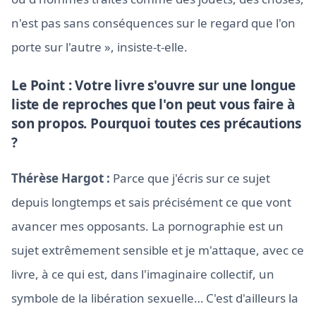
n'est pas sans conséquences sur le regard que l'on
porte sur l'autre », insiste-t-elle.
Le Point : Votre livre s'ouvre sur une longue
liste de reproches que l'on peut vous faire à
son propos. Pourquoi toutes ces précautions
?
Thérèse Hargot :
Parce que j'écris sur ce sujet
depuis longtemps et sais précisément ce que vont
avancer mes opposants. La pornographie est un
sujet extrêmement sensible et je m'attaque, avec ce
livre, à ce qui est, dans l'imaginaire collectif, un
symbole de la libération sexuelle… C'est d'ailleurs la