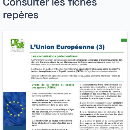
Consulter les fiches
repères