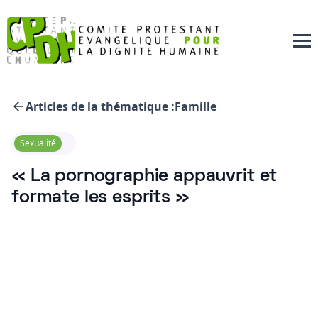
Articles de la thématique :
Famille
Sexualité
« La pornographie appauvrit et
formate les esprits »