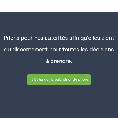
Prions pour nos autorités afin qu'elles aient
du discernement pour toutes les décisions
à prendre.
Télécharger le calendrier de prière