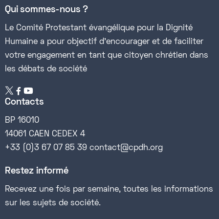
Qui sommes-nous ?
Le Comité Protestant évangélique pour la Dignité
Humaine a pour objectif d’encourager et de faciliter
votre engagement en tant que citoyen chrétien dans
les débats de société


Contacts
BP 16010
14061 CAEN CEDEX 4
+33 (0)3 67 07 85 39 contact@cpdh.org
Restez informé
Recevez une fois par semaine, toutes les informations
sur les sujets de société.