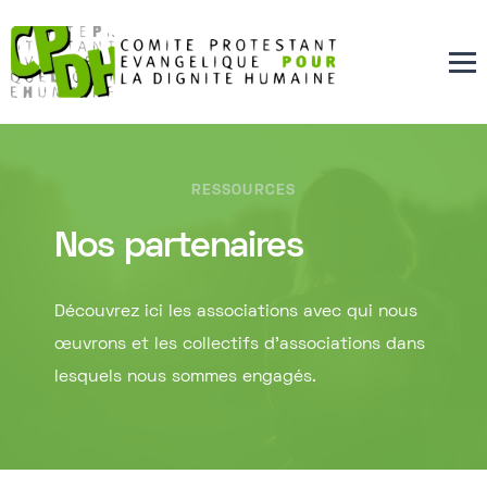
RESSOURCES
Nos partenaires
Découvrez ici les associations avec qui nous
œuvrons et les collectifs d’associations dans
lesquels nous sommes engagés.