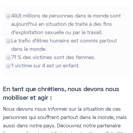
49,6 millions de personnes dans le monde sont

aujourd'hui en situation de traite à des fins
d'exploitation sexuelle ou par le travail.
Le trafic d'êtres humains est commis partout

dans le monde.
71 % des victimes sont des femmes.

1 victime sur 4 est un enfant.

En tant que chrétiens, nous devons nous
mobiliser et agir :
Nous devons nous informer sur la situation de ces
personnes qui souffrent partout dans le monde, mais
aussi dans notre pays. Découvrez notre partenaire