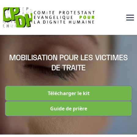
MOBILISATION POUR LES VICTIMES
DE TRAITE
Télécharger le kit
Guide de prière