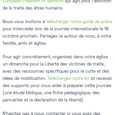
European Freedom of Network
qui agit pour l'abolition
de la traite des êtres humains.
Nous vous invitons à
télécharger notre guide de prière
pour intercéder lors de la journée internationale le 18
octobre prochain. Partagez-le autour de vous, à votre
famille, amis et église.
Pour agir concrètement, organisez dans votre église
un dimanche pour la Liberté des victimes de traite,
avec des ressources spécifiques pour le culte et des
idées de mobilisation.
Téléchargez notre kit
et recevez
des supports pour vous aider à préparer cette journée
(une étude biblique, une fiche pédagogique, des
pancartes et la déclaration de la liberté).
N'hésitez pas à nous contacter si vous avez des