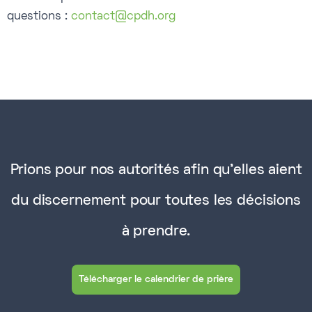
questions :
contact@cpdh.org
Prions pour nos autorités afin qu'elles aient
du discernement pour toutes les décisions
à prendre.
Télécharger le calendrier de prière