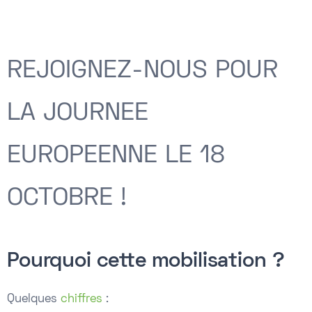
REJOIGNEZ-NOUS POUR
LA JOURNEE
EUROPEENNE LE 18
OCTOBRE !
Pourquoi cette mobilisation ?
Quelques
chiffres
: