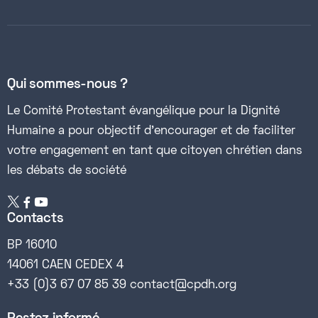
Qui sommes-nous ?
Le Comité Protestant évangélique pour la Dignité
Humaine a pour objectif d’encourager et de faciliter
votre engagement en tant que citoyen chrétien dans
les débats de société


Contacts
BP 16010
14061 CAEN CEDEX 4
+33 (0)3 67 07 85 39 contact@cpdh.org