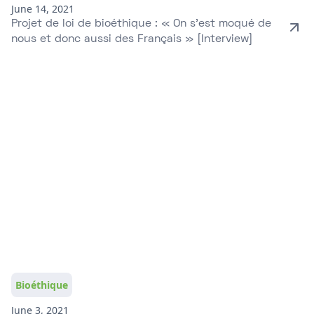
June 14, 2021
Projet de loi de bioéthique : « On s’est moqué de
nous et donc aussi des Français » [Interview]
Bioéthique
June 3, 2021