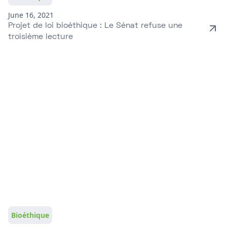
June 16, 2021
Projet de loi bioéthique : Le Sénat refuse une
troisième lecture
Bioéthique