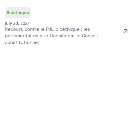
Bioéthique
July 20, 2021
Recours contre le PJL bioéthique : les
parlementaires auditionnés par le Conseil
constitutionnel