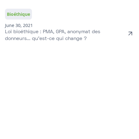
Bioéthique
June 30, 2021
Loi bioéthique : PMA, GPA, anonymat des
donneurs... qu'est-ce qui change ?