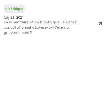
Bioéthique
July 29, 2021
Pass sanitaire et loi bioéthique: le Conseil
constitutionnel gâchera-t-il l'été du
gouvernement?