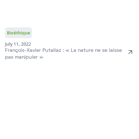
Bioéthique
July 11, 2022
François-Xavier Putallaz : « La nature ne se laisse
pas manipuler »