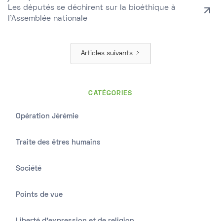
Les députés se déchirent sur la bioéthique à
l'Assemblée nationale
Articles suivants
CATÉGORIES
Opération Jérémie
Traite des êtres humains
Société
Points de vue