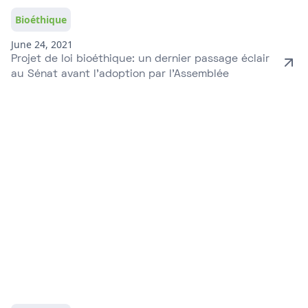
Bioéthique
June 24, 2021
Projet de loi bioéthique: un dernier passage éclair
au Sénat avant l'adoption par l'Assemblée