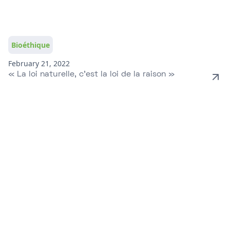
Bioéthique
February 21, 2022
« La loi naturelle, c’est la loi de la raison »