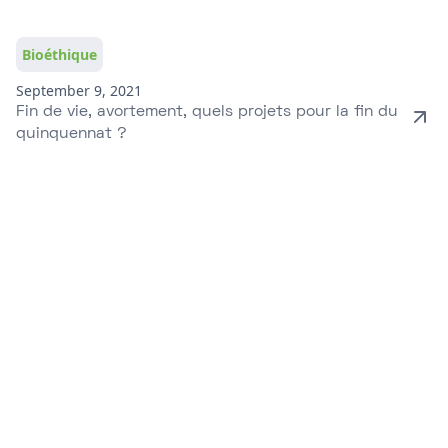
Bioéthique
September 9, 2021
Fin de vie, avortement, quels projets pour la fin du
quinquennat ?