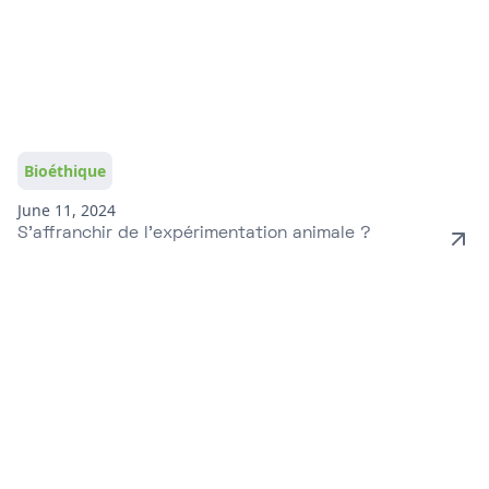
Bioéthique
June 11, 2024
S’affranchir de l’expérimentation animale ?