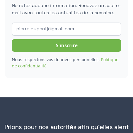
Ne ratez aucune information. Recevez un seul e-
mail avec toutes les actualités de la semaine.
Nous respectons vos données personnelles.
Politique
de confidentialité
Prions pour nos autorités afin qu'elles aient