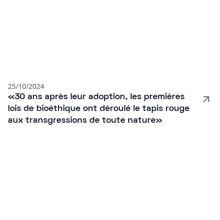
25/10/2024
«30 ans après leur adoption, les premières
lois de bioéthique ont déroulé le tapis rouge
aux transgressions de toute nature»