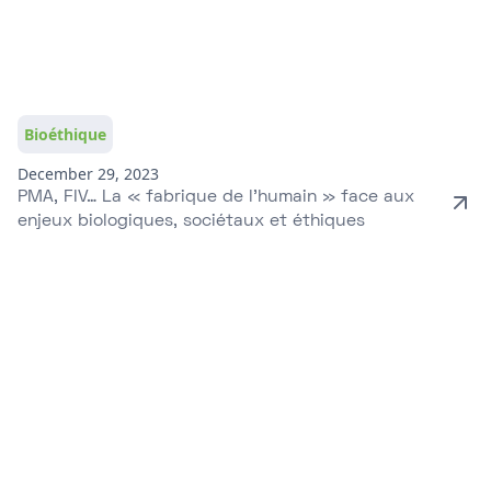
Bioéthique
December 29, 2023
PMA, FIV… La « fabrique de l’humain » face aux
enjeux biologiques, sociétaux et éthiques