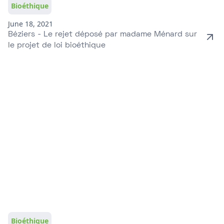
Bioéthique
June 18, 2021
Béziers - Le rejet déposé par madame Ménard sur
le projet de loi bioéthique
Bioéthique