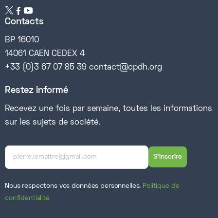


Contacts
BP 16010
14061 CAEN CEDEX 4
+33 (0)3 67 07 85 39 contact@cpdh.org
Restez informé
Recevez une fois par semaine, toutes les informations
sur les sujets de société.
Nous respectons vos données personnelles.
Politique de
confidentialité