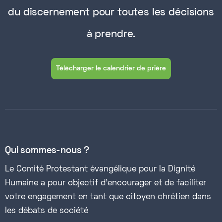
du discernement pour toutes les décisions
à prendre.
Télécharger le calendrier de prière
Qui sommes-nous ?
Le Comité Protestant évangélique pour la Dignité
Humaine a pour objectif d’encourager et de faciliter
votre engagement en tant que citoyen chrétien dans
les débats de société