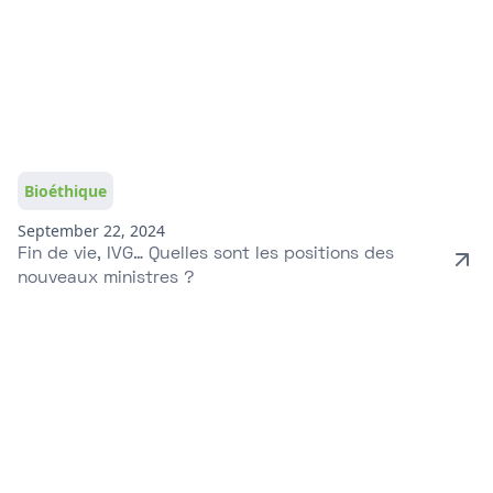
Bioéthique
September 22, 2024
Fin de vie, IVG… Quelles sont les positions des
nouveaux ministres ?