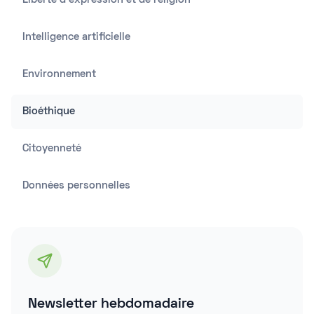
Liberté d'expression et de religion
Intelligence artificielle
Environnement
Bioéthique
Citoyenneté
Données personnelles
Newsletter hebdomadaire