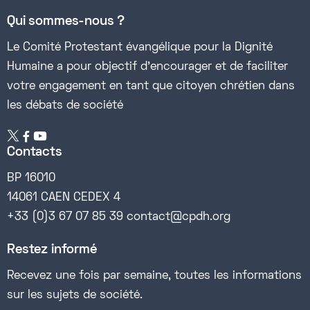
Qui sommes-nous ?
Le Comité Protestant évangélique pour la Dignité
Humaine a pour objectif d’encourager et de faciliter
votre engagement en tant que citoyen chrétien dans
les débats de société


Contacts
BP 16010
14061 CAEN CEDEX 4
+33 (0)3 67 07 85 39 contact@cpdh.org
Restez informé
Recevez une fois par semaine, toutes les informations
sur les sujets de société.