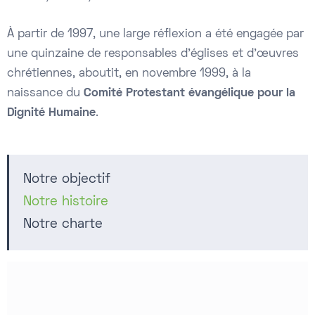
À partir de 1997, une large réflexion a été engagée par
une quinzaine de responsables d’églises et d’œuvres
chrétiennes, aboutit, en novembre 1999, à la
naissance du
Comité Protestant évangélique pour la
Dignité Humaine
.
Notre objectif
Notre histoire
Notre charte