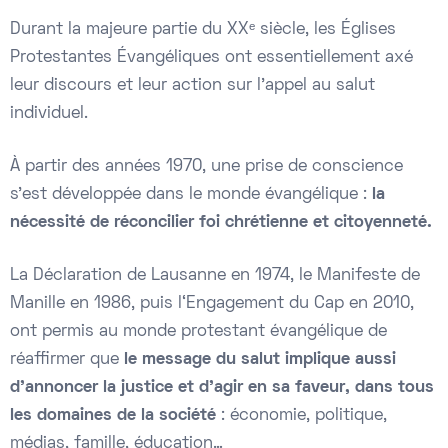
Durant la majeure partie du XXᵉ siècle, les Églises
Protestantes Évangéliques ont essentiellement axé
leur discours et leur action sur l’appel au salut
individuel.
À partir des années 1970, une prise de conscience
s’est développée dans le monde évangélique :
la
nécessité de réconcilier foi chrétienne et citoyenneté.
La Déclaration de Lausanne en 1974, le Manifeste de
Manille en 1986, puis l‘Engagement du Cap en 2010,
ont permis au monde protestant évangélique de
réaffirmer que
le message du salut implique aussi
d’annoncer la justice et d’agir en sa faveur, dans tous
les domaines de la société
: économie, politique,
médias, famille, éducation…