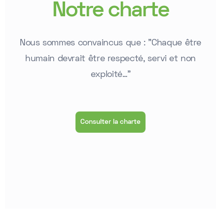
Notre charte
Nous sommes convaincus que : "Chaque être
humain devrait être respecté, servi et non
exploité…"
Consulter la charte