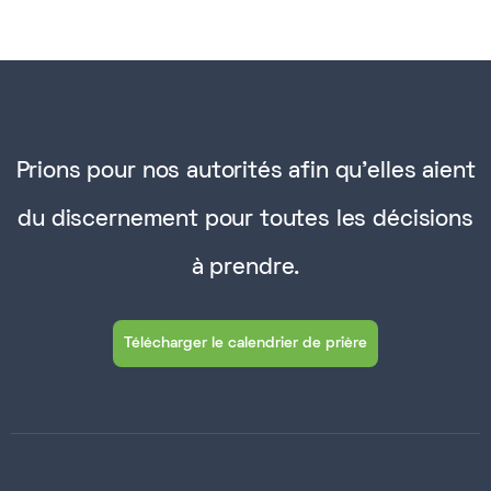
Prions pour nos autorités afin qu'elles aient
du discernement pour toutes les décisions
à prendre.
Télécharger le calendrier de prière