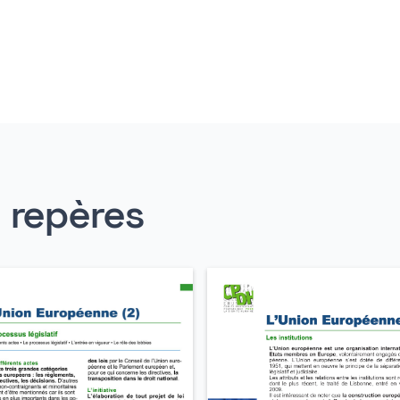
s repères