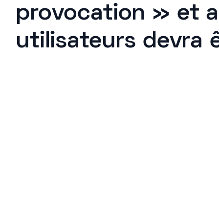
provocation » et a
utilisateurs devra ê