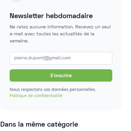
Newsletter hebdomadaire
Ne ratez aucune information. Recevez un seul
e-mail avec toutes les actualités de la
semaine.
Nous respectons vos données personnelles.
Politique de confidentialité
Dans la même catégorie