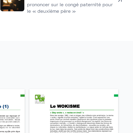
prononcer sur le congé paternité pour
le « deuxième père »