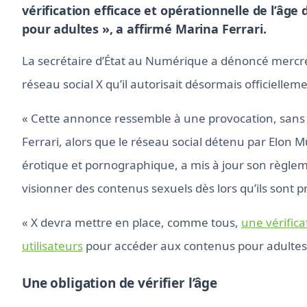
vérification efficace et opérationnelle de l’âge
pour adultes », a affirmé Marina Ferrari.
La secrétaire d’État au Numérique a dénoncé mercred
réseau social X qu’il autorisait désormais officiell
« Cette annonce ressemble à une provocation, sans 
Ferrari, alors que le réseau social détenu par Elon 
érotique et pornographique, a mis à jour son règlemen
visionner des contenus sexuels dès lors qu’ils sont p
« X devra mettre en place, comme tous,
une vérifica
utilisateurs
pour accéder aux contenus pour adultes »
Une obligation de vérifier l’âge