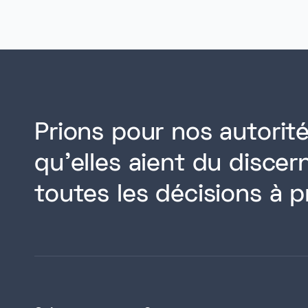
Prions pour nos autorité
qu'elles aient du disce
toutes les décisions à p