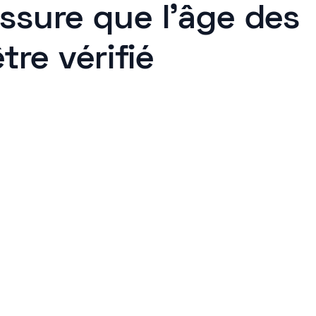
ssure que l’âge des
tre vérifié