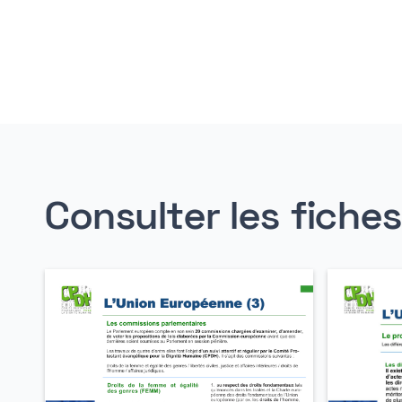
Consulter les fiche