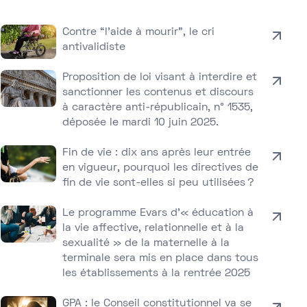
Contre “l’aide à mourir”, le cri
antivalidiste
Proposition de loi visant à interdire et
sanctionner les contenus et discours
à caractère anti-républicain, n° 1535,
déposée le mardi 10 juin 2025.
Fin de vie : dix ans après leur entrée
en vigueur, pourquoi les directives de
fin de vie sont-elles si peu utilisées ?
Le programme Evars d’« éducation à
la vie affective, relationnelle et à la
sexualité » de la maternelle à la
terminale sera mis en place dans tous
les établissements à la rentrée 2025
GPA : le Conseil constitutionnel va se