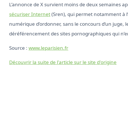
L’annonce de X survient moins de deux semaines a
sécuriser Internet
(Sren), qui permet notamment à l’A
numérique d’ordonner, sans le concours d’un juge, le
déréférencement des sites pornographiques qui n’e
Source :
www.leparisien.fr
Découvrir la suite de l'article sur le site d'origine