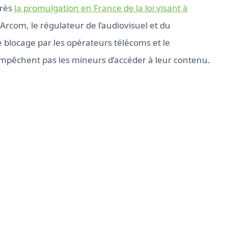
près
la promulgation en France de la loi visant à
rcom, le régulateur de l’audiovisuel et du
 blocage par les opérateurs télécoms et le
mpêchent pas les mineurs d’accéder à leur contenu.