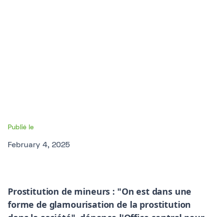
Publié le
February 4, 2025
Prostitution de mineurs : "On est dans une
forme de glamourisation de la prostitution