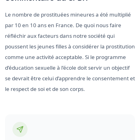
Le nombre de prostituées mineures a été multiplié
par 10 en 10 ans en France. De quoi nous faire
réfléchir aux facteurs dans notre société qui
poussent les jeunes filles à considérer la prostitution
comme une activité acceptable. Si le programme
d’éducation sexuelle à l’école doit servir un objectif
se devrait être celui d’apprendre le consentement et
le respect de soi et de son corps.