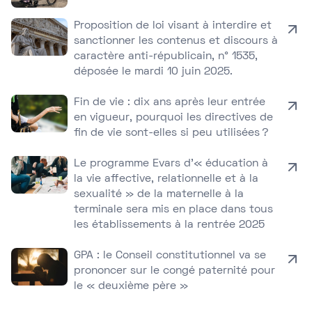
Proposition de loi visant à interdire et
sanctionner les contenus et discours à
caractère anti-républicain, n° 1535,
déposée le mardi 10 juin 2025.
Fin de vie : dix ans après leur entrée
en vigueur, pourquoi les directives de
fin de vie sont-elles si peu utilisées ?
Le programme Evars d’« éducation à
la vie affective, relationnelle et à la
sexualité » de la maternelle à la
terminale sera mis en place dans tous
les établissements à la rentrée 2025
GPA : le Conseil constitutionnel va se
prononcer sur le congé paternité pour
le « deuxième père »