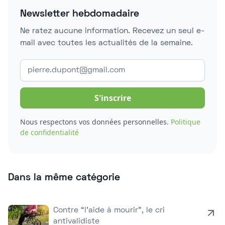
Newsletter hebdomadaire
Ne ratez aucune information. Recevez un seul e-
mail avec toutes les actualités de la semaine.
Nous respectons vos données personnelles.
Politique
de confidentialité
Dans la même catégorie
Contre “l’aide à mourir”, le cri
antivalidiste