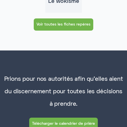
Le wokisme
Voir toutes les fiches repères
Prions pour nos autorités afin qu'elles aient
du discernement pour toutes les décisions
à prendre.
Télécharger le calendrier de prière