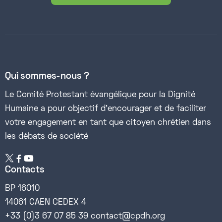
Qui sommes-nous ?
Le Comité Protestant évangélique pour la Dignité
Humaine a pour objectif d’encourager et de faciliter
votre engagement en tant que citoyen chrétien dans
les débats de société


Contacts
BP 16010
14061 CAEN CEDEX 4
+33 (0)3 67 07 85 39 contact@cpdh.org