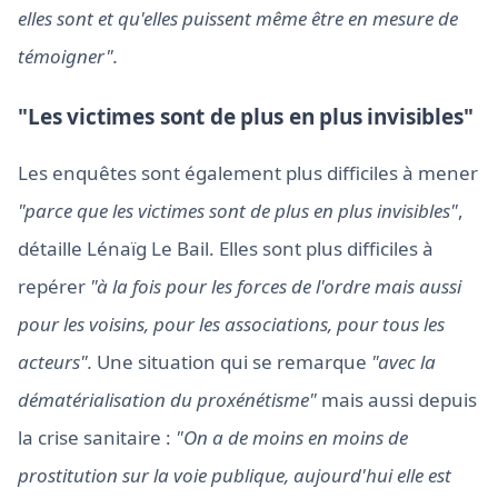
elles sont et qu'elles puissent même être en mesure de
témoigner".
"Les victimes sont de plus en plus invisibles"
Les enquêtes sont également plus difficiles à mener
"parce que les victimes sont de plus en plus invisibles"
,
détaille Lénaïg Le Bail. Elles sont plus difficiles à
repérer
"à la fois pour les forces de l'ordre mais aussi
pour les voisins, pour les associations, pour tous les
acteurs".
Une situation qui se remarque
"avec la
dématérialisation du proxénétisme"
mais aussi depuis
la crise sanitaire :
"On a de moins en moins de
prostitution sur la voie publique, aujourd'hui elle est