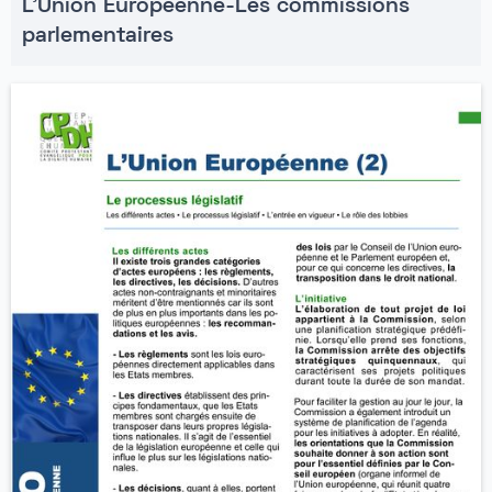
L'Union Européenne-Les commissions
parlementaires