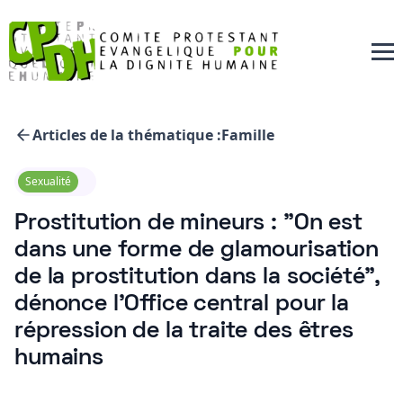
Articles de la thématique :
Famille
Sexualité
Prostitution de mineurs : "On est
dans une forme de glamourisation
de la prostitution dans la société",
dénonce l'Office central pour la
répression de la traite des êtres
humains