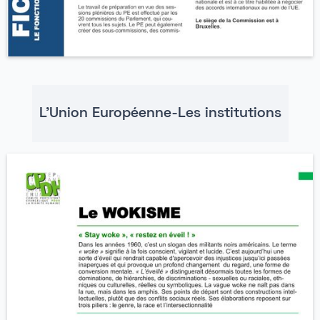
L'Union Européenne-Les institutions