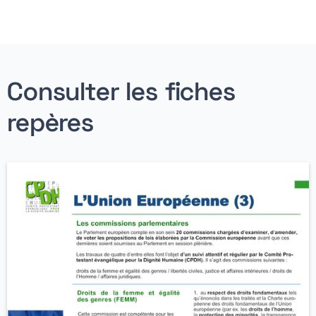
Consulter les fiches
repères