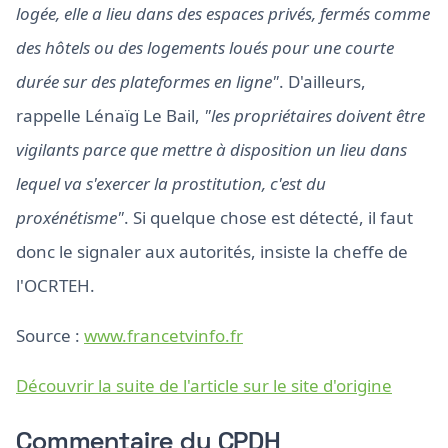
logée, elle a lieu dans des espaces privés, fermés comme
des hôtels ou des logements loués pour une courte
durée sur des plateformes en ligne"
. D'ailleurs,
rappelle Lénaïg Le Bail,
"les propriétaires doivent être
vigilants parce que mettre à disposition un lieu dans
lequel va s'exercer la prostitution, c'est du
proxénétisme"
. Si quelque chose est détecté, il faut
donc le signaler aux autorités, insiste la cheffe de
l'OCRTEH.
Source :
www.francetvinfo.fr
Découvrir la suite de l'article sur le site d'origine
Commentaire du CPDH