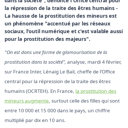
dans la société", dénonce l'Office central pour
la répression de la traite des êtres humains -
La hausse de la prostitution des mineurs est
un phénomène "accentué par les réseaux
sociaux, l'outil numérique et c'est valable aussi
pour la prostitution des majeurs".
"On est dans une forme de glamourisation de la
prostitution dans la société",
analyse, mardi 4 février,
sur France Inter, Lénaïg Le Bail, cheffe de l’Office
central pour la répression de la traite des êtres
humains (OCRTEH). En France,
la prostitution des
mineurs augmente
, surtout celle des filles qui sont
entre 10 000 et 15 000 dans le pays, un chiffre
multiplié par dix en 10 ans.