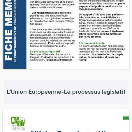
L'Union Européenne-Le processus législatif