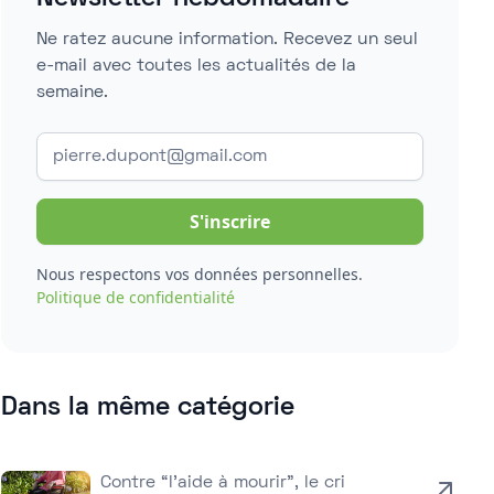
Ne ratez aucune information. Recevez un seul
e-mail avec toutes les actualités de la
semaine.
Nous respectons vos données personnelles.
Politique de confidentialité
Dans la même catégorie
Contre “l’aide à mourir”, le cri