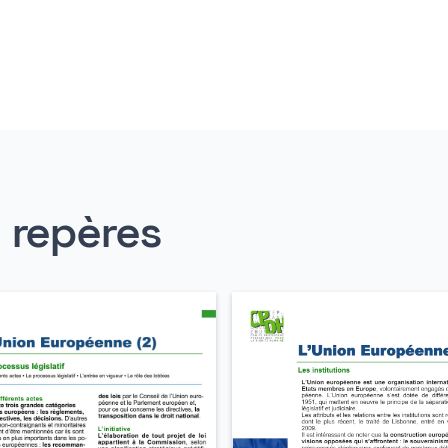
s repères