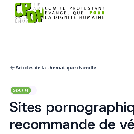
Articles de la thématique :
Famille
Sexualité
Sites pornographiq
recommande de véri