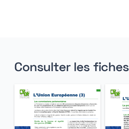
Consulter les fiche