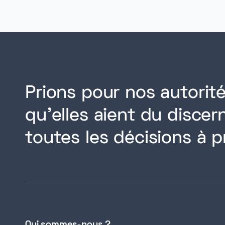
Prions pour nos autorité
qu'elles aient du disce
toutes les décisions à p