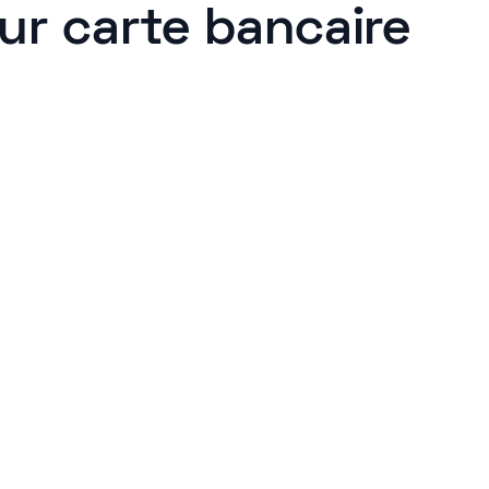
eur carte bancaire