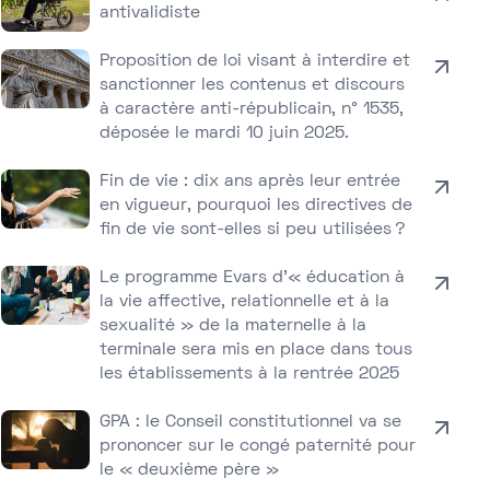
antivalidiste
Proposition de loi visant à interdire et
sanctionner les contenus et discours
à caractère anti-républicain, n° 1535,
déposée le mardi 10 juin 2025.
Fin de vie : dix ans après leur entrée
en vigueur, pourquoi les directives de
fin de vie sont-elles si peu utilisées ?
Le programme Evars d’« éducation à
la vie affective, relationnelle et à la
sexualité » de la maternelle à la
terminale sera mis en place dans tous
les établissements à la rentrée 2025
GPA : le Conseil constitutionnel va se
prononcer sur le congé paternité pour
le « deuxième père »