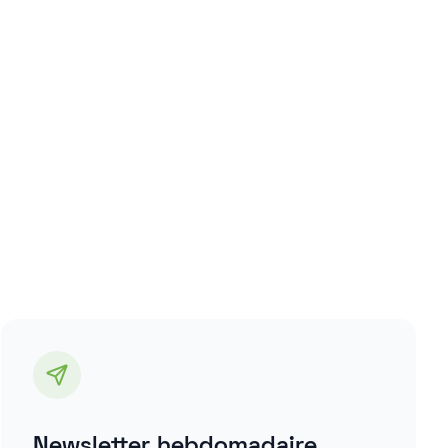
Newsletter hebdomadaire