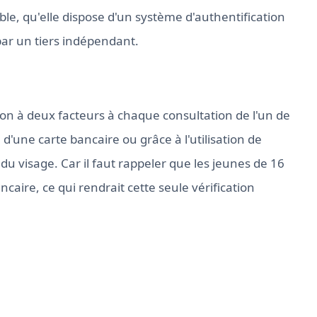
lable, qu'elle dispose d'un système d'authentification
 par un tiers indépendant.
ion à deux facteurs à chaque consultation de l'un de
 d'une carte bancaire ou grâce à l'utilisation de
 du visage. Car il faut rappeler que les jeunes de 16
ire, ce qui rendrait cette seule vérification