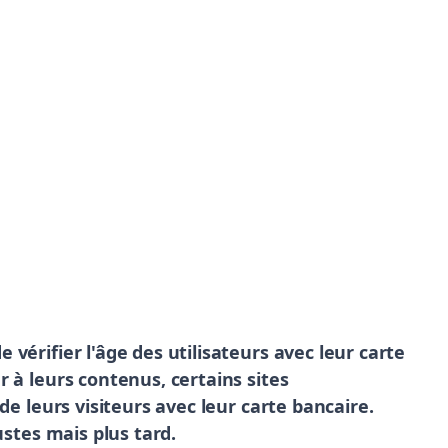
érifier l'âge des utilisateurs avec leur carte
 à leurs contenus, certains sites
de leurs visiteurs avec leur carte bancaire.
ustes mais plus tard.