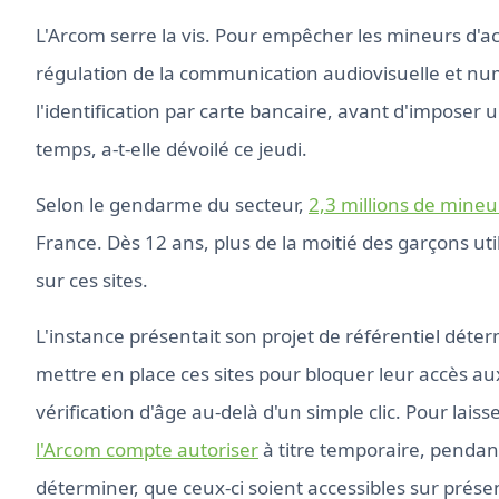
L'Arcom serre la vis. Pour empêcher les mineurs d'ac
régulation de la communication audiovisuelle et n
l'identification par carte bancaire, avant d'imposer
temps, a-t-elle dévoilé ce jeudi.
Selon le gendarme du secteur,
2,3 millions de mineu
France. Dès 12 ans, plus de la moitié des garçons u
sur ces sites.
L'instance présentait son projet de référentiel dét
mettre en place ces sites pour bloquer leur accès au
vérification d'âge au-delà d'un simple clic. Pour lais
l'Arcom compte autoriser
à titre temporaire, pendan
déterminer, que ceux-ci soient accessibles sur présen