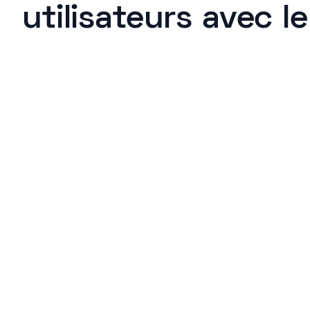
utilisateurs avec l