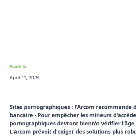
Publié le
April 11, 2024
Sites pornographiques : l'Arcom recommande de v
bancaire - Pour empêcher les mineurs d'accéder
pornographiques devront bientôt vérifier l'âge 
L'Arcom prévoit d'exiger des solutions plus rob