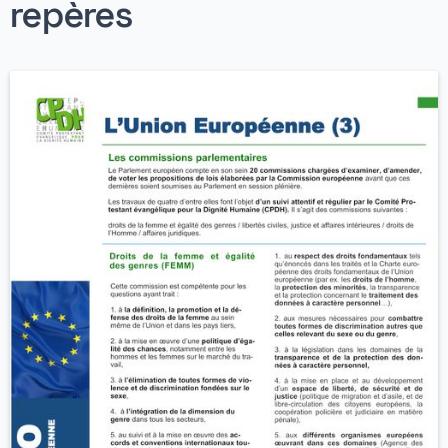
repères