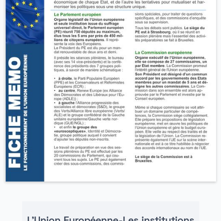
L'Union Européenne-Les institutions