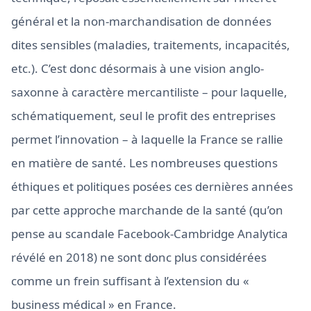
général et la non-marchandisation de données
dites sensibles (maladies, traitements, incapacités,
etc.). C’est donc désormais à une vision anglo-
saxonne à caractère mercantiliste – pour laquelle,
schématiquement, seul le profit des entreprises
permet l’innovation – à laquelle la France se rallie
en matière de santé. Les nombreuses questions
éthiques et politiques posées ces dernières années
par cette approche marchande de la santé (qu’on
pense au scandale Facebook-Cambridge Analytica
révélé en 2018) ne sont donc plus considérées
comme un frein suffisant à l’extension du «
business médical » en France.