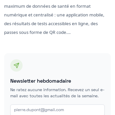
maximum de données de santé en format
numérique et centralisé : une application mobile,
des résultats de tests accessibles en ligne, des
passes sous forme de QR code….
Newsletter hebdomadaire
Ne ratez aucune information. Recevez un seul e-
mail avec toutes les actualités de la semaine.