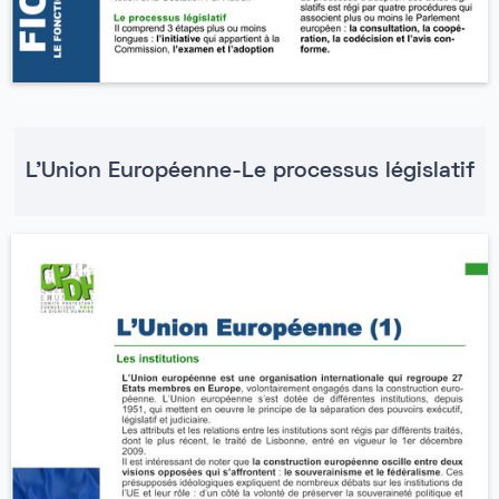
L'Union Européenne-Le processus législatif