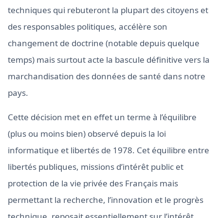
techniques qui rebuteront la plupart des citoyens et
des responsables politiques, accélère son
changement de doctrine (notable depuis quelque
temps) mais surtout acte la bascule définitive vers la
marchandisation des données de santé dans notre
pays.
Cette décision met en effet un terme à l’équilibre
(plus ou moins bien) observé depuis la loi
informatique et libertés de 1978. Cet équilibre entre
libertés publiques, missions d’intérêt public et
protection de la vie privée des Français mais
permettant la recherche, l’innovation et le progrès
technique, reposait essentiellement sur l’intérêt