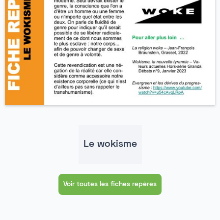
Le wokisme
Voir toutes les fiches repères