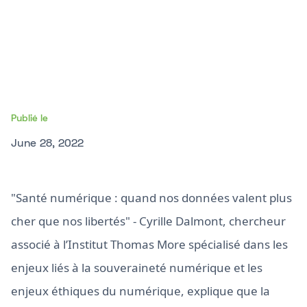
Publié le
June 28, 2022
"Santé numérique : quand nos données valent plus
cher que nos libertés" - Cyrille Dalmont, chercheur
associé à l’Institut Thomas More spécialisé dans les
enjeux liés à la souveraineté numérique et les
enjeux éthiques du numérique, explique que la