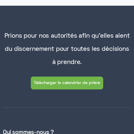
Prions pour nos autorités afin qu'elles aient
du discernement pour toutes les décisions
à prendre.
Télécharger le calendrier de prière
Qui sommes-nous ?