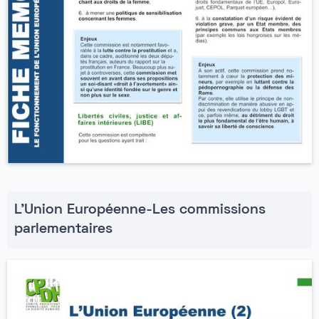
L'Union Européenne-Les commissions
parlementaires