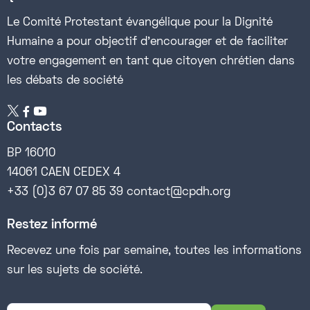
Le Comité Protestant évangélique pour la Dignité
Humaine a pour objectif d’encourager et de faciliter
votre engagement en tant que citoyen chrétien dans
les débats de société


Contacts
BP 16010
14061 CAEN CEDEX 4
+33 (0)3 67 07 85 39 contact@cpdh.org
Restez informé
Recevez une fois par semaine, toutes les informations
sur les sujets de société.