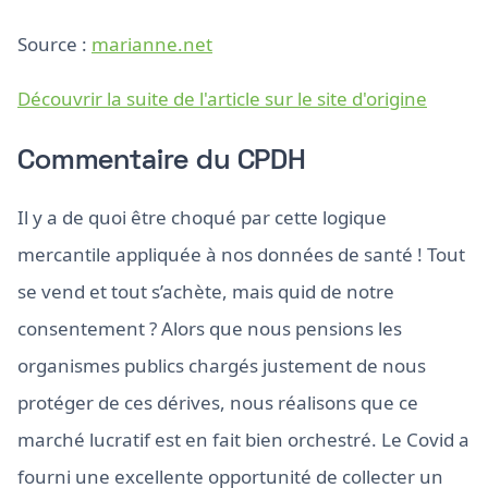
Source :
marianne.net
Découvrir la suite de l'article sur le site d'origine
Commentaire du CPDH
Il y a de quoi être choqué par cette logique
mercantile appliquée à nos données de santé ! Tout
se vend et tout s’achète, mais quid de notre
consentement ? Alors que nous pensions les
organismes publics chargés justement de nous
protéger de ces dérives, nous réalisons que ce
marché lucratif est en fait bien orchestré. Le Covid a
fourni une excellente opportunité de collecter un