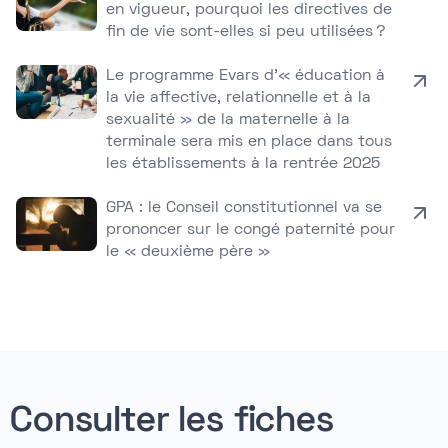
en vigueur, pourquoi les directives de
fin de vie sont-elles si peu utilisées ?
Le programme Evars d’« éducation à
la vie affective, relationnelle et à la
sexualité » de la maternelle à la
terminale sera mis en place dans tous
les établissements à la rentrée 2025
GPA : le Conseil constitutionnel va se
prononcer sur le congé paternité pour
le « deuxième père »
Consulter les fiches