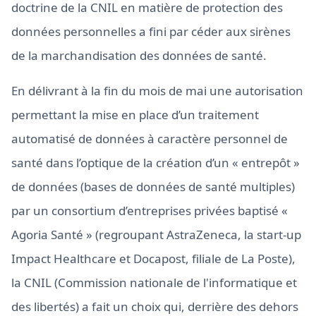
doctrine de la CNIL en matière de protection des
données personnelles a fini par céder aux sirènes
de la marchandisation des données de santé.
En délivrant à la fin du mois de mai une autorisation
permettant la mise en place d’un traitement
automatisé de données à caractère personnel de
santé dans l’optique de la création d’un « entrepôt »
de données (bases de données de santé multiples)
par un consortium d’entreprises privées baptisé «
Agoria Santé » (regroupant AstraZeneca, la start-up
Impact Healthcare et Docapost, filiale de La Poste),
la CNIL (Commission nationale de l'informatique et
des libertés) a fait un choix qui, derrière des dehors