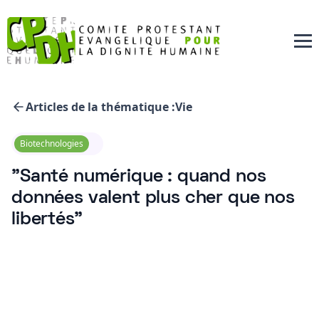
Articles de la thématique :
Vie
Biotechnologies
"Santé numérique : quand nos
données valent plus cher que nos
libertés"