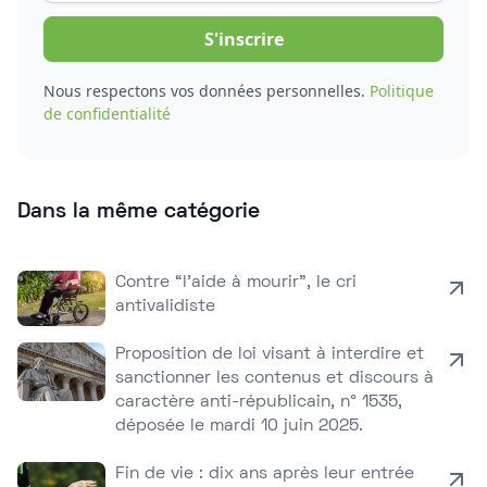
Nous respectons vos données personnelles.
Politique
de confidentialité
Dans la même catégorie
Contre “l’aide à mourir”, le cri
antivalidiste
Proposition de loi visant à interdire et
sanctionner les contenus et discours à
caractère anti-républicain, n° 1535,
déposée le mardi 10 juin 2025.
Fin de vie : dix ans après leur entrée