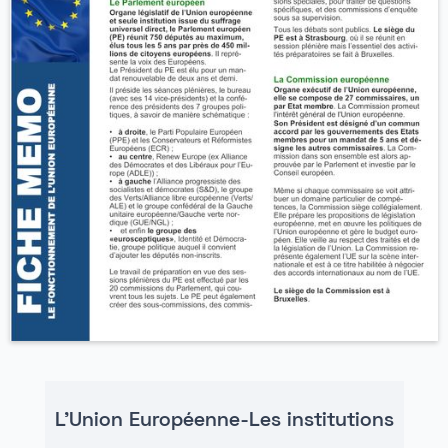
L'Union Européenne-Les institutions