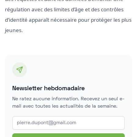
régulation avec des limites d’âge et des contrôles
d’identité apparaît nécessaire pour protéger les plus
jeunes.
Newsletter hebdomadaire
Ne ratez aucune information. Recevez un seul e-
mail avec toutes les actualités de la semaine.