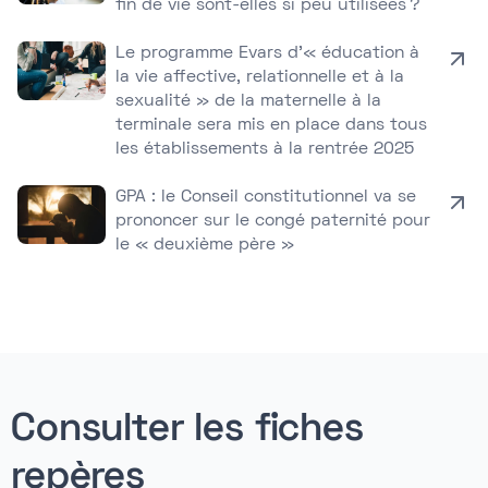
fin de vie sont-elles si peu utilisées ?
Le programme Evars d’« éducation à
la vie affective, relationnelle et à la
sexualité » de la maternelle à la
terminale sera mis en place dans tous
les établissements à la rentrée 2025
GPA : le Conseil constitutionnel va se
prononcer sur le congé paternité pour
le « deuxième père »
Consulter les fiches
repères