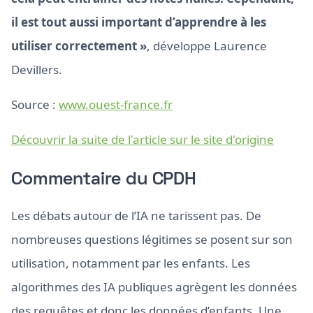
il est tout aussi important d’apprendre à les
utiliser correctement »
, développe Laurence
Devillers.
Source :
www.ouest-france.fr
Découvrir la suite de l'article sur le site d'origine
Commentaire du CPDH
Les débats autour de l’IA ne tarissent pas. De
nombreuses questions légitimes se posent sur son
utilisation, notamment par les enfants. Les
algorithmes des IA publiques agrègent les données
des requêtes et donc les données d’enfants. Une