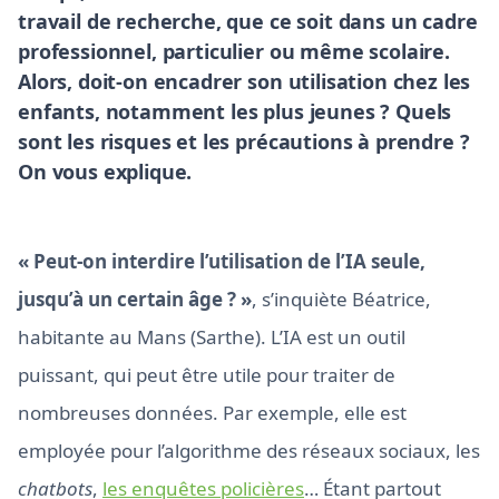
travail de recherche, que ce soit dans un cadre
professionnel, particulier ou même scolaire.
Alors, doit-on encadrer son utilisation chez les
enfants, notamment les plus jeunes ? Quels
sont les risques et les précautions à prendre ?
On vous explique.
« Peut-on interdire l’utilisation de l’IA seule,
jusqu’à un certain âge ? »
, s’inquiète Béatrice,
habitante au Mans (Sarthe). L’IA est un outil
puissant, qui peut être utile pour traiter de
nombreuses données. Par exemple, elle est
employée pour l’algorithme des réseaux sociaux, les
chatbots
,
les enquêtes policières
… Étant partout