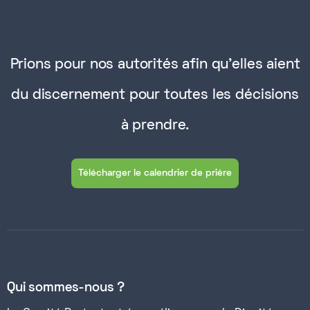
Prions pour nos autorités afin qu'elles aient
du discernement pour toutes les décisions
à prendre.
Télécharger le calendrier de prière
Qui sommes-nous ?