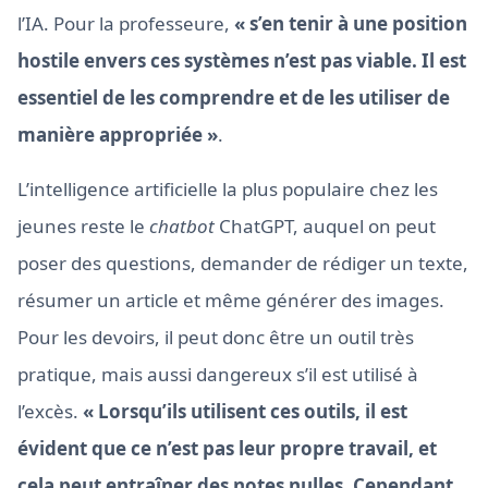
l’IA. Pour la professeure,
« s’en tenir à une position
hostile envers ces systèmes n’est pas viable. Il est
essentiel de les comprendre et de les utiliser de
manière appropriée »
.
L’intelligence artificielle la plus populaire chez les
jeunes reste le
chatbot
ChatGPT, auquel on peut
poser des questions, demander de rédiger un texte,
résumer un article et même générer des images.
Pour les devoirs, il peut donc être un outil très
pratique, mais aussi dangereux s’il est utilisé à
l’excès.
« Lorsqu’ils utilisent ces outils, il est
évident que ce n’est pas leur propre travail, et
cela peut entraîner des notes nulles. Cependant,