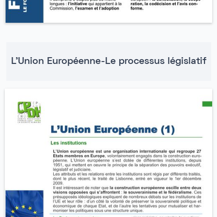
L'Union Européenne-Le processus législatif