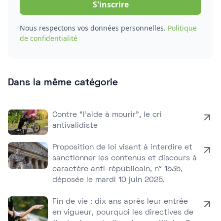
Nous respectons vos données personnelles.
Politique
de confidentialité
Dans la même catégorie
Contre “l’aide à mourir”, le cri
antivalidiste
Proposition de loi visant à interdire et
sanctionner les contenus et discours à
caractère anti-républicain, n° 1535,
déposée le mardi 10 juin 2025.
Fin de vie : dix ans après leur entrée
en vigueur, pourquoi les directives de