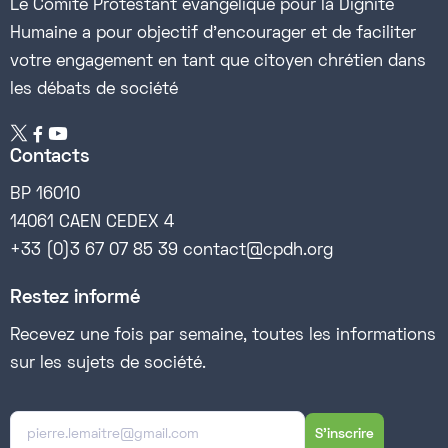
Le Comité Protestant évangélique pour la Dignité
Humaine a pour objectif d’encourager et de faciliter
votre engagement en tant que citoyen chrétien dans
les débats de société


Contacts
BP 16010
14061 CAEN CEDEX 4
+33 (0)3 67 07 85 39 contact@cpdh.org
Restez informé
Recevez une fois par semaine, toutes les informations
sur les sujets de société.