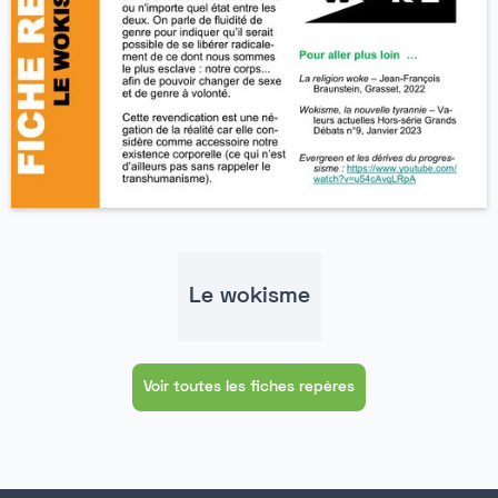
Le wokisme
Voir toutes les fiches repères