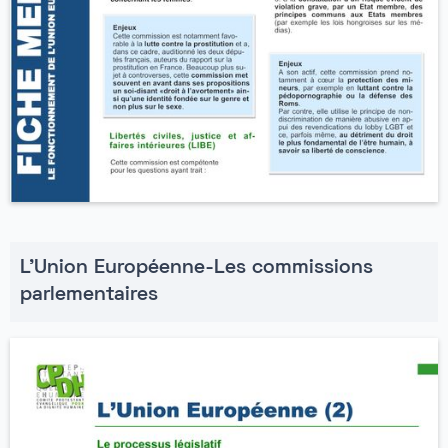
L'Union Européenne-Les commissions
parlementaires