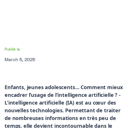
Publié le
March 5, 2025
Enfants, jeunes adolescents… Comment mieux
encadrer l’usage de l’intelligence artificielle ? -
L’intelligence artificielle (IA) est au cœur des
nouvelles technologies. Permettant de traiter
de nombreuses informations en très peu de
temps, elle devient incontournable dans le