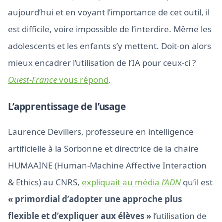
aujourd’hui et en voyant l’importance de cet outil, il
est difficile, voire impossible de l’interdire. Même les
adolescents et les enfants s’y mettent. Doit-on alors
mieux encadrer l’utilisation de l’IA pour ceux-ci ?
Ouest-France
vous répond
.
L’apprentissage de l’usage
Laurence Devillers, professeure en intelligence
artificielle à la Sorbonne et directrice de la chaire
HUMAAINE (Human-Machine Affective Interaction
& Ethics) au CNRS,
expliquait au média
l’ADN
qu’il est
« primordial d’adopter une approche plus
flexible et d’expliquer aux élèves »
l’utilisation de