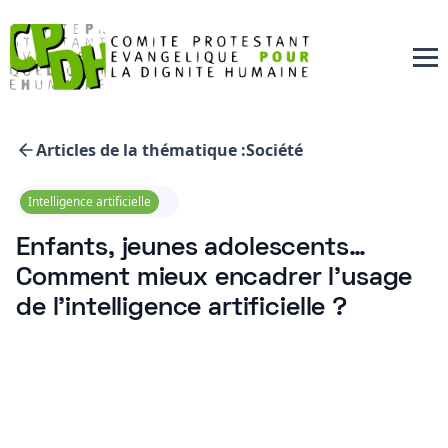
Articles de la thématique :
Société
Intelligence artificielle
Enfants, jeunes adolescents…
Comment mieux encadrer l’usage
de l’intelligence artificielle ?