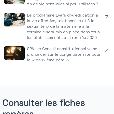
fin de vie sont-elles si peu utilisées ?
Le programme Evars d’« éducation à
la vie affective, relationnelle et à la
sexualité » de la maternelle à la
terminale sera mis en place dans tous
les établissements à la rentrée 2025
GPA : le Conseil constitutionnel va se
prononcer sur le congé paternité pour
le « deuxième père »
Consulter les fiches