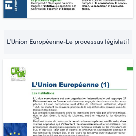
L'Union Européenne-Le processus législatif