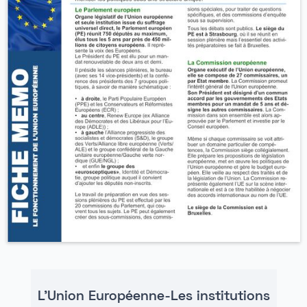
L'Union Européenne-Les institutions