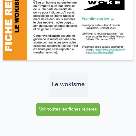
Le wokisme
Voir toutes les fiches repères