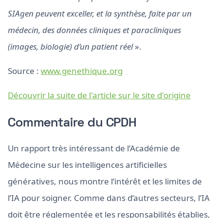
SIAgen peuvent exceller, et la synthèse, faite par un
médecin, des données cliniques et paracliniques
(images, biologie) d’un patient réel
».
Source :
www.genethique.org
Découvrir la suite de l'article sur le site d'origine
Commentaire du CPDH
Un rapport très intéressant de l’Académie de
Médecine sur les intelligences artificielles
génératives, nous montre l’intérêt et les limites de
l’IA pour soigner. Comme dans d’autres secteurs, l’IA
doit être réglementée et les responsabilités établies,