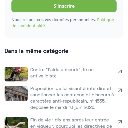
Nous respectons vos données personnelles.
Politique
de confidentialité
Dans la même catégorie
Contre “l’aide à mourir”, le cri
antivalidiste
Proposition de loi visant à interdire et
sanctionner les contenus et discours à
caractère anti-républicain, n° 1535,
déposée le mardi 10 juin 2025.
Fin de vie : dix ans après leur entrée
en vigueur, pourquoi les directives de