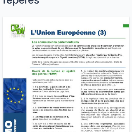
repères