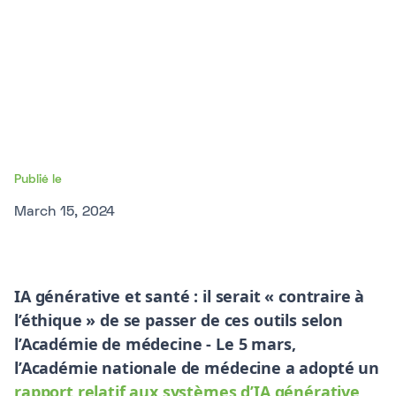
Publié le
March 15, 2024
IA générative et santé : il serait « contraire à
l’éthique » de se passer de ces outils selon
l’Académie de médecine - Le 5 mars,
l’Académie nationale de médecine a adopté un
rapport relatif aux systèmes d’IA générative