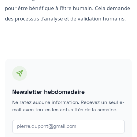
pour être bénéfique à l’être humain. Cela demande
des processus d’analyse et de validation humains.
Newsletter hebdomadaire
Ne ratez aucune information. Recevez un seul e-
mail avec toutes les actualités de la semaine.