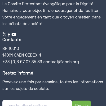
Le Comité Protestant évangélique pour la Dignité
Humaine a pour objectif d’encourager et de faciliter
votre engagement en tant que citoyen chrétien dans
les débats de société


Contacts
BP 16010
14061 CAEN CEDEX 4
+33 (0)3 67 07 85 39 contact@cpdh.org
Restez informé
Recevez une fois par semaine, toutes les informations
sur les sujets de société.