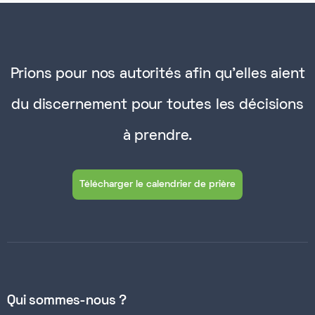
Prions pour nos autorités afin qu'elles aient
du discernement pour toutes les décisions
à prendre.
Télécharger le calendrier de prière
Qui sommes-nous ?