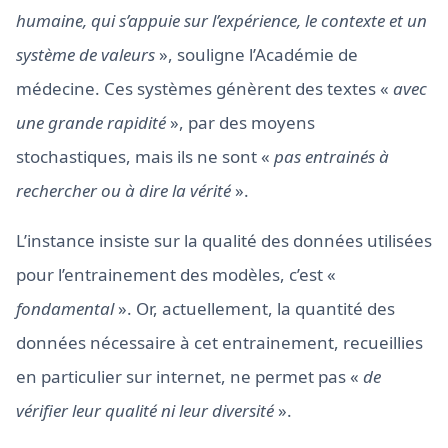
humaine, qui s’appuie sur l’expérience, le contexte et un
système de valeurs
», souligne l’Académie de
médecine. Ces systèmes génèrent des textes «
avec
une grande rapidité
», par des moyens
stochastiques, mais ils ne sont «
pas entrainés à
rechercher ou à dire la vérité
».
L’instance insiste sur la qualité des données utilisées
pour l’entrainement des modèles, c’est «
fondamental
». Or, actuellement, la quantité des
données nécessaire à cet entrainement, recueillies
en particulier sur internet, ne permet pas «
de
vérifier leur qualité ni leur diversité
».