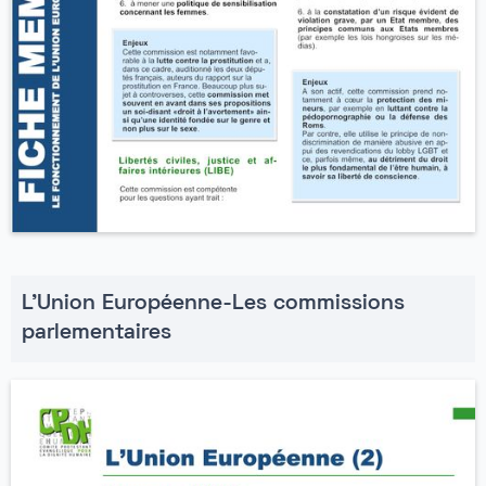
L'Union Européenne-Les commissions
parlementaires