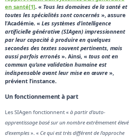
en santé
[1]
. «
Tous les domaines de la santé et
toutes les spécialités sont concernés
», assure
l’Académie. «
Les systèmes d’intelligence
artificielle générative (SIAgen) impressionnent
par leur capacité à produire en quelques
secondes des textes souvent pertinents, mais
aussi parfois erronés
». Ainsi, «
tous ont en
commun qu’une validation humaine est
indispensable avant leur mise en œuvre
»,
prévient l’instance.
Un fonctionnement à part
Les SIAgen fonctionnent «
à partir d’auto-
apprentissage basé sur un nombre extrêmement élevé
d’exemples
». «
Ce qui est très différent de l’approche