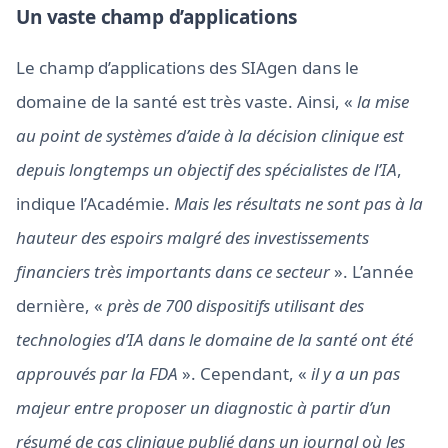
Un vaste champ d’applications
Le champ d’applications des SIAgen dans le
domaine de la santé est très vaste. Ainsi, «
la mise
au point de systèmes d’aide à la décision clinique est
depuis longtemps un objectif des spécialistes de l’IA
,
indique l’Académie.
Mais les résultats ne sont pas à la
hauteur des espoirs malgré des investissements
financiers très importants dans ce secteur
». L’année
dernière, «
près de 700 dispositifs utilisant des
technologies d’IA dans le domaine de la santé ont été
approuvés par la FDA
». Cependant, «
il y a un pas
majeur entre proposer un diagnostic à partir d’un
résumé de cas clinique publié dans un journal où les