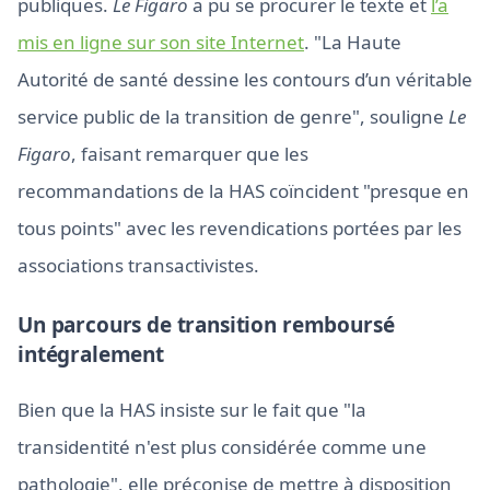
publiques.
Le Figaro
a pu se procurer le texte et
l’a
mis en ligne sur son site Internet
. "La Haute
Autorité de santé dessine les contours d’un véritable
service public de la transition de genre", souligne
Le
Figaro
, faisant remarquer que les
recommandations de la HAS coïncident "presque en
tous points" avec les revendications portées par les
associations transactivistes.
Un parcours de transition remboursé
intégralement
Bien que la HAS insiste sur le fait que "la
transidentité n'est plus considérée comme une
pathologie", elle préconise de mettre à disposition