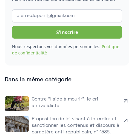
Nous respectons vos données personnelles.
Politique
de confidentialité
Dans la même catégorie
Contre “l’aide à mourir”, le cri
antivalidiste
Proposition de loi visant à interdire et
sanctionner les contenus et discours à
caractère anti-républicain, n° 1535,