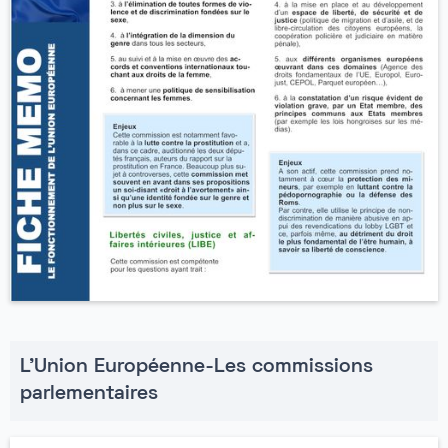
L'Union Européenne-Les commissions
parlementaires