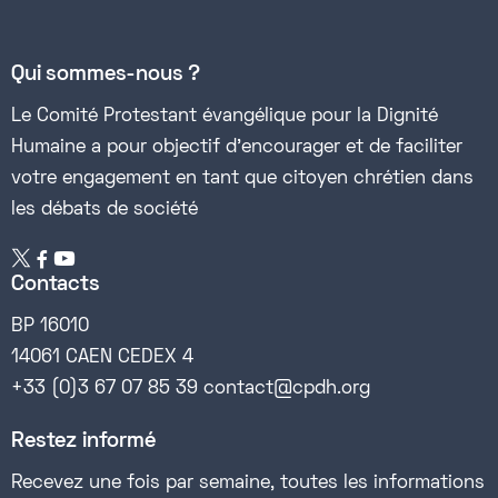
Qui sommes-nous ?
Le Comité Protestant évangélique pour la Dignité
Humaine a pour objectif d’encourager et de faciliter
votre engagement en tant que citoyen chrétien dans
les débats de société


Contacts
BP 16010
14061 CAEN CEDEX 4
+33 (0)3 67 07 85 39 contact@cpdh.org
Restez informé
Recevez une fois par semaine, toutes les informations