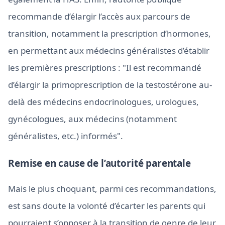
recommande d’élargir l’accès aux parcours de
transition, notamment la prescription d’hormones,
en permettant aux médecins généralistes d’établir
les premières prescriptions : "Il est recommandé
d’élargir la primoprescription de la testostérone au-
delà des médecins endocrinologues, urologues,
gynécologues, aux médecins (notamment
généralistes, etc.) informés".
Remise en cause de l’autorité parentale
Mais le plus choquant, parmi ces recommandations,
est sans doute la volonté d’écarter les parents qui
pourraient s’opposer à la transition de genre de leur