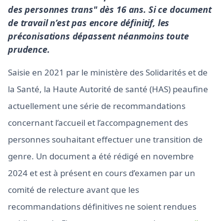
des personnes trans" dès 16 ans. Si ce document
de travail n’est pas encore définitif, les
préconisations dépassent néanmoins toute
prudence.
Saisie en 2021 par le ministère des Solidarités et de
la Santé, la Haute Autorité de santé (HAS) peaufine
actuellement une série de recommandations
concernant l’accueil et l’accompagnement des
personnes souhaitant effectuer une transition de
genre. Un document a été rédigé en novembre
2024 et est à présent en cours d’examen par un
comité de relecture avant que les
recommandations définitives ne soient rendues