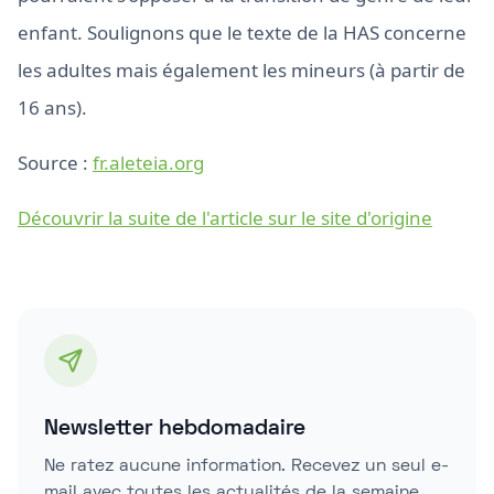
enfant. Soulignons que le texte de la HAS concerne
les adultes mais également les mineurs (à partir de
16 ans).
Source :
fr.aleteia.org
Découvrir la suite de l'article sur le site d'origine
Newsletter hebdomadaire
Ne ratez aucune information. Recevez un seul e-
mail avec toutes les actualités de la semaine.