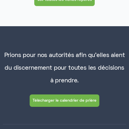
Prions pour nos autorités afin qu'elles aient
du discernement pour toutes les décisions
à prendre.
Télécharger le calendrier de prière