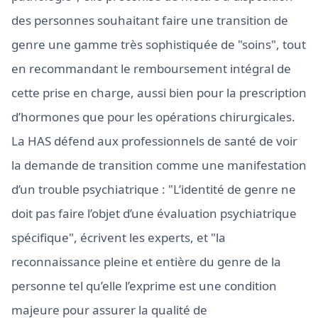
des personnes souhaitant faire une transition de
genre une gamme très sophistiquée de "soins", tout
en recommandant le remboursement intégral de
cette prise en charge, aussi bien pour la prescription
d’hormones que pour les opérations chirurgicales.
La HAS défend aux professionnels de santé de voir
la demande de transition comme une manifestation
d’un trouble psychiatrique : "L’identité de genre ne
doit pas faire l’objet d’une évaluation psychiatrique
spécifique", écrivent les experts, et "la
reconnaissance pleine et entière du genre de la
personne tel qu’elle l’exprime est une condition
majeure pour assurer la qualité de