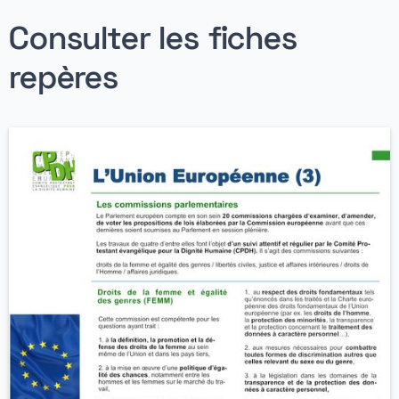
Consulter les fiches
repères