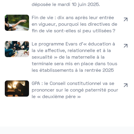
déposée le mardi 10 juin 2025.
Fin de vie : dix ans après leur entrée
en vigueur, pourquoi les directives de
fin de vie sont-elles si peu utilisées ?
Le programme Evars d’« éducation à
la vie affective, relationnelle et à la
sexualité » de la maternelle à la
terminale sera mis en place dans tous
les établissements à la rentrée 2025
GPA : le Conseil constitutionnel va se
prononcer sur le congé paternité pour
le « deuxième père »