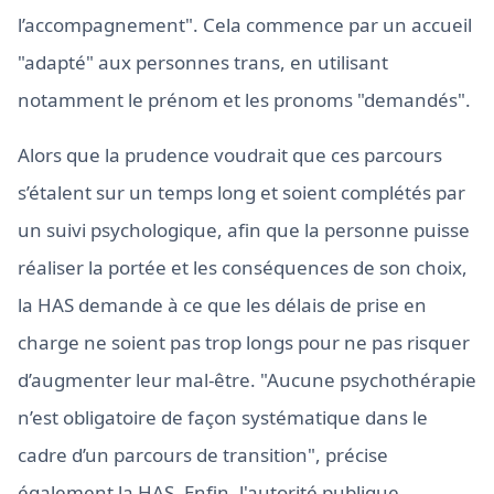
l’accompagnement". Cela commence par un accueil
"adapté" aux personnes trans, en utilisant
notamment le prénom et les pronoms "demandés".
Alors que la prudence voudrait que ces parcours
s’étalent sur un temps long et soient complétés par
un suivi psychologique, afin que la personne puisse
réaliser la portée et les conséquences de son choix,
la HAS demande à ce que les délais de prise en
charge ne soient pas trop longs pour ne pas risquer
d’augmenter leur mal-être. "Aucune psychothérapie
n’est obligatoire de façon systématique dans le
cadre d’un parcours de transition", précise
également la HAS. Enfin, l'autorité publique