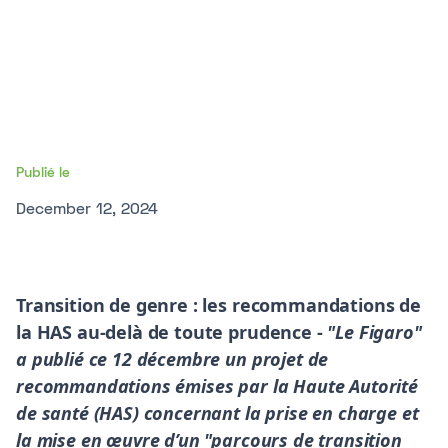
Publié le
December 12, 2024
Transition de genre : les recommandations de
la HAS au-delà de toute prudence -
"Le Figaro"
a publié ce 12 décembre un projet de
recommandations émises par la Haute Autorité
de santé (HAS) concernant la prise en charge et
la mise en œuvre d’un "parcours de transition