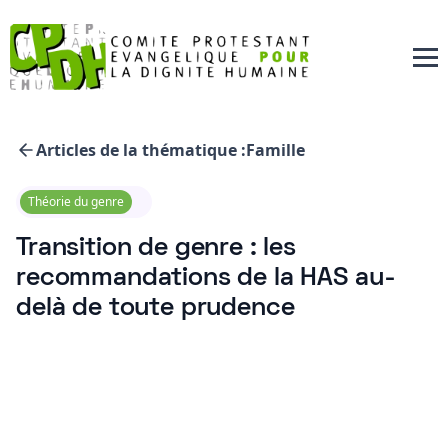
Articles de la thématique :
Famille
Théorie du genre
Transition de genre : les
recommandations de la HAS au-
delà de toute prudence