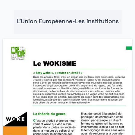
L'Union Européenne-Les institutions