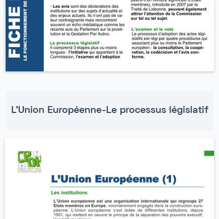
L'Union Européenne-Le processus législatif