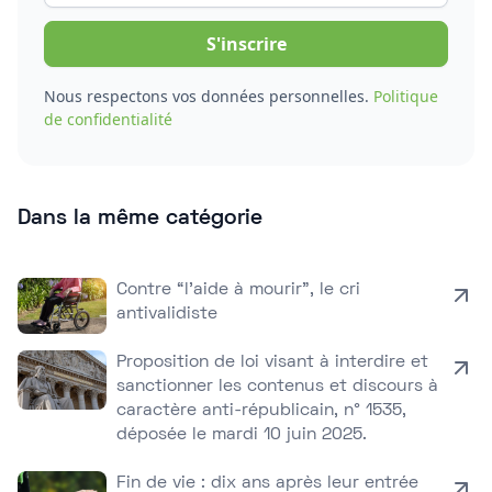
Nous respectons vos données personnelles.
Politique
de confidentialité
Dans la même catégorie
Contre “l’aide à mourir”, le cri
antivalidiste
Proposition de loi visant à interdire et
sanctionner les contenus et discours à
caractère anti-républicain, n° 1535,
déposée le mardi 10 juin 2025.
Fin de vie : dix ans après leur entrée