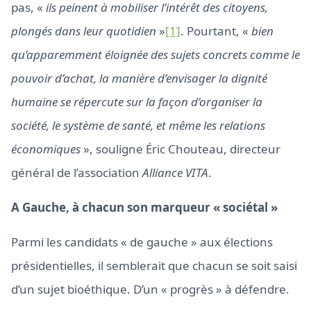
pas, «
ils peinent à mobiliser l’intérêt des citoyens,
plongés dans leur quotidien
»
[1]
. Pourtant, «
bien
qu’apparemment éloignée des sujets concrets comme le
pouvoir d’achat, la manière d’envisager la dignité
humaine se répercute sur la façon d’organiser la
société, le système de santé, et même les relations
économiques
», souligne Éric Chouteau, directeur
général de l’association
Alliance VITA
.
A Gauche, à chacun son marqueur « sociétal »
Parmi les candidats « de gauche » aux élections
présidentielles, il semblerait que chacun se soit saisi
d’un sujet bioéthique. D’un « progrès » à défendre.