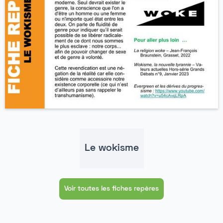
Le wokisme
Voir toutes les fiches repères