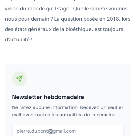
vision du monde qu’il s’agit ! Quelle société voulons-
nous pour demain ? La question posée en 2018, lors
des états généraux de la bioéthique, est toujours
d'actualité !
Newsletter hebdomadaire
Ne ratez aucune information. Recevez un seul e-
mail avec toutes les actualités de la semaine.