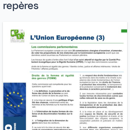
repères