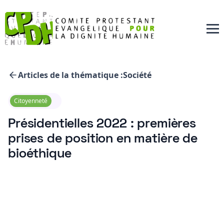
Articles de la thématique :
Société
Citoyenneté
Présidentielles 2022 : premières
prises de position en matière de
bioéthique