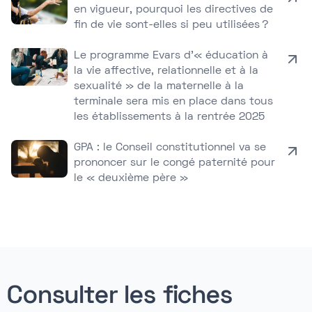
en vigueur, pourquoi les directives de
fin de vie sont-elles si peu utilisées ?
Le programme Evars d’« éducation à
la vie affective, relationnelle et à la
sexualité » de la maternelle à la
terminale sera mis en place dans tous
les établissements à la rentrée 2025
GPA : le Conseil constitutionnel va se
prononcer sur le congé paternité pour
le « deuxième père »
Consulter les fiches