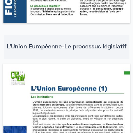
L'Union Européenne-Le processus législatif