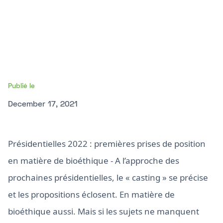
Publié le
December 17, 2021
Présidentielles 2022 : premières prises de position
en matière de bioéthique - A l’approche des
prochaines présidentielles, le « casting » se précise
et les propositions éclosent. En matière de
bioéthique aussi. Mais si les sujets ne manquent