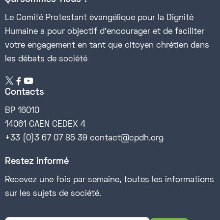
Le Comité Protestant évangélique pour la Dignité
Humaine a pour objectif d’encourager et de faciliter
votre engagement en tant que citoyen chrétien dans
les débats de société


Contacts
BP 16010
14061 CAEN CEDEX 4
+33 (0)3 67 07 85 39 contact@cpdh.org
Restez informé
Recevez une fois par semaine, toutes les informations
sur les sujets de société.