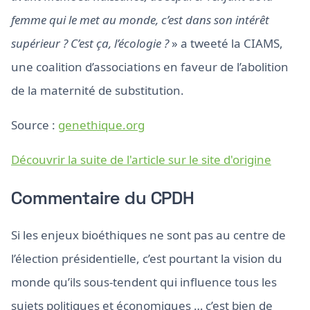
femme qui le met au monde, c’est dans son intérêt
supérieur ? C’est ça, l’écologie ?
» a tweeté la CIAMS,
une coalition d’associations en faveur de l’abolition
de la maternité de substitution.
Source :
genethique.org
Découvrir la suite de l'article sur le site d'origine
Commentaire du CPDH
Si les enjeux bioéthiques ne sont pas au centre de
l’élection présidentielle, c’est pourtant la vision du
monde qu’ils sous-tendent qui influence tous les
sujets politiques et économiques … c’est bien de