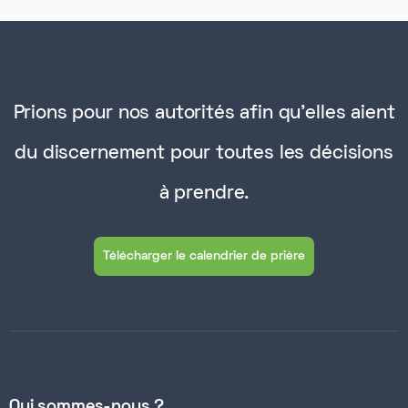
Prions pour nos autorités afin qu'elles aient
du discernement pour toutes les décisions
à prendre.
Télécharger le calendrier de prière
Qui sommes-nous ?