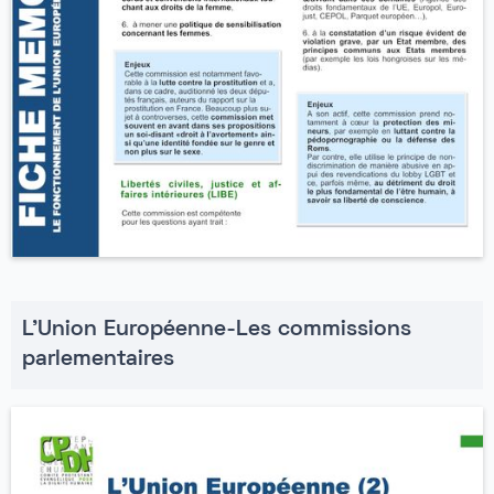
L'Union Européenne-Les commissions
parlementaires