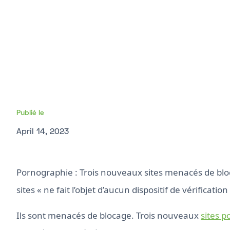
Publié le
April 14, 2023
Pornographie : Trois nouveaux sites menacés de bloc
sites « ne fait l’objet d’aucun dispositif de vérificatio
Ils sont menacés de blocage. Trois nouveaux
sites 