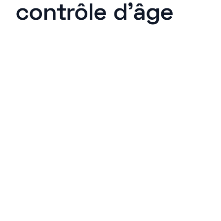
contrôle d’âge