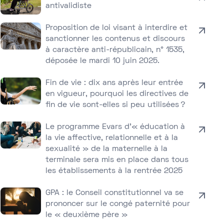
antivalidiste
Proposition de loi visant à interdire et
sanctionner les contenus et discours
à caractère anti-républicain, n° 1535,
déposée le mardi 10 juin 2025.
Fin de vie : dix ans après leur entrée
en vigueur, pourquoi les directives de
fin de vie sont-elles si peu utilisées ?
Le programme Evars d’« éducation à
la vie affective, relationnelle et à la
sexualité » de la maternelle à la
terminale sera mis en place dans tous
les établissements à la rentrée 2025
GPA : le Conseil constitutionnel va se
prononcer sur le congé paternité pour
le « deuxième père »