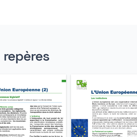
s repères