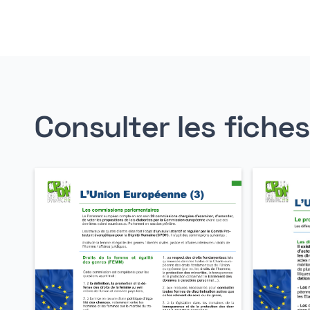
Consulter les fiche