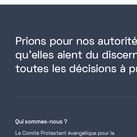
Prions pour nos autorité
qu'elles aient du disce
toutes les décisions à p
Qui sommes-nous ?
Le Comité Protestant évangélique pour la