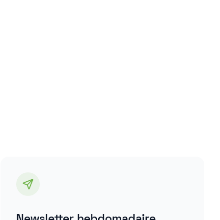
Newsletter hebdomadaire