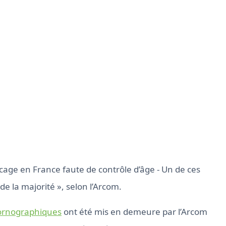
age en France faute de contrôle d’âge - Un de ces
n de la majorité », selon l’Arcom.
pornographiques
ont été mis en demeure par l’Arcom