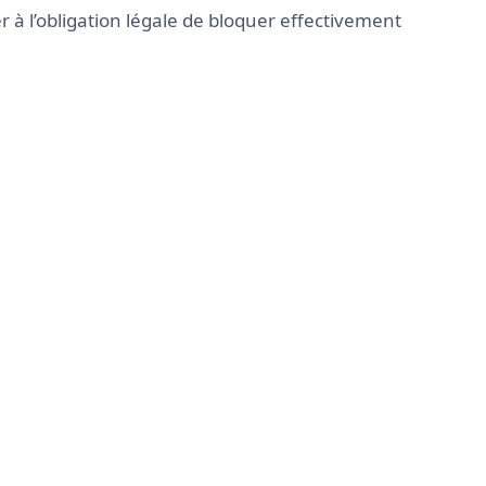
à l’obligation légale de bloquer effectivement