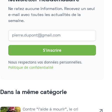
Ne ratez aucune information. Recevez un seul
e-mail avec toutes les actualités de la
semaine.
Nous respectons vos données personnelles.
Politique de confidentialité
Dans la même catégorie
Contre “l’aide à mourir”, le cri