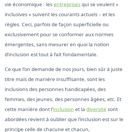
vie économique : les
entreprises
qui se veulent «
inclusives » suivent les courants actuels – et les
règles. Ceci, parfois de façon superficielle ou
exclusivement pour se conformer aux normes
émergentes, sans mesurer en quoi la notion
d’inclusion est tout à fait fondamentale.
Ce que l’on demande de nos jours, bien sûr à juste
titre mais de manière insuffisante, sont les
inclusions des personnes handicapées, des
femmes, des jeunes, des personnes âgées, etc. Et
cette manière dont l’
inclusion
et la
diversité
sont
abordées revient à oublier que l’inclusion est sur le
principe celle de chacune et chacun,