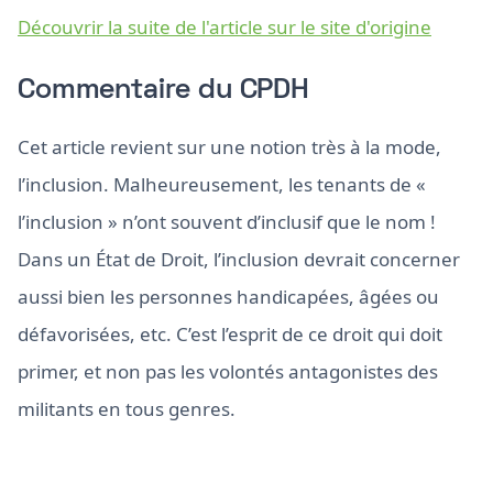
Découvrir la suite de l'article sur le site d'origine
Commentaire du CPDH
Cet article revient sur une notion très à la mode,
l’inclusion. Malheureusement, les tenants de «
l’inclusion » n’ont souvent d’inclusif que le nom !
Dans un État de Droit, l’inclusion devrait concerner
aussi bien les personnes handicapées, âgées ou
défavorisées, etc. C’est l’esprit de ce droit qui doit
primer, et non pas les volontés antagonistes des
militants en tous genres.