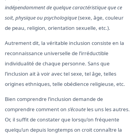
indépendamment de quelque caractéristique que ce
soit, physique ou psychologique
(sexe, âge, couleur
de peau, religion, orientation sexuelle, etc.).
Autrement dit, la véritable inclusion consiste en la
reconnaissance universelle de l’irréductible
individualité de chaque personne. Sans que
l’inclusion ait à voir avec tel sexe, tel âge, telles
origines ethniques, telle obédience religieuse, etc.
Bien comprendre l’inclusion demande de
comprendre comment on
s’écoute
les uns les autres.
Or, il suffit de constater que lorsqu’on fréquente
quelqu’un depuis longtemps on croit connaître la