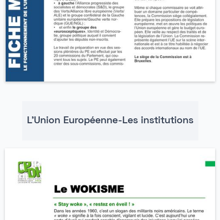
L'Union Européenne-Les institutions