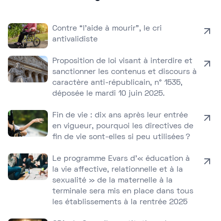
Contre “l’aide à mourir”, le cri
antivalidiste
Proposition de loi visant à interdire et
sanctionner les contenus et discours à
caractère anti-républicain, n° 1535,
déposée le mardi 10 juin 2025.
Fin de vie : dix ans après leur entrée
en vigueur, pourquoi les directives de
fin de vie sont-elles si peu utilisées ?
Le programme Evars d’« éducation à
la vie affective, relationnelle et à la
sexualité » de la maternelle à la
terminale sera mis en place dans tous
les établissements à la rentrée 2025