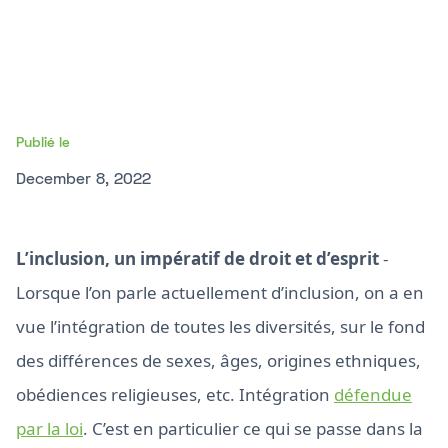
Publié le
December 8, 2022
L’inclusion, un impératif de droit et d’esprit
-
Lorsque l’on parle actuellement d’inclusion, on a en
vue l’intégration de toutes les diversités, sur le fond
des différences de sexes, âges, origines ethniques,
obédiences religieuses, etc. Intégration
défendue
par la loi
. C’est en particulier ce qui se passe dans la