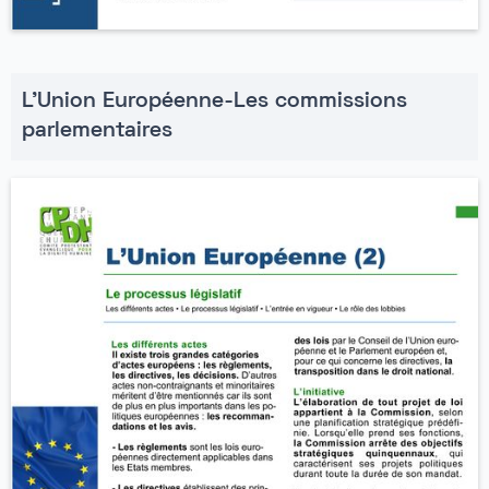
L'Union Européenne-Les commissions
parlementaires