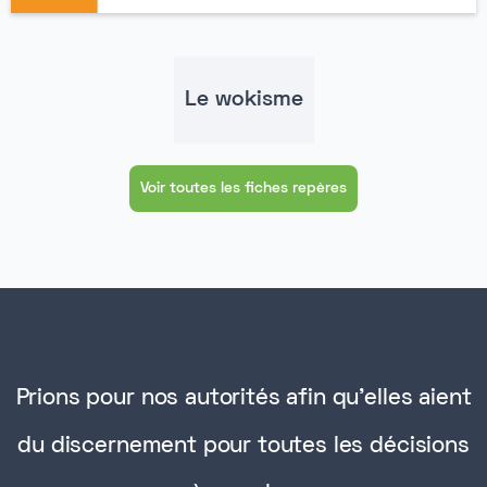
Le wokisme
Voir toutes les fiches repères
Prions pour nos autorités afin qu'elles aient
du discernement pour toutes les décisions