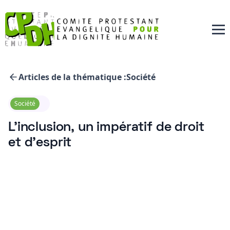
Articles de la thématique :
Société
Société
L’inclusion, un impératif de droit
et d’esprit