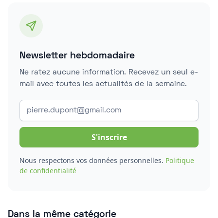
Newsletter hebdomadaire
Ne ratez aucune information. Recevez un seul e-
mail avec toutes les actualités de la semaine.
Nous respectons vos données personnelles.
Politique
de confidentialité
Dans la même catégorie