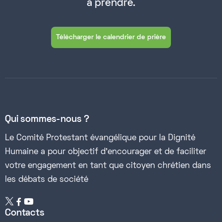
à prendre.
Télécharger le calendrier de prière
Qui sommes-nous ?
Le Comité Protestant évangélique pour la Dignité
Humaine a pour objectif d’encourager et de faciliter
votre engagement en tant que citoyen chrétien dans
les débats de société


Contacts