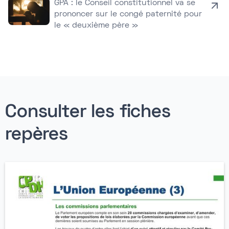
GPA : le Conseil constitutionnel va se
prononcer sur le congé paternité pour
le « deuxième père »
Consulter les fiches
repères