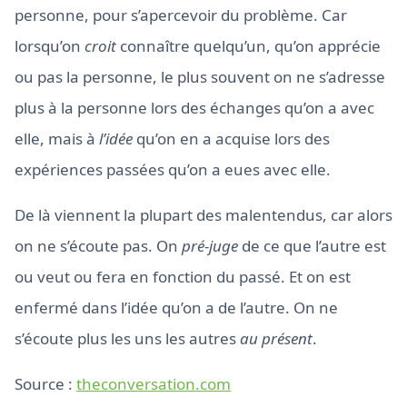
personne, pour s’apercevoir du problème. Car
lorsqu’on
croit
connaître quelqu’un, qu’on apprécie
ou pas la personne, le plus souvent on ne s’adresse
plus à la personne lors des échanges qu’on a avec
elle, mais à
l’idée
qu’on en a acquise lors des
expériences passées qu’on a eues avec elle.
De là viennent la plupart des malentendus, car alors
on ne s’écoute pas. On
pré-juge
de ce que l’autre est
ou veut ou fera en fonction du passé. Et on est
enfermé dans l’idée qu’on a de l’autre. On ne
s’écoute plus les uns les autres
au présent
.
Source :
theconversation.com