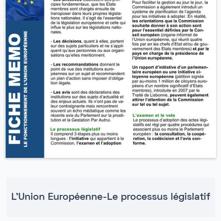
L'Union Européenne-Le processus législatif