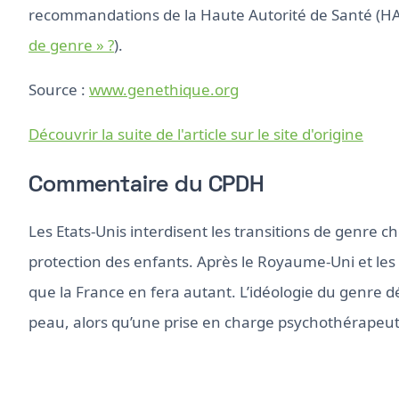
recommandations de la Haute Autorité de Santé (HA
de genre » ?
).
Source :
www.genethique.org
Découvrir la suite de l'article sur le site d'origine
Commentaire du CPDH
Les Etats-Unis interdisent les transitions de genre c
protection des enfants. Après le Royaume-Uni et les
que la France en fera autant. L’idéologie du genre d
peau, alors qu’une prise en charge psychothérapeu