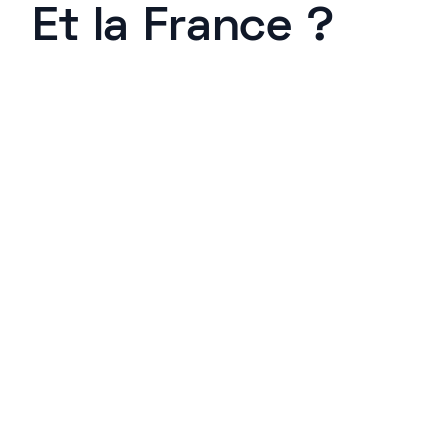
Et la France ?