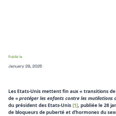
Publié le
January 29, 2025
Les Etats-Unis mettent fin aux « transitions de 
de «
protéger les enfants contre les mutilations 
du président des Etats-Unis
[1]
, publiée le 28 j
de bloqueurs de puberté et d’hormones du sex