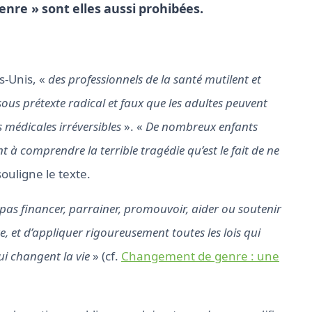
enre » sont elles aussi prohibées.
s-Unis, «
des professionnels de la santé mutilent et
sous prétexte radical et faux que les adultes peuvent
 médicales irréversibles
». «
De nombreux enfants
à comprendre la terrible tragédie qu’est le fait de ne
souligne le texte.
pas financer, parrainer, promouvoir, aider ou soutenir
re, et d’appliquer rigoureusement toutes les lois qui
ui changent la vie
» (cf.
Changement de genre : une