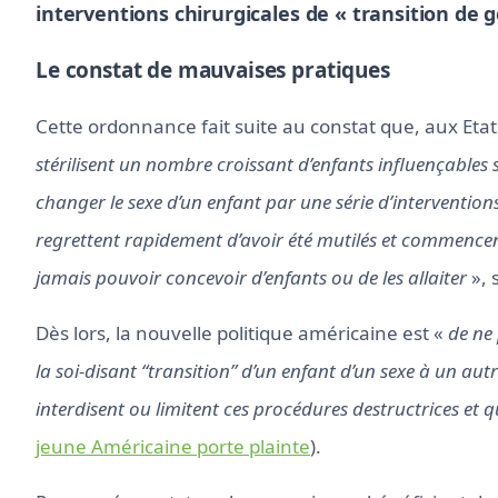
interventions chirurgicales de « transition de g
Le constat de mauvaises pratiques
Cette ordonnance fait suite au constat que, aux Etat
stérilisent un nombre croissant d’enfants influençables 
changer le sexe d’un enfant par une série d’interventions
regrettent rapidement d’avoir été mutilés et commencent 
jamais pouvoir concevoir d’enfants ou de les allaiter
», 
Dès lors, la nouvelle politique américaine est «
de ne 
la soi-disant “transition” d’un enfant d’un sexe à un aut
interdisent ou limitent ces procédures destructrices et q
jeune Américaine porte plainte
).