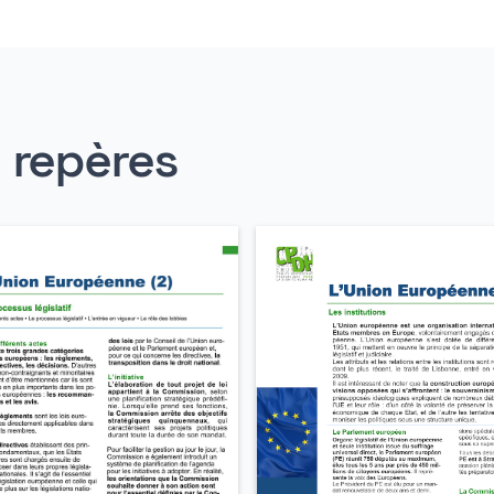
s repères