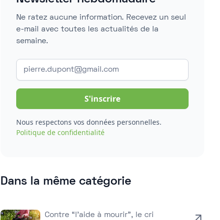
Ne ratez aucune information. Recevez un seul
e-mail avec toutes les actualités de la
semaine.
Nous respectons vos données personnelles.
Politique de confidentialité
Dans la même catégorie
Contre “l’aide à mourir”, le cri