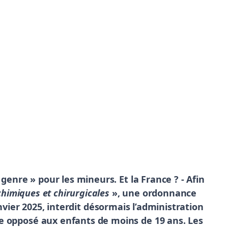
genre » pour les mineurs. Et la France ? - Afin
chimiques et chirurgicales
», une ordonnance
anvier 2025, interdit désormais l’administration
e opposé aux enfants de moins de 19 ans. Les