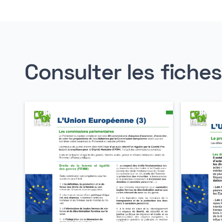
Consulter les fiche