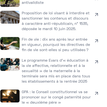
antivalidiste
Proposition de loi visant à interdire et
sanctionner les contenus et discours
à caractère anti-républicain, n° 1535,
déposée le mardi 10 juin 2025.
Fin de vie : dix ans après leur entrée
en vigueur, pourquoi les directives de
fin de vie sont-elles si peu utilisées ?
Le programme Evars d’« éducation à
la vie affective, relationnelle et à la
sexualité » de la maternelle à la
terminale sera mis en place dans tous
les établissements à la rentrée 2025
GPA : le Conseil constitutionnel va se
prononcer sur le congé paternité pour
le « deuxième père »