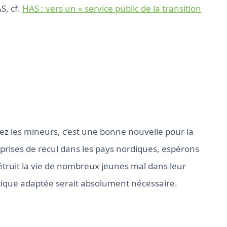
S, cf.
HAS : vers un « service public de la transition
hez les mineurs, c’est une bonne nouvelle pour la
 prises de recul dans les pays nordiques, espérons
étruit la vie de nombreux jeunes mal dans leur
tique adaptée serait absolument nécessaire.