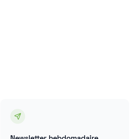
Newsletter hebdomadaire