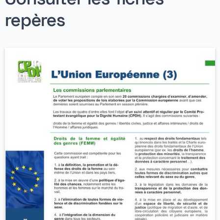
Consulter les fiches
repères