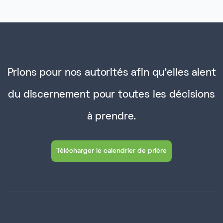
Prions pour nos autorités afin qu'elles aient
du discernement pour toutes les décisions
à prendre.
Télécharger le calendrier de prière