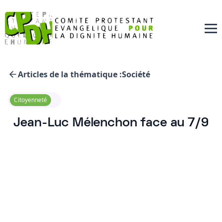
Articles de la thématique :
Société
Citoyenneté
Jean-Luc Mélenchon face au 7/9