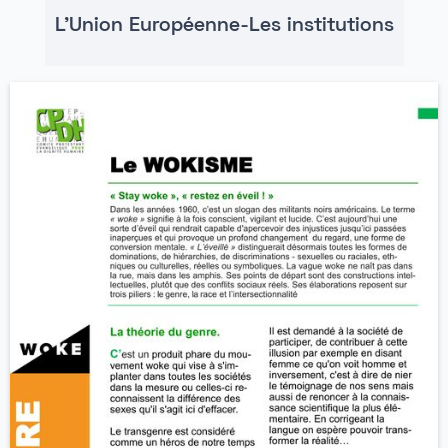
L'Union Européenne-Les institutions