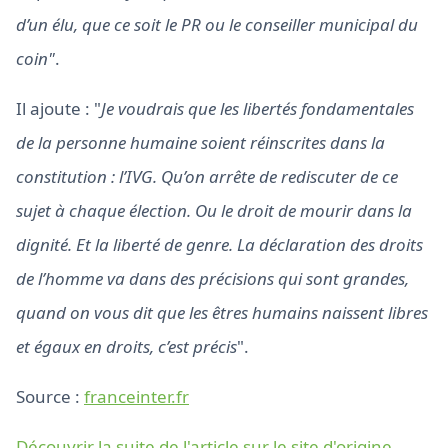
d’un élu, que ce soit le PR ou le conseiller municipal du
coin"
.
Il ajoute : "
Je voudrais que les libertés fondamentales
de la personne humaine soient réinscrites dans la
constitution : l’IVG. Qu’on arrête de rediscuter de ce
sujet à chaque élection. Ou le droit de mourir dans la
dignité. Et la liberté de genre. La déclaration des droits
de l’homme va dans des précisions qui sont grandes,
quand on vous dit que les êtres humains naissent libres
et égaux en droits, c’est précis
".
Source :
franceinter.fr
Découvrir la suite de l'article sur le site d'origine