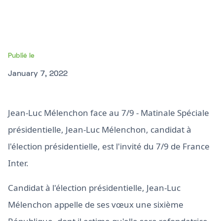
Publié le
January 7, 2022
Jean-Luc Mélenchon face au 7/9 - Matinale Spéciale
présidentielle, Jean-Luc Mélenchon, candidat à
l'élection présidentielle, est l'invité du 7/9 de France
Inter.
Candidat à l'élection présidentielle, Jean-Luc
Mélenchon appelle de ses vœux une sixième