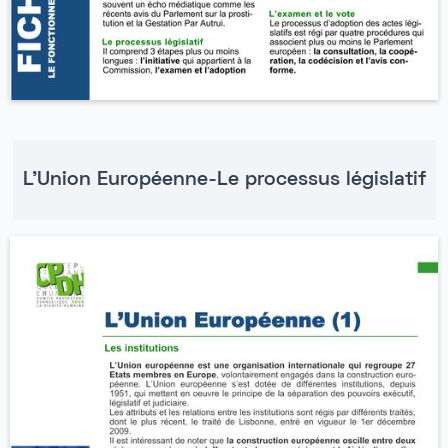
L'Union Européenne-Le processus législatif