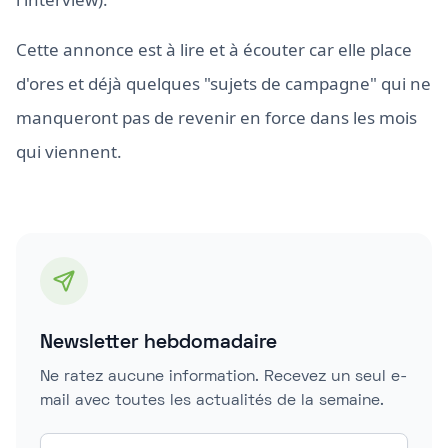
Cette annonce est à lire et à écouter car elle place
d'ores et déjà quelques "sujets de campagne" qui ne
manqueront pas de revenir en force dans les mois
qui viennent.
Newsletter hebdomadaire
Ne ratez aucune information. Recevez un seul e-
mail avec toutes les actualités de la semaine.