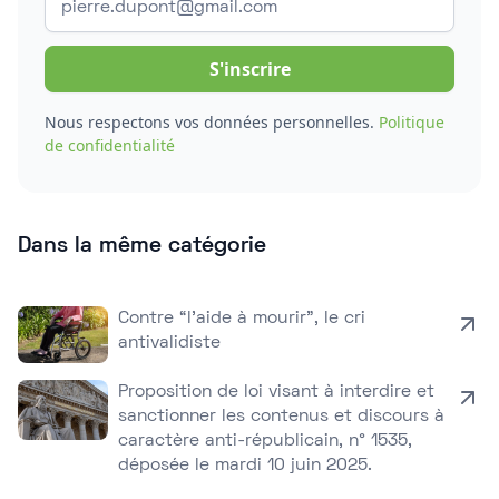
Nous respectons vos données personnelles.
Politique
de confidentialité
Dans la même catégorie
Contre “l’aide à mourir”, le cri
antivalidiste
Proposition de loi visant à interdire et
sanctionner les contenus et discours à
caractère anti-républicain, n° 1535,
déposée le mardi 10 juin 2025.