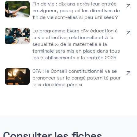
Fin de vie : dix ans après leur entrée
en vigueur, pourquoi les directives de
fin de vie sont-elles si peu utilisées ?
Le programme Evars d’« éducation à
la vie affective, relationnelle et à la
sexualité » de la maternelle à la
terminale sera mis en place dans tous
les établissements à la rentrée 2025
GPA : le Conseil constitutionnel va se
prononcer sur le congé paternité pour
le « deuxième père »