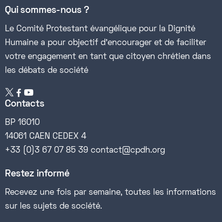
Qui sommes-nous ?
Le Comité Protestant évangélique pour la Dignité
Humaine a pour objectif d’encourager et de faciliter
votre engagement en tant que citoyen chrétien dans
les débats de société


Contacts
BP 16010
14061 CAEN CEDEX 4
+33 (0)3 67 07 85 39 contact@cpdh.org
Restez informé
Recevez une fois par semaine, toutes les informations
sur les sujets de société.