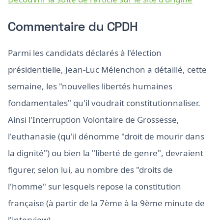
Commentaire du CPDH
Parmi les candidats déclarés à l'élection
présidentielle, Jean-Luc Mélenchon a détaillé, cette
semaine, les "nouvelles libertés humaines
fondamentales" qu'il voudrait constitutionnaliser.
Ainsi l'Interruption Volontaire de Grossesse,
l'euthanasie (qu'il dénomme "droit de mourir dans
la dignité") ou bien la "liberté de genre", devraient
figurer, selon lui, au nombre des "droits de
l'homme" sur lesquels repose la constitution
française (à partir de la 7ème à la 9ème minute de
l'interview).