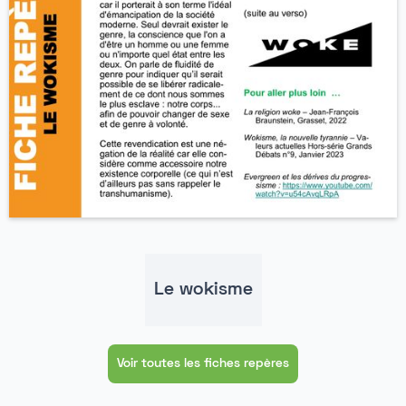
Le wokisme
Voir toutes les fiches repères