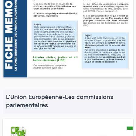
L'Union Européenne-Les commissions
parlementaires