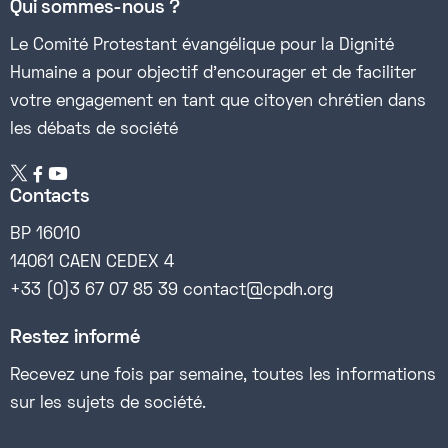
Qui sommes-nous ?
Le Comité Protestant évangélique pour la Dignité
Humaine a pour objectif d’encourager et de faciliter
votre engagement en tant que citoyen chrétien dans
les débats de société


Contacts
BP 16010
14061 CAEN CEDEX 4
+33 (0)3 67 07 85 39 contact@cpdh.org
Restez informé
Recevez une fois par semaine, toutes les informations
sur les sujets de société.