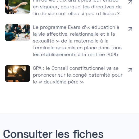
Fin de vie : dix ans après leur entrée
en vigueur, pourquoi les directives de
fin de vie sont-elles si peu utilisées ?
Le programme Evars d’« éducation à
la vie affective, relationnelle et à la
sexualité » de la maternelle à la
terminale sera mis en place dans tous
les établissements à la rentrée 2025
GPA : le Conseil constitutionnel va se
prononcer sur le congé paternité pour
le « deuxième père »
Consulter les fiches