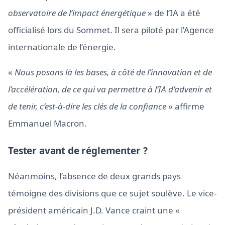
observatoire de l’impact énergétique
» de l’IA a été
officialisé lors du Sommet. Il sera piloté par l’Agence
internationale de l’énergie.
«
Nous posons là les bases, à côté de l’innovation et de
l’accélération, de ce qui va permettre à l’IA d’advenir et
de tenir, c’est-à-dire les clés de la confiance
» affirme
Emmanuel Macron.
Tester avant de réglementer ?
Néanmoins, l’absence de deux grands pays
témoigne des divisions que ce sujet soulève. Le vice-
président américain J.D. Vance craint une «