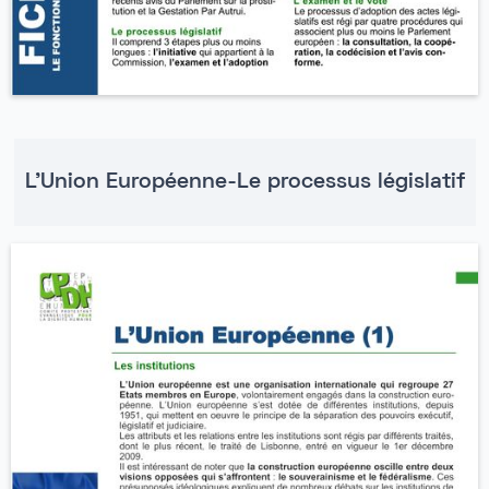
L'Union Européenne-Le processus législatif