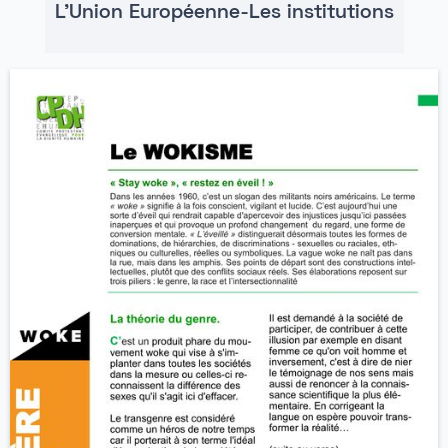
L'Union Européenne-Les institutions