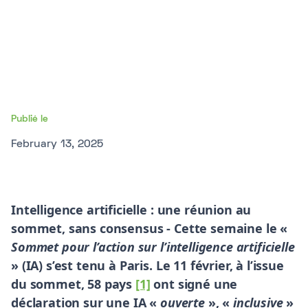
Publié le
February 13, 2025
Intelligence artificielle : une réunion au
sommet, sans consensus - Cette semaine le «
Sommet pour l’action sur l’intelligence artificielle
» (IA) s’est tenu à Paris. Le 11 février, à l’issue
du sommet, 58 pays
[1]
ont signé une
déclaration sur une IA «
ouverte
», «
inclusive
»