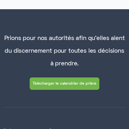
Prions pour nos autorités afin qu'elles aient
du discernement pour toutes les décisions
à prendre.
Télécharger le calendrier de prière