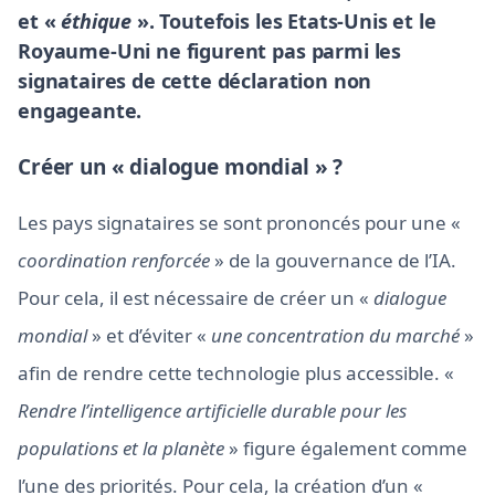
et «
éthique
». Toutefois les Etats-Unis et le
Royaume-Uni ne figurent pas parmi les
signataires de cette déclaration non
engageante.
Créer un « dialogue mondial » ?
Les pays signataires se sont prononcés pour une «
coordination renforcée
» de la gouvernance de l’IA.
Pour cela, il est nécessaire de créer un «
dialogue
mondial
» et d’éviter «
une concentration du marché
»
afin de rendre cette technologie plus accessible. «
Rendre l’intelligence artificielle durable pour les
populations et la planète
» figure également comme
l’une des priorités. Pour cela, la création d’un «