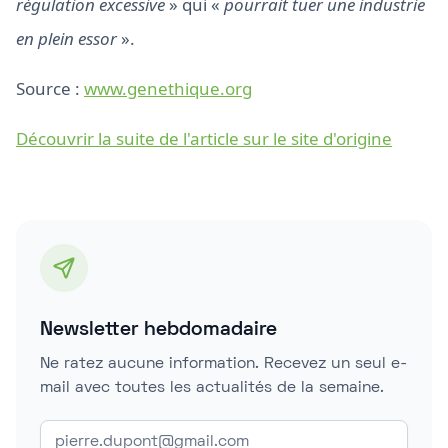
régulation excessive
» qui «
pourrait tuer une industrie
en plein essor
».
Source :
www.genethique.org
Découvrir la suite de l'article sur le site d'origine
Newsletter hebdomadaire
Ne ratez aucune information. Recevez un seul e-
mail avec toutes les actualités de la semaine.