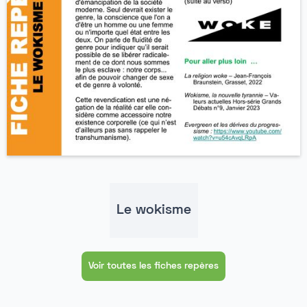
Le wokisme
Voir toutes les fiches repères