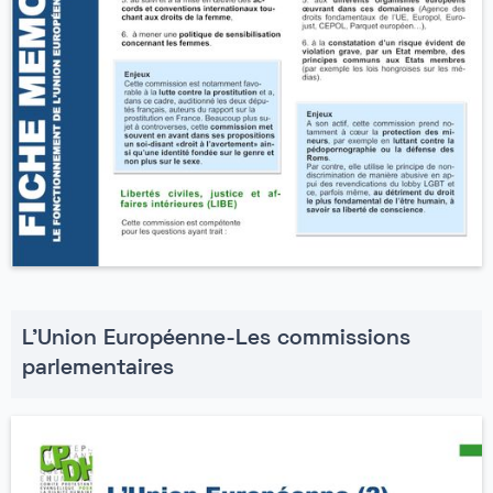
L'Union Européenne-Les commissions
parlementaires