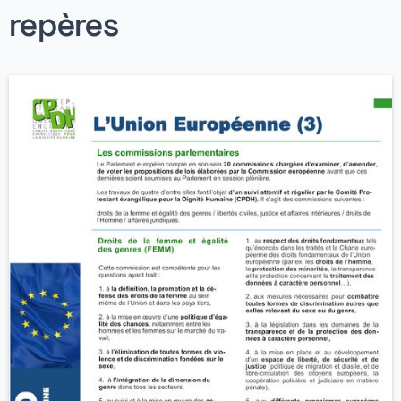
repères