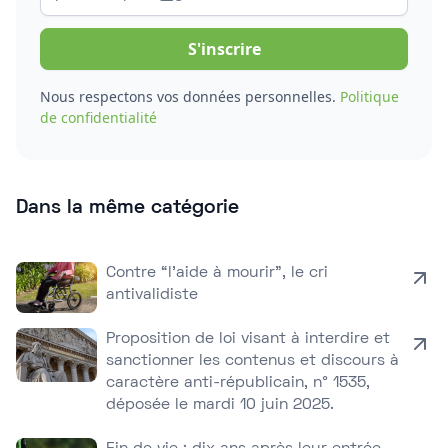
Nous respectons vos données personnelles.
Politique
de confidentialité
Dans la même catégorie
Contre “l’aide à mourir”, le cri
antivalidiste
Proposition de loi visant à interdire et
sanctionner les contenus et discours à
caractère anti-républicain, n° 1535,
déposée le mardi 10 juin 2025.