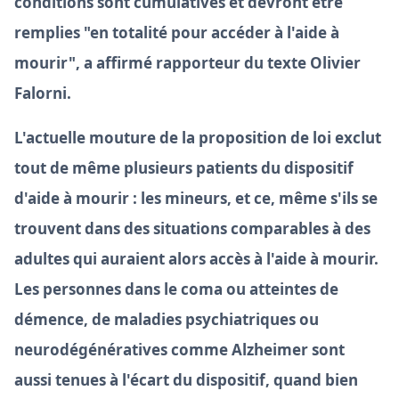
conditions sont cumulatives et devront être
remplies "en totalité pour accéder à l'aide à
mourir", a affirmé rapporteur du texte Olivier
Falorni.
L'actuelle mouture de la proposition de loi exclut
tout de même plusieurs patients du dispositif
d'aide à mourir : les mineurs, et ce, même s'ils se
trouvent dans des situations comparables à des
adultes qui auraient alors accès à l'aide à mourir.
Les personnes dans le coma ou atteintes de
démence, de maladies psychiatriques ou
neurodégénératives comme Alzheimer sont
aussi tenues à l'écart du dispositif, quand bien