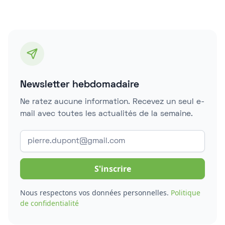
Newsletter hebdomadaire
Ne ratez aucune information. Recevez un seul e-
mail avec toutes les actualités de la semaine.
Nous respectons vos données personnelles.
Politique
de confidentialité