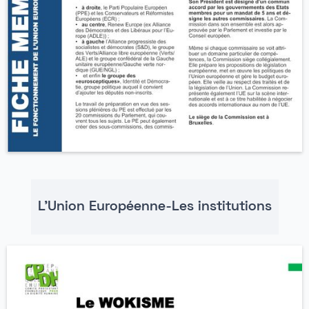
L'Union Européenne-Les institutions