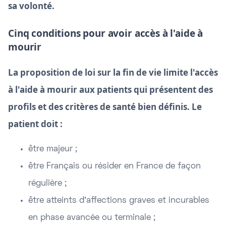
sa volonté.
Cinq conditions pour avoir accès à l'aide à
mourir
La proposition de loi sur la fin de vie limite l'accès
à l'aide à mourir aux patients qui présentent des
profils et des critères de santé bien définis. Le
patient doit :
être majeur ;
être Français ou résider en France de façon
régulière ;
être atteints d'affections graves et incurables
en phase avancée ou terminale ;