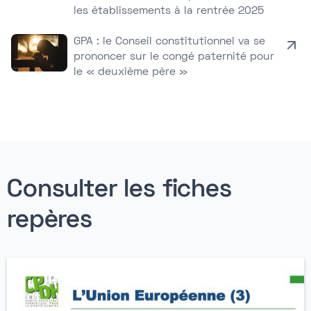
les établissements à la rentrée 2025
GPA : le Conseil constitutionnel va se
prononcer sur le congé paternité pour
le « deuxième père »
Consulter les fiches
repères