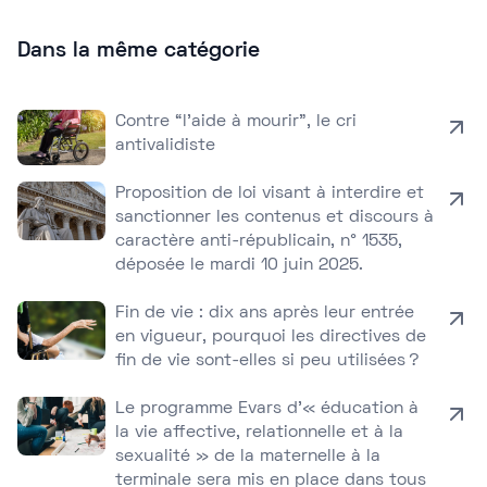
Dans la même catégorie
Contre “l’aide à mourir”, le cri
antivalidiste
Proposition de loi visant à interdire et
sanctionner les contenus et discours à
caractère anti-républicain, n° 1535,
déposée le mardi 10 juin 2025.
Fin de vie : dix ans après leur entrée
en vigueur, pourquoi les directives de
fin de vie sont-elles si peu utilisées ?
Le programme Evars d’« éducation à
la vie affective, relationnelle et à la
sexualité » de la maternelle à la
terminale sera mis en place dans tous