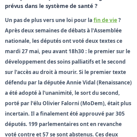
prévus dans le système de santé ?
Un pas de plus vers une loi pour la
fin de vie
?
Après deux semaines de débats à l'Assemblée
nationale, les députés ont voté deux textes ce
mardi 27 mai, peu avant 18h30 : le premier sur le
développement des soins palliatifs et le second
sur l'accès au droit à mourir. Si le premier texte
défendu par la députée Annie Vidal (Renaissance)
a été adopté à l'unanimité, le sort du second,
porté par l'élu Olivier Falorni (MoDem), était plus
incertain. Il a finalement été approuvé par 305
députés. 199 parlementaires ont en revanche
voté contre et 57 se sont abstenus. Ces deux