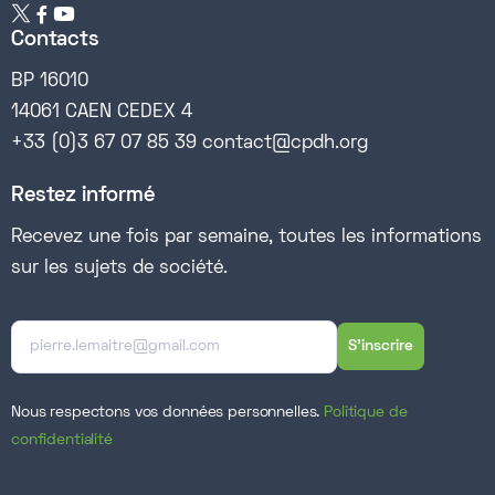


Contacts
BP 16010
14061 CAEN CEDEX 4
+33 (0)3 67 07 85 39 contact@cpdh.org
Restez informé
Recevez une fois par semaine, toutes les informations
sur les sujets de société.
Nous respectons vos données personnelles.
Politique de
confidentialité