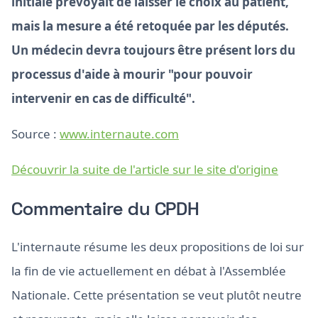
initiale prévoyait de laisser le choix au patient,
mais la mesure a été retoquée par les députés.
Un médecin devra toujours être présent lors du
processus d'aide à mourir "pour pouvoir
intervenir en cas de difficulté".
Source :
www.internaute.com
Découvrir la suite de l'article sur le site d'origine
Commentaire du CPDH
L'internaute résume les deux propositions de loi sur
la fin de vie actuellement en débat à l'Assemblée
Nationale. Cette présentation se veut plutôt neutre