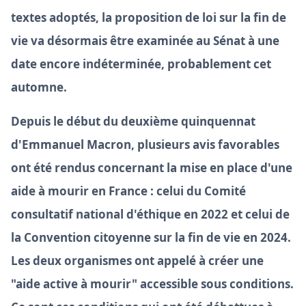
textes adoptés, la proposition de loi sur la fin de
vie va désormais être examinée au Sénat à une
date encore indéterminée, probablement cet
automne.
Depuis le début du deuxième quinquennat
d'Emmanuel Macron, plusieurs avis favorables
ont été rendus concernant la mise en place d'une
aide à mourir en France : celui du Comité
consultatif national d'éthique en 2022 et celui de
la Convention citoyenne sur la fin de vie en 2024.
Les deux organismes ont appelé à créer une
"aide active à mourir" accessible sous conditions.