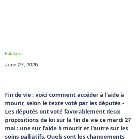
Publié le
June 27, 2025
Fin de vie : voici comment accéder à l'aide à
mourir, selon le texte voté par les députés -
Les députés ont voté favorablement deux
propositions de loi sur la fin de vie ce mardi 27
mai : une sur l'aide à mourir et l'autre sur les
soins palliatifs. Quels sont les changements