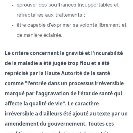
éprouver des souffrances insupportables et
réfractaires aux traitements ;
être capable d'exprimer sa volonté librement et
de manière éclairée.
Le critère concernant la gravité et l'incurabilité
de la maladie a été jugée trop flou et a été
reprécisé par la Haute Autorité de la santé
comme "l'entrée dans un processus irréversible
marqué par l'aggravation de l'état de santé qui
affecte la qualité de vie". Le caractère
irréversible a d'ailleurs été ajouté au texte par un
amendement du gouvernement. Toutes ces