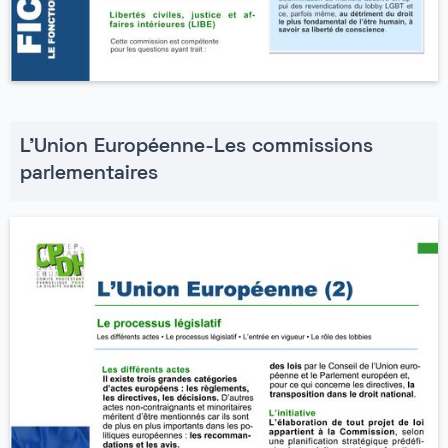
L'Union Européenne-Les commissions
parlementaires