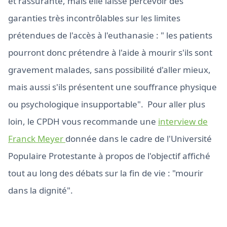
et rassurante, mais elle laisse percevoir des
garanties très incontrôlables sur les limites
prétendues de l'accès à l'euthanasie : " les patients
pourront donc prétendre à l'aide à mourir s'ils sont
gravement malades, sans possibilité d'aller mieux,
mais aussi s'ils présentent une souffrance physique
ou psychologique insupportable". Pour aller plus
loin, le CPDH vous recommande une
interview de
Franck Meyer
donnée dans le cadre de l'Université
Populaire Protestante à propos de l'objectif affiché
tout au long des débats sur la fin de vie : "mourir
dans la dignité".