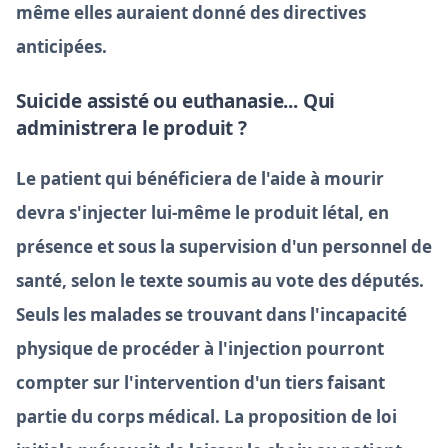
même elles auraient donné des directives
anticipées.
Suicide assisté ou euthanasie... Qui
administrera le produit ?
Le patient qui bénéficiera de l'aide à mourir
devra s'injecter lui-même le produit létal, en
présence et sous la supervision d'un personnel de
santé, selon le texte soumis au vote des députés.
Seuls les malades se trouvant dans l'incapacité
physique de procéder à l'injection pourront
compter sur l'intervention d'un tiers faisant
partie du corps médical. La proposition de loi