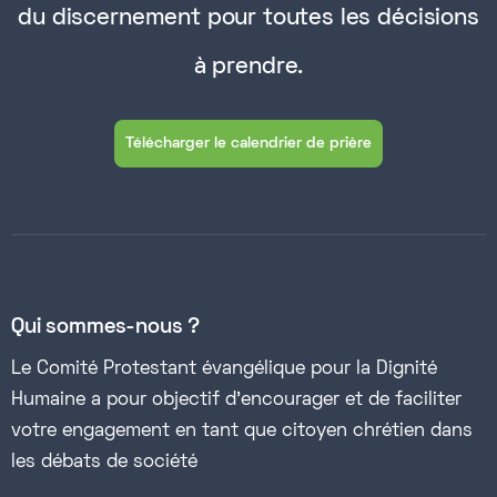
du discernement pour toutes les décisions
à prendre.
Télécharger le calendrier de prière
Qui sommes-nous ?
Le Comité Protestant évangélique pour la Dignité
Humaine a pour objectif d’encourager et de faciliter
votre engagement en tant que citoyen chrétien dans
les débats de société