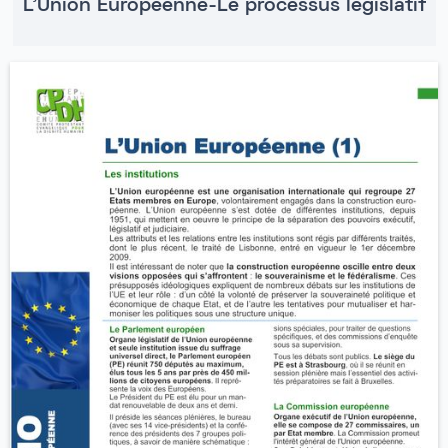
L'Union Européenne-Le processus législatif