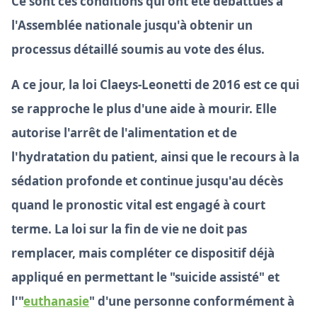
Ce sont ces conditions qui ont été débattues à
l'Assemblée nationale jusqu'à obtenir un
processus détaillé soumis au vote des élus.
A ce jour, la loi Claeys-Leonetti de 2016 est ce qui
se rapproche le plus d'une aide à mourir. Elle
autorise l'arrêt de l'alimentation et de
l'hydratation du patient, ainsi que le recours à la
sédation profonde et continue jusqu'au décès
quand le pronostic vital est engagé à court
terme. La loi sur la fin de vie ne doit pas
remplacer, mais compléter ce dispositif déjà
appliqué en permettant le "suicide assisté" et
l'"
euthanasie
" d'une personne conformément à