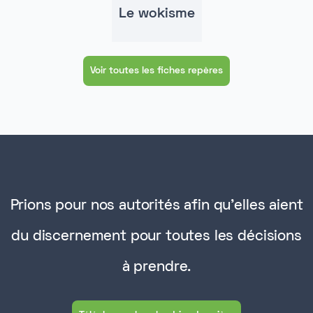
Le wokisme
Voir toutes les fiches repères
Prions pour nos autorités afin qu'elles aient
du discernement pour toutes les décisions
à prendre.