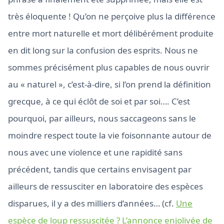
très éloquente ! Qu’on ne perçoive plus la différence
entre mort naturelle et mort délibérément produite
en dit long sur la confusion des esprits. Nous ne
sommes précisément plus capables de nous ouvrir
au « naturel », c’est-à-dire, si l’on prend la définition
grecque, à ce qui éclôt de soi et par soi…. C’est
pourquoi, par ailleurs, nous saccageons sans le
moindre respect toute la vie foisonnante autour de
nous avec une violence et une rapidité sans
précédent, tandis que certains envisagent par
ailleurs de ressusciter en laboratoire des espèces
disparues, il y a des milliers d’années… (cf.
Une
espèce de loup ressuscitée ? L’annonce enjolivée de