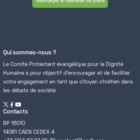
Télécharger le calendrier de prière
Qui sommes-nous ?
Le Comité Protestant évangélique pour la Dignité
Humaine a pour objectif d’encourager et de faciliter
votre engagement en tant que citoyen chrétien dans
les débats de société


Contacts
BP 16010
14061 CAEN CEDEX 4