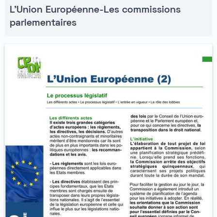
L'Union Européenne-Les commissions
parlementaires