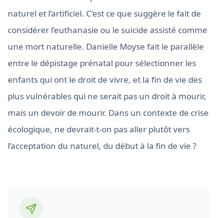
naturel et l’artificiel. C’est ce que suggère le fait de
considérer l’euthanasie ou le suicide assisté comme
une mort naturelle. Danielle Moyse fait le parallèle
entre le dépistage prénatal pour sélectionner les
enfants qui ont le droit de vivre, et la fin de vie des
plus vulnérables qui ne serait pas un droit à mourir,
mais un devoir de mourir. Dans un contexte de crise
écologique, ne devrait-t-on pas aller plutôt vers
l’acceptation du naturel, du début à la fin de vie ?