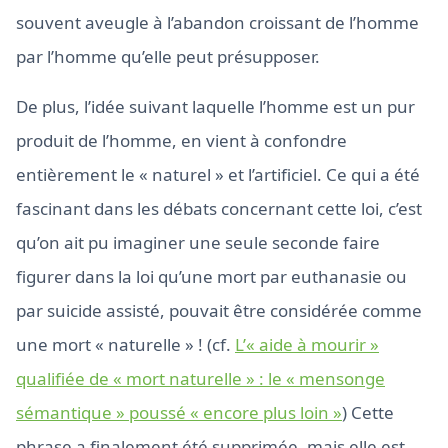
souvent aveugle à l’abandon croissant de l’homme
par l’homme qu’elle peut présupposer.
De plus, l’idée suivant laquelle l’homme est un pur
produit de l’homme, en vient à confondre
entièrement le « naturel » et l’artificiel. Ce qui a été
fascinant dans les débats concernant cette loi, c’est
qu’on ait pu imaginer une seule seconde faire
figurer dans la loi qu’une mort par euthanasie ou
par suicide assisté, pouvait être considérée comme
une mort « naturelle » ! (cf.
L’« aide à mourir »
qualifiée de « mort naturelle » : le « mensonge
sémantique » poussé « encore plus loin »
) Cette
phrase a finalement été supprimée, mais elle est