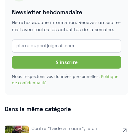
Newsletter hebdomadaire
Ne ratez aucune information. Recevez un seul e-
mail avec toutes les actualités de la semaine.
Nous respectons vos données personnelles.
Politique
de confidentialité
Dans la même catégorie
Contre “l’aide à mourir”, le cri