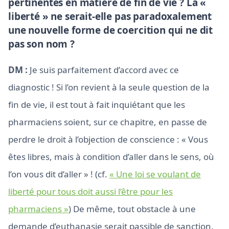
pertinentes en matière de fin de vie ? La «
liberté » ne serait-elle pas paradoxalement
une nouvelle forme de coercition qui ne dit
pas son nom ?
DM :
Je suis parfaitement d’accord avec ce
diagnostic ! Si l’on revient à la seule question de la
fin de vie, il est tout à fait inquiétant que les
pharmaciens soient, sur ce chapitre, en passe de
perdre le droit à l’objection de conscience : « Vous
êtes libres, mais à condition d’aller dans le sens, où
l’on vous dit d’aller » ! (cf.
« Une loi se voulant de
liberté pour tous doit aussi l’être pour les
pharmaciens »
) De même, tout obstacle à une
demande d’euthanasie serait passible de sanction,