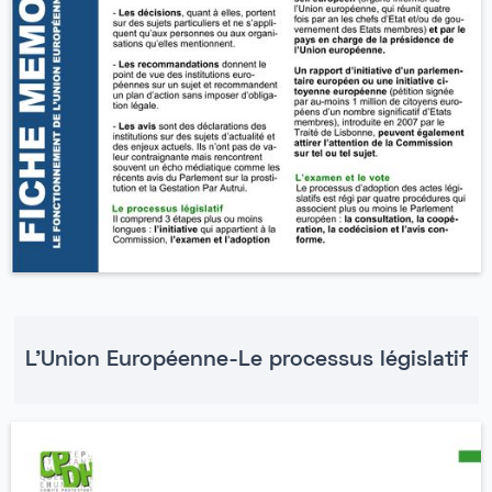
L'Union Européenne-Le processus législatif