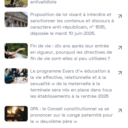
antivalidiste
Proposition de loi visant à interdire et
sanctionner les contenus et discours à
caractère anti-républicain, n° 1535,
déposée le mardi 10 juin 2025.
Fin de vie : dix ans après leur entrée
en vigueur, pourquoi les directives de
fin de vie sont-elles si peu utilisées ?
Le programme Evars d’« éducation à
la vie affective, relationnelle et à la
sexualité » de la maternelle à la
terminale sera mis en place dans tous
les établissements à la rentrée 2025
GPA : le Conseil constitutionnel va se
prononcer sur le congé paternité pour
le « deuxième père »