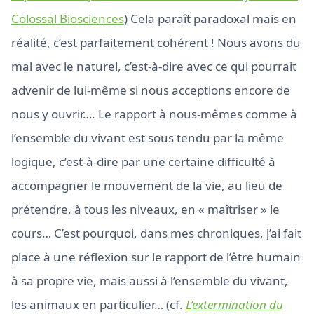
Colossal Biosciences
) Cela paraît paradoxal mais en
réalité, c’est parfaitement cohérent ! Nous avons du
mal avec le naturel, c’est-à-dire avec ce qui pourrait
advenir de lui-même si nous acceptions encore de
nous y ouvrir…. Le rapport à nous-mêmes comme à
l’ensemble du vivant est sous tendu par la même
logique, c’est-à-dire par une certaine difficulté à
accompagner le mouvement de la vie, au lieu de
prétendre, à tous les niveaux, en « maîtriser » le
cours… C’est pourquoi, dans mes chroniques, j’ai fait
place à une réflexion sur le rapport de l’être humain
à sa propre vie, mais aussi à l’ensemble du vivant,
les animaux en particulier… (cf.
L’extermination du