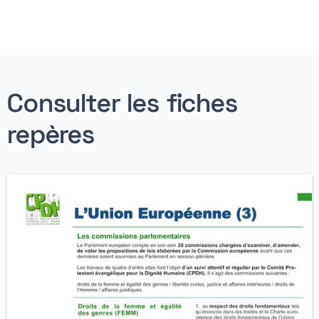
Consulter les fiches
repères