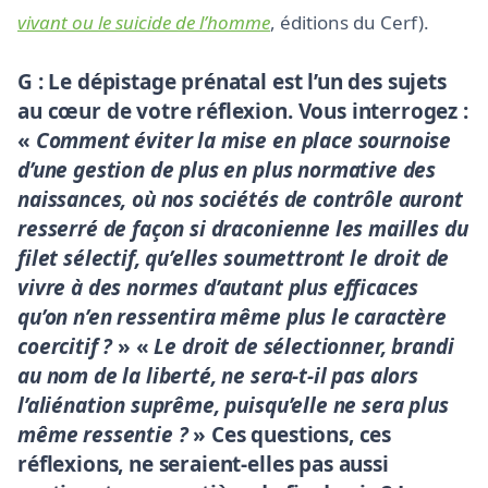
vivant ou le suicide de l’homme
, éditions du Cerf).
G : Le dépistage prénatal est l’un des sujets
au cœur de votre réflexion. Vous interrogez :
«
Comment éviter la mise en place sournoise
d’une gestion de plus en plus normative des
naissances, où nos sociétés de contrôle auront
resserré de façon si draconienne les mailles du
filet sélectif, qu’elles soumettront le droit de
vivre à des normes d’autant plus efficaces
qu’on n’en ressentira même plus le caractère
coercitif ?
» «
Le droit de sélectionner, brandi
au nom de la liberté, ne sera-t-il pas alors
l’aliénation suprême, puisqu’elle ne sera plus
même ressentie ?
» Ces questions, ces
réflexions, ne seraient-elles pas aussi