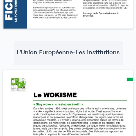
L'Union Européenne-Les institutions