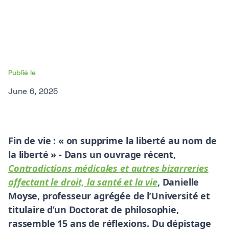
Publié le
June 6, 2025
Fin de vie : « on supprime la liberté au nom de
la liberté » -
Dans un ouvrage récent,
Contradictions médicales et autres bizarreries
affectant le droit, la santé et la vie
, Danielle
Moyse, professeur agrégée de l’Université et
titulaire d’un Doctorat de philosophie,
rassemble 15 ans de réflexions. Du dépistage