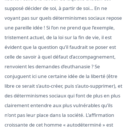
supposé décider de soi, à partir de soi… En ne
voyant pas sur quels déterminismes sociaux repose
une pareille idée ! Si l’on ne prend que l’exemple,
tristement actuel, de la loi sur la fin de vie, il est
évident que la question qu’il faudrait se poser est
celle de savoir à quel défaut d’accompagnement,
renvoient les demandes d’euthanasie ? Se
conjuguent ici une certaine idée de la liberté (être
libre ce serait s’auto-créer, puis s’auto-supprimer), et
des déterminismes sociaux qui font de plus en plus
clairement entendre aux plus vulnérables qu’ils
n’ont pas leur place dans la société. L’affirmation
croissante de cet homme « autodéterminé » est