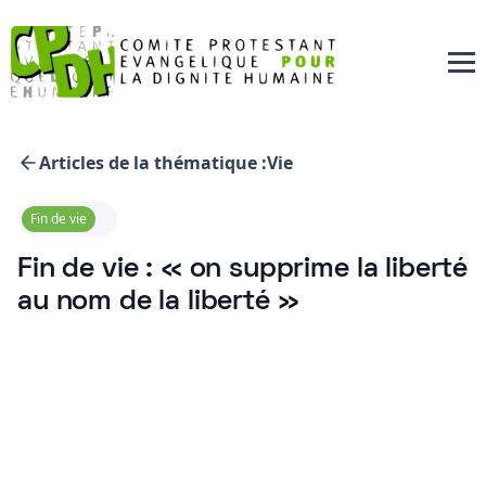
Articles de la thématique :
Vie
Fin de vie
Fin de vie : « on supprime la liberté
au nom de la liberté »