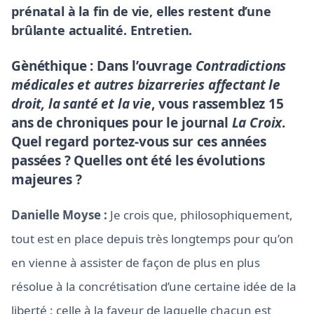
prénatal à la fin de vie, elles restent d’une
brûlante actualité. Entretien.
Gènéthique : Dans l’ouvrage
Contradictions
médicales et autres bizarreries affectant le
droit, la santé et la vie
, vous rassemblez 15
ans de chroniques pour le journal
La Croix
.
Quel regard portez-vous sur ces années
passées ? Quelles ont été les évolutions
majeures ?
Danielle Moyse :
Je crois que, philosophiquement,
tout est en place depuis très longtemps pour qu’on
en vienne à assister de façon de plus en plus
résolue à la concrétisation d’une certaine idée de la
liberté : celle à la faveur de laquelle chacun est