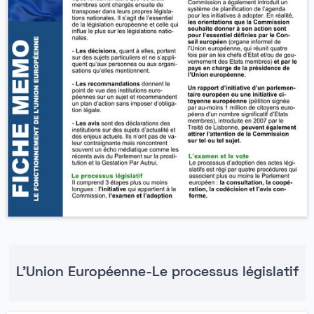
L'Union Européenne-Le processus législatif