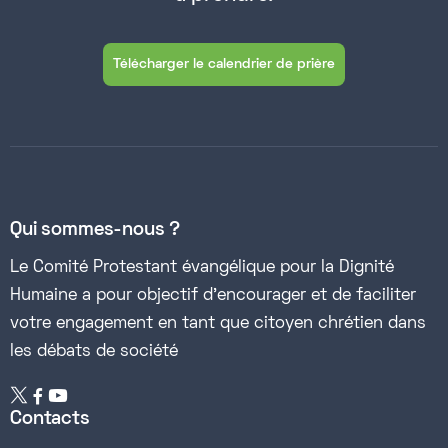
Télécharger le calendrier de prière
Qui sommes-nous ?
Le Comité Protestant évangélique pour la Dignité
Humaine a pour objectif d’encourager et de faciliter
votre engagement en tant que citoyen chrétien dans
les débats de société


Contacts