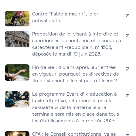
Contre “l’aide à mourir”, le cri
antivalidiste
Proposition de loi visant à interdire et
sanctionner les contenus et discours à
caractère anti-républicain, n° 1535,
déposée le mardi 10 juin 2025.
Fin de vie : dix ans après leur entrée
en vigueur, pourquoi les directives de
fin de vie sont-elles si peu utilisées ?
Le programme Evars d’« éducation à
la vie affective, relationnelle et à la
sexualité » de la maternelle à la
terminale sera mis en place dans tous
les établissements à la rentrée 2025
GPA : le Conseil constitutionnel va se