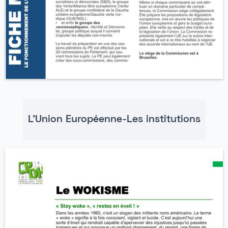
L'Union Européenne-Les institutions