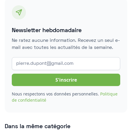
Newsletter hebdomadaire
Ne ratez aucune information. Recevez un seul e-
mail avec toutes les actualités de la semaine.
Nous respectons vos données personnelles.
Politique
de confidentialité
Dans la même catégorie