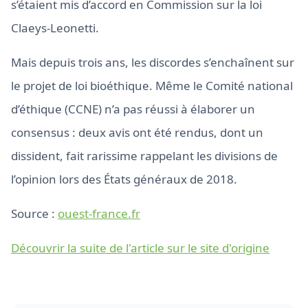
s’étaient mis d’accord en Commission sur la loi
Claeys-Leonetti.
Mais depuis trois ans, les discordes s’enchaînent sur
le projet de loi bioéthique. Même le Comité national
d’éthique (CCNE) n’a pas réussi à élaborer un
consensus : deux avis ont été rendus, dont un
dissident, fait rarissime rappelant les divisions de
l’opinion lors des États généraux de 2018.
Source :
ouest-france.fr
Découvrir la suite de l'article sur le site d'origine