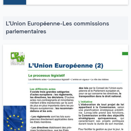
L'Union Européenne-Les commissions
parlementaires