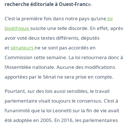
recherche éditoriale à Ouest-Franc
e.
C’est la première fois dans notre pays qu’une
loi
bioéthique
suscite une telle discorde. En effet, après
avoir voté deux textes différents, députés
et
sénateurs
ne se sont pas accordés en
Commission cette semaine. La loi retournera donc à
l’Assemblée nationale. Aucune des modifications
apportées par le Sénat ne sera prise en compte.
Pourtant, sur des lois aussi sensibles, le travail
parlementaire visait toujours le consensus. C’est à
l’unanimité que la loi Leonetti sur la fin de vie avait
été adoptée en 2005. En 2016, les parlementaires