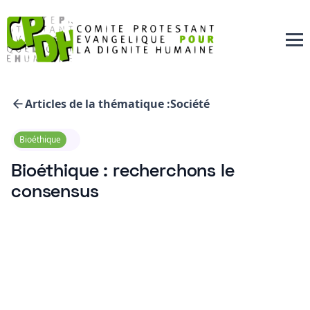
Articles de la thématique :
Société
Bioéthique
Bioéthique : recherchons le
consensus