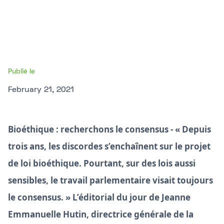
Publié le
February 21, 2021
Bioéthique : recherchons le consensus - « Depuis
trois ans, les discordes s’enchaînent sur le projet
de loi bioéthique. Pourtant, sur des lois aussi
sensibles, le travail parlementaire visait toujours
le consensus. » L’éditorial du jour de Jeanne
Emmanuelle Hutin, directrice générale de la