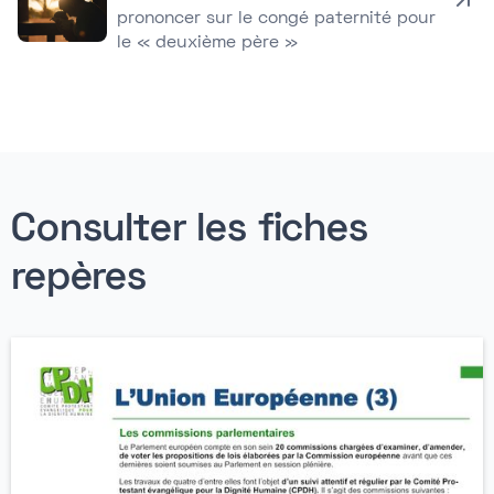
prononcer sur le congé paternité pour
le « deuxième père »
Consulter les fiches
repères