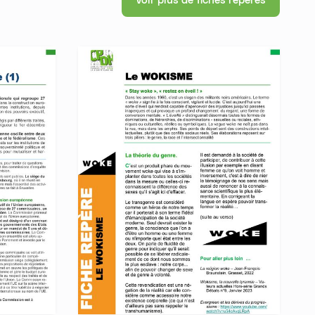
Voir plus de fiches repères