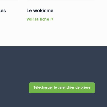
Les
Le wokisme
Voir la fiche
Télécharger le calendrier de prière