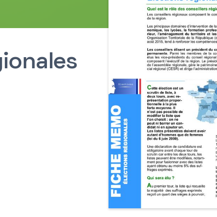
gionales