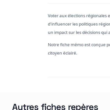
Voter aux élections régionales e
d'influencer les politiques régio
un impact sur les décisions qui 
Notre fiche mémo est conçue po
citoyen éclairé.
Autres fiches repères