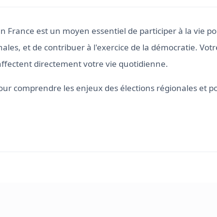
n France est un moyen essentiel de participer à la vie po
nales, et de contribuer à l'exercice de la démocratie. Votr
affectent directement votre vie quotidienne.
ur comprendre les enjeux des élections régionales et p