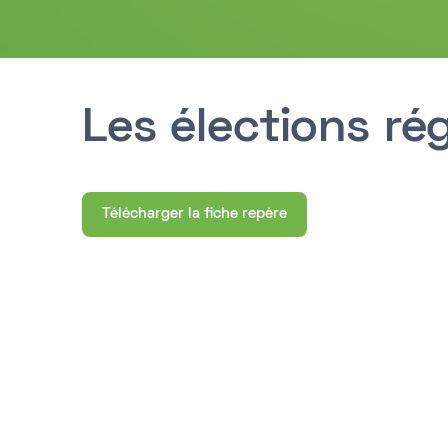
Les élections ré
Télécharger la fiche repère