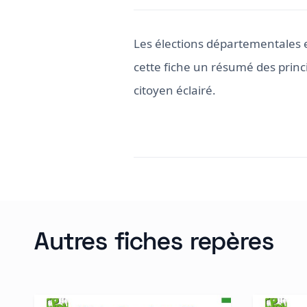
Les élections départementales 
cette fiche un résumé des princ
citoyen éclairé.
Autres fiches repères