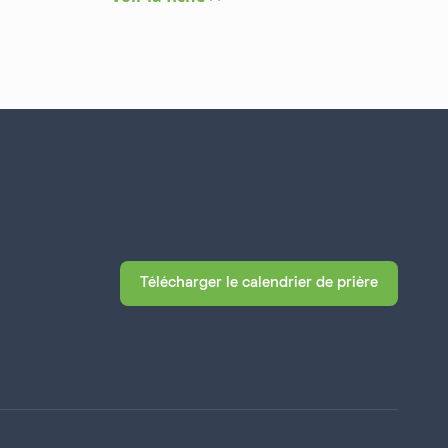
Télécharger le calendrier de prière