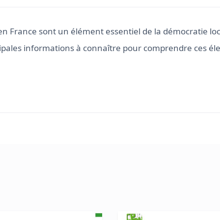
en France sont un élément essentiel de la démocratie lo
ipales informations à connaître pour comprendre ces éle