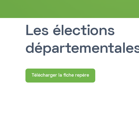
Les élections
départementale
Télécharger la fiche repère