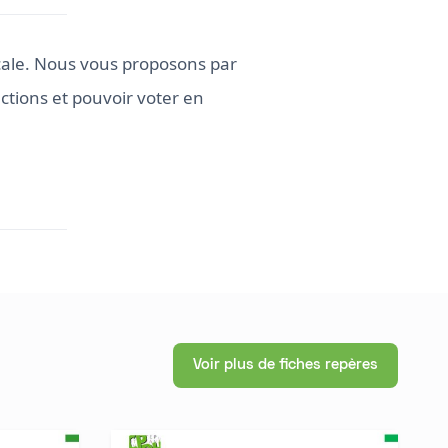
cale. Nous vous proposons par
ctions et pouvoir voter en
Voir plus de fiches repères