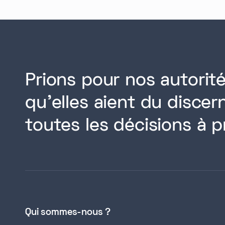
Prions pour nos autorité
qu'elles aient du disce
toutes les décisions à p
Qui sommes-nous ?