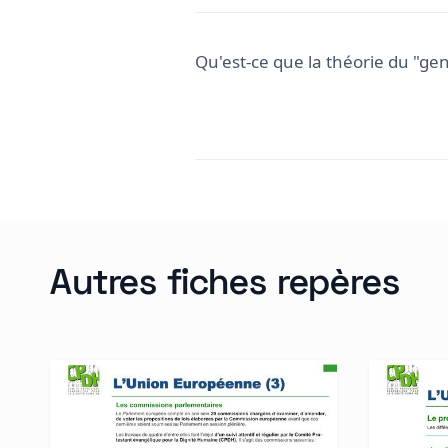
Qu'est-ce que la théorie du "genr
Autres fiches repères