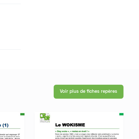
Voir plus de fiches repères