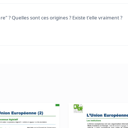
e" ? Quelles sont ces origines ? Existe t'elle vraiment ?