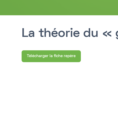
La théorie du «
Télécharger la fiche repère