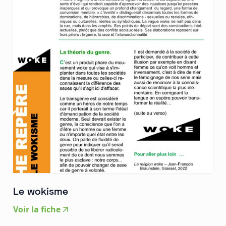
Le wokisme
Voir la fiche