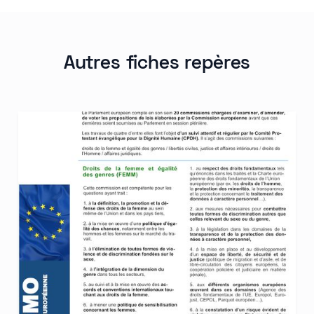
Autres fiches repères