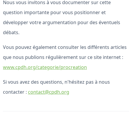
Nous vous invitons à vous documenter sur cette
question importante pour vous positionner et
développer votre argumentation pour des éventuels
débats.
Vous pouvez également consulter les différents articles
que nous publions régulièrement sur ce site internet :
www.cpdh.org/categorie/procreation
Si vous avez des questions, n'hésitez pas à nous
contacter :
contact@cpdh.org