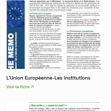
L'Union Européenne-Les institutions
Voir la fiche