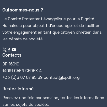
Qui sommes-nous ?
Le Comité Protestant évangélique pour la Dignité
Humaine a pour objectif d’encourager et de faciliter
votre engagement en tant que citoyen chrétien dans
les débats de société


Contacts
BP 16010
14061 CAEN CEDEX 4
+33 (0)3 67 07 85 39 contact@cpdh.org
Restez informé
Recevez une fois par semaine, toutes les informations
sur les sujets de société.