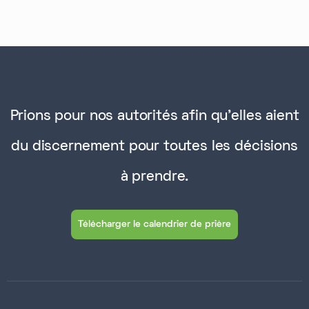
Prions pour nos autorités afin qu'elles aient
du discernement pour toutes les décisions
à prendre.
Télécharger le calendrier de prière