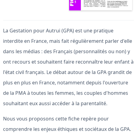
La Gestation pour Autrui (GPA) est une pratique
interdite en France, mais fait régulièrement parler d'elle
dans les médias : des Français (personnalités ou non) y
ont recours et souhaitent faire reconnaître leur enfant à
l'état civil français. Le débat autour de la GPA grandit de
plus en plus en France, notamment depuis l'ouverture
de la PMA à toutes les femmes, les couples d'hommes
souhaitant eux aussi accéder à la parentalité.
Nous vous proposons cette fiche repère pour
comprendre les enjeux éthiques et sociétaux de la GPA.