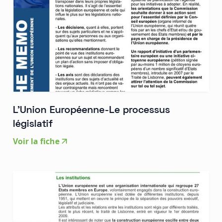
L'Union Européenne-Le processus
législatif
Voir la fiche