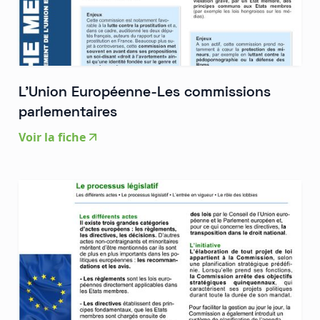
L'Union Européenne-Les commissions
parlementaires
Voir la fiche