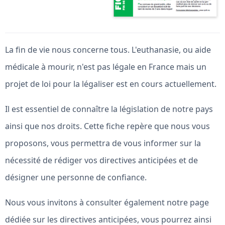
La fin de vie nous concerne tous. L'euthanasie, ou aide
médicale à mourir, n'est pas légale en France mais un
projet de loi pour la légaliser est en cours actuellement.
Il est essentiel de connaître la législation de notre pays
ainsi que nos droits. Cette fiche repère que nous vous
proposons, vous permettra de vous informer sur la
nécessité de rédiger vos directives anticipées et de
désigner une personne de confiance.
Nous vous invitons à consulter également notre page
dédiée sur les directives anticipées, vous pourrez ainsi