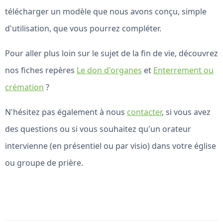
télécharger un modèle que nous avons conçu, simple
d'utilisation, que vous pourrez compléter.
Pour aller plus loin sur le sujet de la fin de vie, découvrez
nos fiches repères
Le don d'organes
et
Enterrement ou
crémation
?
N'hésitez pas également à nous
contacter
, si vous avez
des questions ou si vous souhaitez qu'un orateur
intervienne (en présentiel ou par visio) dans votre église
ou groupe de prière.