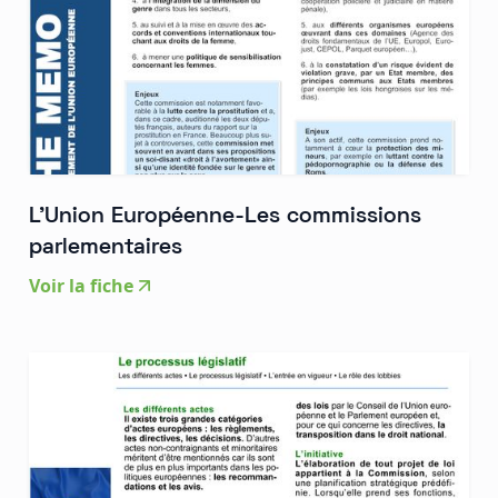
L'Union Européenne-Les commissions
parlementaires
Voir la fiche