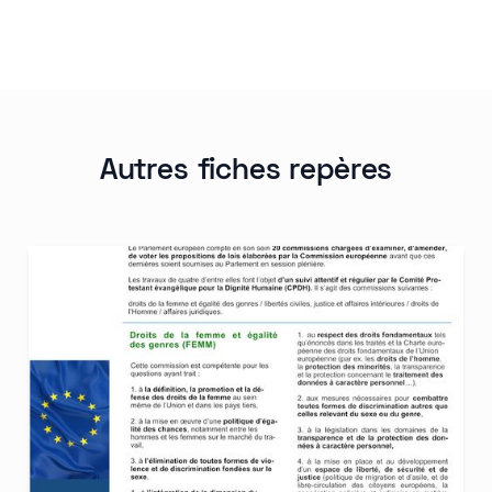
Autres fiches repères