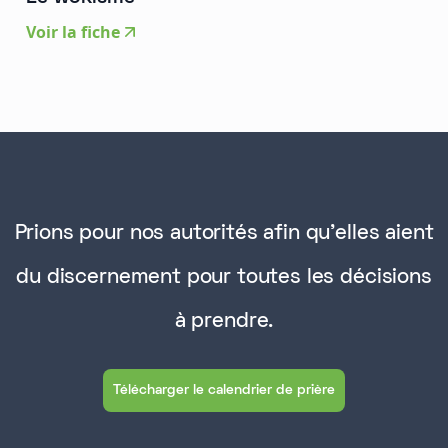
Voir la fiche
Prions pour nos autorités afin qu'elles aient
du discernement pour toutes les décisions
à prendre.
Télécharger le calendrier de prière