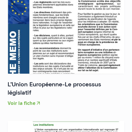
L'Union Européenne-Le processus
législatif
Voir la fiche