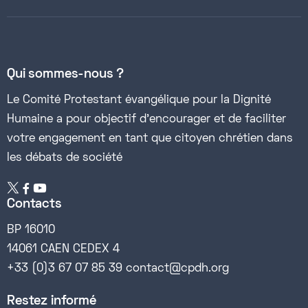
Qui sommes-nous ?
Le Comité Protestant évangélique pour la Dignité
Humaine a pour objectif d’encourager et de faciliter
votre engagement en tant que citoyen chrétien dans
les débats de société


Contacts
BP 16010
14061 CAEN CEDEX 4
+33 (0)3 67 07 85 39 contact@cpdh.org
Restez informé