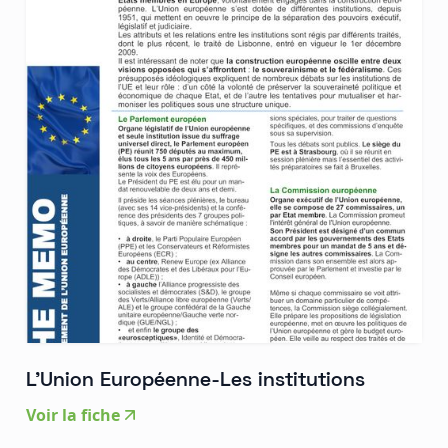
L'Union Européenne-Les institutions
Voir la fiche