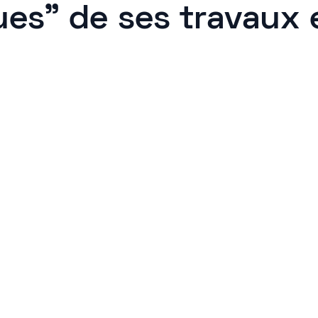
ues" de ses travaux 