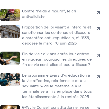
Contre “l’aide à mourir”, le cri
antivalidiste
Proposition de loi visant à interdire et
sanctionner les contenus et discours
à caractère anti-républicain, n° 1535,
déposée le mardi 10 juin 2025.
Fin de vie : dix ans après leur entrée
en vigueur, pourquoi les directives de
fin de vie sont-elles si peu utilisées ?
Le programme Evars d’« éducation à
la vie affective, relationnelle et à la
sexualité » de la maternelle à la
terminale sera mis en place dans tous
les établissements à la rentrée 2025
GPA : le Conseil constitutionnel va se