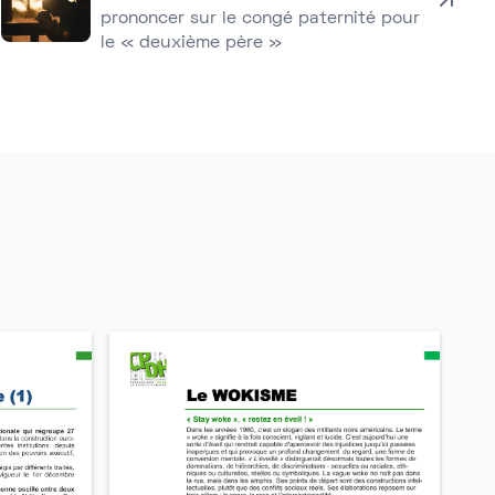
prononcer sur le congé paternité pour
le « deuxième père »