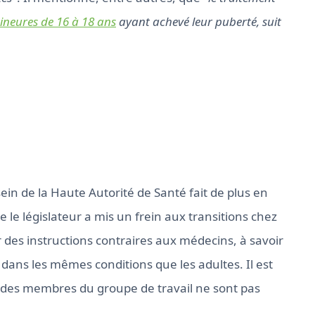
ineures de 16 à 18 ans
ayant achevé leur puberté, suit
sein de la Haute Autorité de Santé fait de plus en
ue le législateur a mis un frein aux transitions chez
r des instructions contraires aux médecins, à savoir
 dans les mêmes conditions que les adultes. Il est
s des membres du groupe de travail ne sont pas