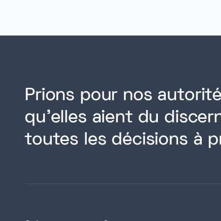
Prions pour nos autorité
qu'elles aient du disce
toutes les décisions à p