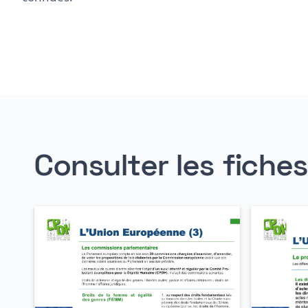
Consulter les fiche