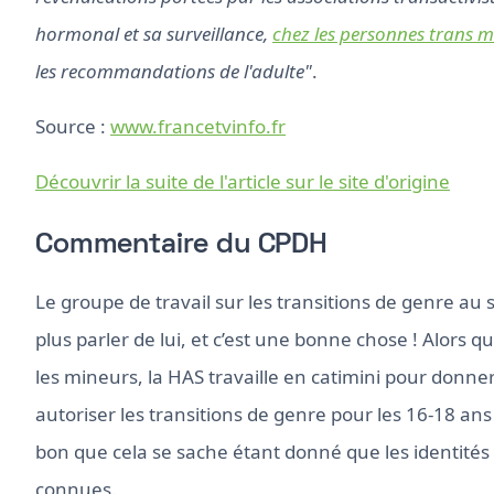
hormonal et sa surveillance,
chez les personnes trans m
les recommandations de l'adulte"
.
Source :
www.francetvinfo.fr
Découvrir la suite de l'article sur le site d'origine
Commentaire du CPDH
Le groupe de travail sur les transitions de genre au 
plus parler de lui, et c’est une bonne chose ! Alors q
les mineurs, la HAS travaille en catimini pour donne
autoriser les transitions de genre pour les 16-18 ans
bon que cela se sache étant donné que les identité
connues.