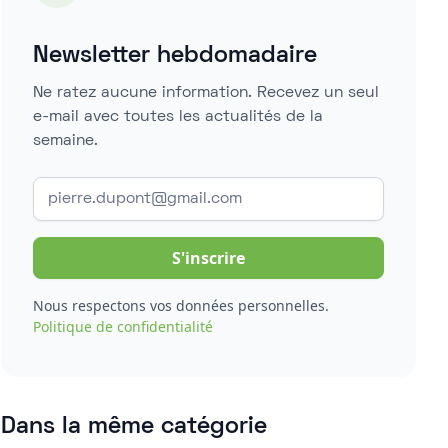
Newsletter hebdomadaire
Ne ratez aucune information. Recevez un seul
e-mail avec toutes les actualités de la
semaine.
Nous respectons vos données personnelles.
Politique de confidentialité
Dans la même catégorie