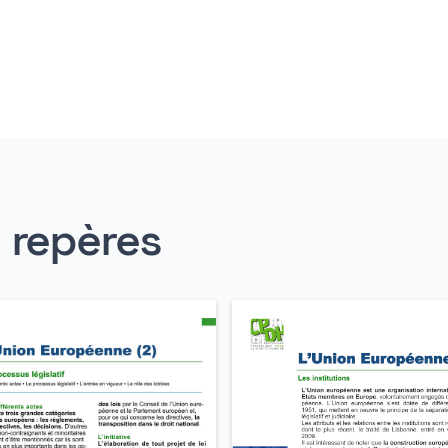
s repères