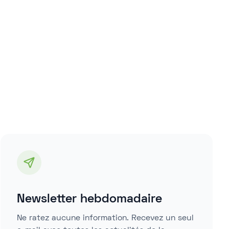
Newsletter hebdomadaire
Ne ratez aucune information. Recevez un seul