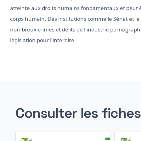
atteinte aux droits humains fondamentaux et peut
corps humain. Des institutions comme le Sénat et le H
nombreux crimes et délits de l'industrie pornograph
législation pour l'interdire.
Consulter les fiche