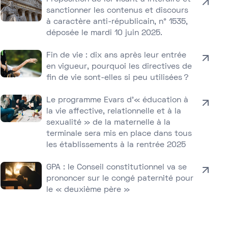
sanctionner les contenus et discours
à caractère anti-républicain, n° 1535,
déposée le mardi 10 juin 2025.
Fin de vie : dix ans après leur entrée
en vigueur, pourquoi les directives de
fin de vie sont-elles si peu utilisées ?
Le programme Evars d’« éducation à
la vie affective, relationnelle et à la
sexualité » de la maternelle à la
terminale sera mis en place dans tous
les établissements à la rentrée 2025
GPA : le Conseil constitutionnel va se
prononcer sur le congé paternité pour
le « deuxième père »