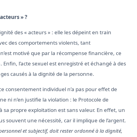
 acteurs » ?
ité des « acteurs » : elle les dépeint en train
avec des comportements violents, tant
’est motivé que par la récompense financière, ce
Enfin, l’acte sexuel est enregistré et échangé à des
ges causés à la dignité de la personne.
ce consentement individuel n’a pas pour effet de
ni n’en justifie la violation : le Protocole de
à sa propre exploitation est sans valeur. En effet, un
s souvent une nécessité, car il implique de l’argent.
ersonnel et subjectif, doit rester ordonné à la dignité,