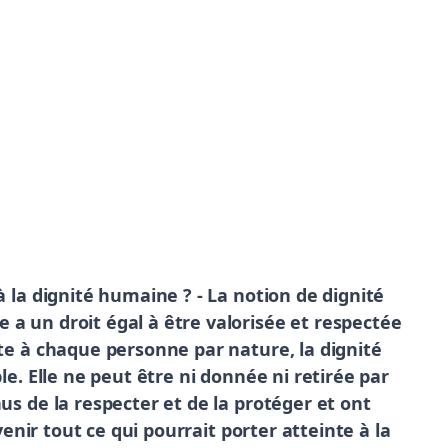
à la dignité humaine ? - La notion de dignité
a un droit égal à être valorisée et respectée
nte à chaque personne par nature, la dignité
le. Elle ne peut être ni donnée ni retirée par
us de la respecter et de la protéger et ont
venir tout ce qui pourrait porter atteinte à la