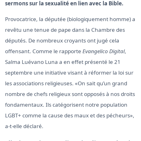
sermons sur la sexualité en lien avec la Bible.
Provocatrice, la députée (biologiquement homme) a
revêtu une tenue de pape dans la Chambre des
députés. De nombreux croyants ont jugé cela
offensant. Comme le rapporte
Evangelico Digital
,
Salma Luévano Luna a en effet présenté le 21
septembre une initiative visant à réformer la loi sur
les associations religieuses. «On sait qu’un grand
nombre de chefs religieux sont opposés à nos droits
fondamentaux. Ils catégorisent notre population
LGBT+ comme la cause des maux et des pécheurs»,
a-t-elle déclaré.