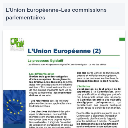
L'Union Européenne-Les commissions
parlementaires