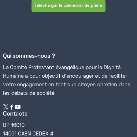
Télécharger le calendrier de prière
Qui sommes-nous ?
Le Comité Protestant évangélique pour la Dignité
Humaine a pour objectif d’encourager et de faciliter
votre engagement en tant que citoyen chrétien dans
les débats de société


Contacts
BP 16010
14061 CAEN CEDEX 4