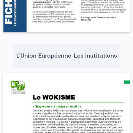
L'Union Européenne-Les institutions