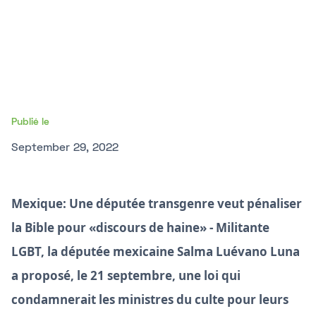
Publié le
September 29, 2022
Mexique: Une députée transgenre veut pénaliser
la Bible pour «discours de haine» -
Militante
LGBT, la députée mexicaine Salma Luévano Luna
a proposé, le 21 septembre, une loi qui
condamnerait les ministres du culte pour leurs