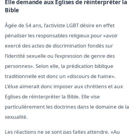
Elle demande aux Eglises de réinterpréter la
Bible
Âgée de 54 ans, l’activiste LGBT désire en effet
pénaliser les responsables religieux pour «avoir
exercé des actes de discrimination fondés sur
l’identité sexuelle ou l’expression de genre des
personnes». Selon elle, la prédication biblique
traditionnelle est donc un «discours de haine».
L’élue aimerait donc imposer aux chrétiens et aux
Eglises de réinterpréter la Bible. Elle vise
particulièrement les doctrines dans le domaine de la
sexualité.
Les réactions ne se sont pas faites attendre. «Au