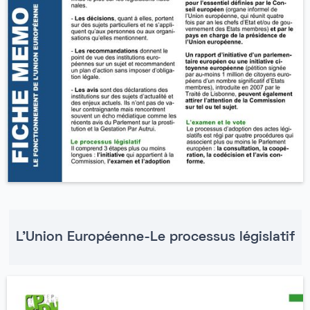
L'Union Européenne-Le processus législatif