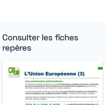
Consulter les fiches
repères