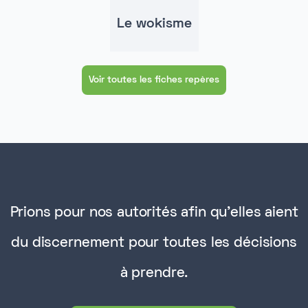
Le wokisme
Voir toutes les fiches repères
Prions pour nos autorités afin qu'elles aient
du discernement pour toutes les décisions
à prendre.