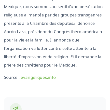
Mexique, nous sommes au seuil d’une persécution
religieuse alimentée par des groupes transgenres
présents à la Chambre des députés», dénonce
Aarón Lara, président du Congrès ibéro-américain
pour la vie et la famille. Il annonce que
l’organisation va lutter contre cette atteinte à la
liberté d’expression et de religion. Et il demande la
prière des chrétiens pour le Mexique.
Source :
evangeliques.info