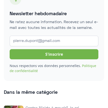
Newsletter hebdomadaire
Ne ratez aucune information. Recevez un seul e-
mail avec toutes les actualités de la semaine.
Nous respectons vos données personnelles.
Politique
de confidentialité
Dans la même catégorie