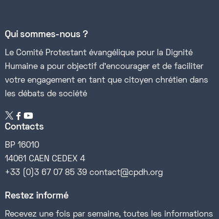
Qui sommes-nous ?
Le Comité Protestant évangélique pour la Dignité
Humaine a pour objectif d’encourager et de faciliter
votre engagement en tant que citoyen chrétien dans
les débats de société


Contacts
BP 16010
14061 CAEN CEDEX 4
+33 (0)3 67 07 85 39 contact@cpdh.org
Restez informé
Recevez une fois par semaine, toutes les informations