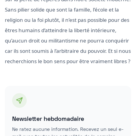
Sans pilier solide que sont la famille, l’école et la
religion ou la foi plutôt, il n’est pas possible pour des
êtres humains d’atteindre la liberté intérieure,
qu’aucun droit ou militantisme ne pourra conquérir
car ils sont soumis à l’arbitraire du pouvoir. Et si nous
recherchions le bon sens pour être vraiment libres ?
Newsletter hebdomadaire
Ne ratez aucune information. Recevez un seul e-