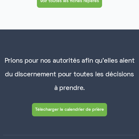
Voir toutes les fiches repères
Prions pour nos autorités afin qu'elles aient
du discernement pour toutes les décisions
à prendre.
Télécharger le calendrier de prière