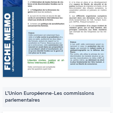
L'Union Européenne-Les commissions
parlementaires