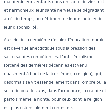
maintenir leurs enfants dans un cadre de vie strict
et harmonieux, leur santé nerveuse se dégradant
au fil du temps, au détriment de leur écoute et de
leur disponibilité.
Au sein de la deuxième (l’école), l’éducation morale
est devenue anecdotique sous la pression des
sacro-saintes compétences. L’anticléricalisme
forcené des dernières décennies est venu
quasiment à bout de la troisième (la religion), qui,
désormais se vit essentiellement dans l’ombre ou la
solitude pour les uns, dans l’arrogance, la crainte et
parfois même la honte, pour ceux dont la religion
est plus ostensiblement contestée.