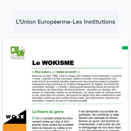
L'Union Européenne-Les institutions