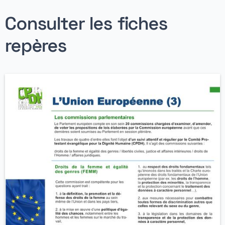
Consulter les fiches
repères