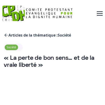
Articles de la thématique :
Société
Société
« La perte de bon sens… et de la
vraie liberté »