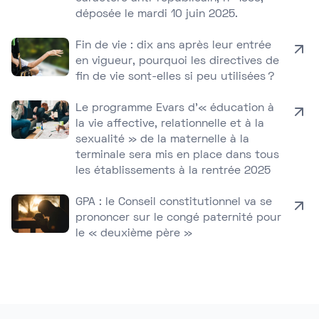
déposée le mardi 10 juin 2025.
Fin de vie : dix ans après leur entrée
en vigueur, pourquoi les directives de
fin de vie sont-elles si peu utilisées ?
Le programme Evars d’« éducation à
la vie affective, relationnelle et à la
sexualité » de la maternelle à la
terminale sera mis en place dans tous
les établissements à la rentrée 2025
GPA : le Conseil constitutionnel va se
prononcer sur le congé paternité pour
le « deuxième père »