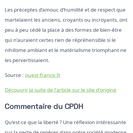
Les préceptes d’amour, d’humilité et de respect que
martelaient les anciens, croyants ou incroyants, ont
peu à peu cédé la place à des formes de bien-être
qui n’auraient certes rien de répréhensible si le
nihilisme ambiant et le matérialisme triomphant ne
les pervertissaient.
Source :
ouest-france.fr
Découvrir la suite de l'article sur le site d'origine
Commentaire du CPDH
Qu’est-ce que la liberté ? Une réflexion intéressante
sur la perte de repères dans notre société moderne.