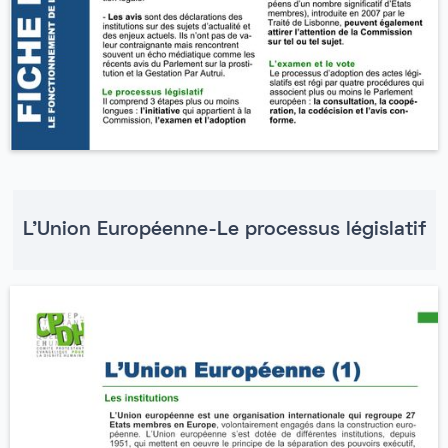
L'Union Européenne-Le processus législatif