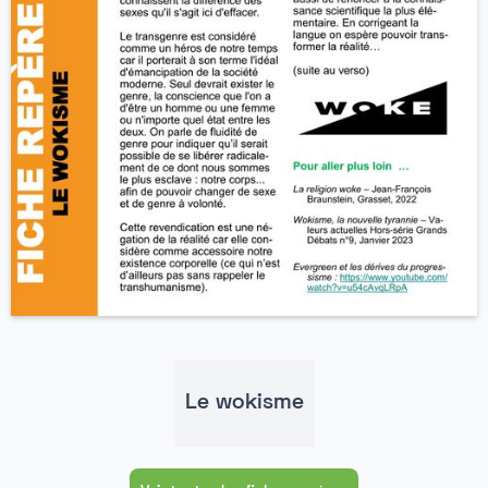
Le wokisme