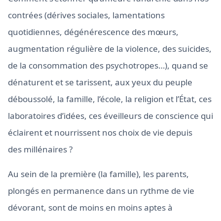
contrées (dérives sociales, lamentations
quotidiennes, dégénérescence des mœurs,
augmentation régulière de la violence, des suicides,
de la consommation des psychotropes…), quand se
dénaturent et se tarissent, aux yeux du peuple
déboussolé, la famille, l’école, la religion et l’État, ces
laboratoires d’idées, ces éveilleurs de conscience qui
éclairent et nourrissent nos choix de vie depuis
des millénaires ?
Au sein de la première (la famille), les parents,
plongés en permanence dans un rythme de vie
dévorant, sont de moins en moins aptes à