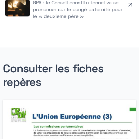
GPA : le Conseil constitutionnel va se
prononcer sur le congé paternité pour
le « deuxième père »
Consulter les fiches
repères