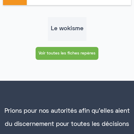
Le wokisme
Voir toutes les fiches repères
Prions pour nos autorités afin qu'elles aient
du discernement pour toutes les décisions