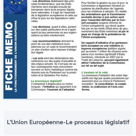
L'Union Européenne-Le processus législatif