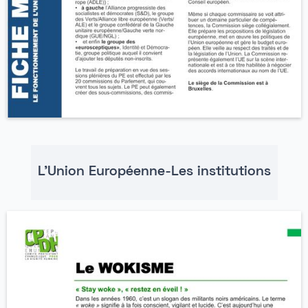
L'Union Européenne-Les institutions