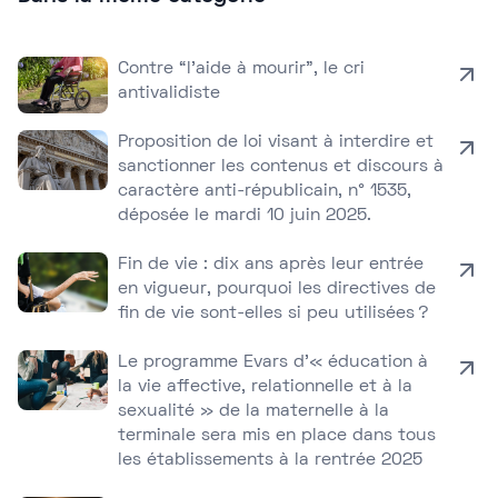
Contre “l’aide à mourir”, le cri
antivalidiste
Proposition de loi visant à interdire et
sanctionner les contenus et discours à
caractère anti-républicain, n° 1535,
déposée le mardi 10 juin 2025.
Fin de vie : dix ans après leur entrée
en vigueur, pourquoi les directives de
fin de vie sont-elles si peu utilisées ?
Le programme Evars d’« éducation à
la vie affective, relationnelle et à la
sexualité » de la maternelle à la
terminale sera mis en place dans tous
les établissements à la rentrée 2025