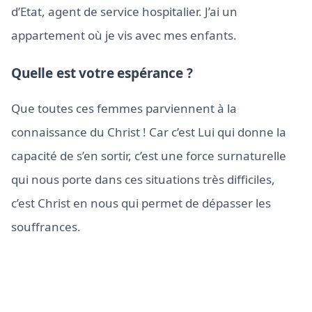
d’Etat, agent de service hospitalier. J’ai un
appartement où je vis avec mes enfants.
Quelle est votre espérance ?
Que toutes ces femmes parviennent à la
connaissance du Christ ! Car c’est Lui qui donne la
capacité de s’en sortir, c’est une force surnaturelle
qui nous porte dans ces situations très difficiles,
c’est Christ en nous qui permet de dépasser les
souffrances.