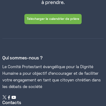
à prendre.
Télécharger le calendrier de prière
Qui sommes-nous ?
Le Comité Protestant évangélique pour la Dignité
Humaine a pour objectif d’encourager et de faciliter
votre engagement en tant que citoyen chrétien dans
les débats de société


Contacts