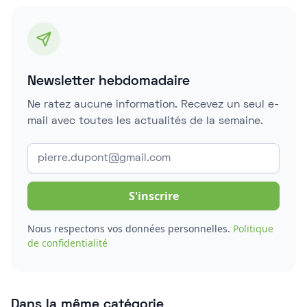
Newsletter hebdomadaire
Ne ratez aucune information. Recevez un seul e-
mail avec toutes les actualités de la semaine.
Nous respectons vos données personnelles.
Politique
de confidentialité
Dans la même catégorie