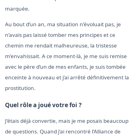
marquée.
Au bout d’un an, ma situation n’évoluait pas, je
n’avais pas laissé tomber mes principes et ce
chemin me rendait malheureuse, la tristesse
m’envahissait. A ce moment-là, je me suis remise
avec le père d’un de mes enfants, je suis tombée
enceinte à nouveau et j’ai arrêté définitivement la
prostitution.
Quel rôle a joué votre foi ?
J’étais déjà convertie, mais je me posais beaucoup
de questions. Quand j’ai rencontré l’Alliance de