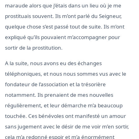
maraude alors que j’étais dans un lieu où je me
prostituais souvent. Ils m’ont parlé du Seigneur,
quelque chose s’est passé tout de suite. Ils m’ont
expliqué qu’ils pouvaient m’accompagner pour
sortir de la prostitution.
A la suite, nous avons eu des échanges
téléphoniques, et nous nous sommes vus avec le
fondateur de l’association et la trésorière
notamment. Ils prenaient de mes nouvelles
régulièrement, et leur démarche m’a beaucoup
touchée. Ces bénévoles ont manifesté un amour
sans jugement avec le désir de me voir m’en sortir,
cela m’a redonné espoir et m’a énormément