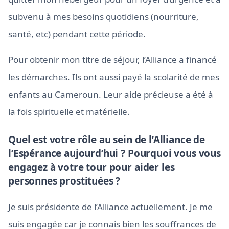
subvenu à mes besoins quotidiens (nourriture,
santé, etc) pendant cette période.
Pour obtenir mon titre de séjour, l’Alliance a financé
les démarches. Ils ont aussi payé la scolarité de mes
enfants au Cameroun. Leur aide précieuse a été à
la fois spirituelle et matérielle.
Quel est votre rôle au sein de l’Alliance de
l’Espérance aujourd’hui ? Pourquoi vous vous
engagez à votre tour pour aider les
personnes prostituées ?
Je suis présidente de l’Alliance actuellement. Je me
suis engagée car je connais bien les souffrances de