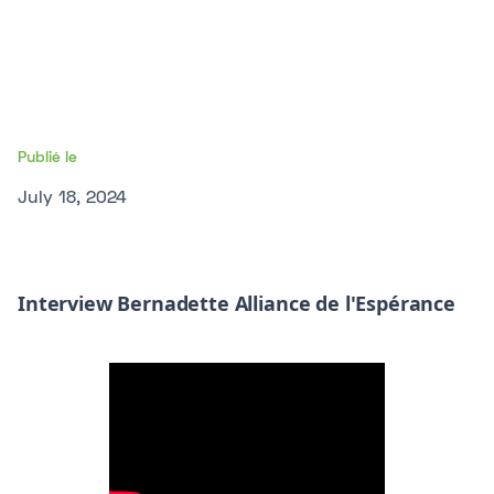
Publié le
July 18, 2024
Interview Bernadette Alliance de l'Espérance