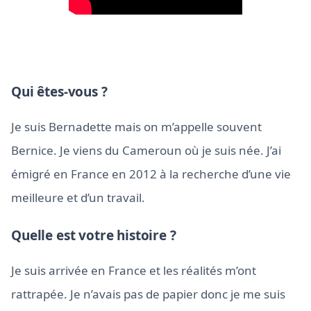
Qui êtes-vous ?
Je suis Bernadette mais on m’appelle souvent
Bernice. Je viens du Cameroun où je suis née. J’ai
émigré en France en 2012 à la recherche d’une vie
meilleure et d’un travail.
Quelle est votre histoire ?
Je suis arrivée en France et les réalités m’ont
rattrapée. Je n’avais pas de papier donc je me suis