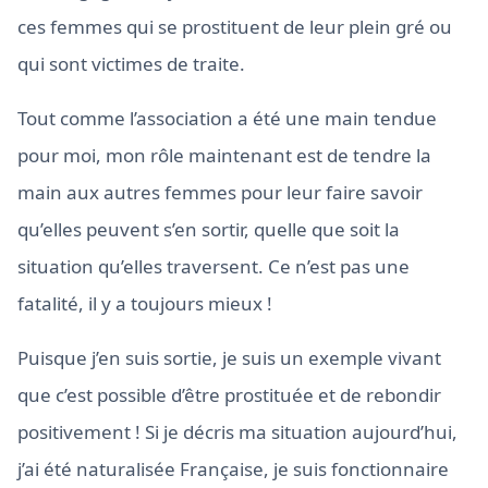
ces femmes qui se prostituent de leur plein gré ou
qui sont victimes de traite.
Tout comme l’association a été une main tendue
pour moi, mon rôle maintenant est de tendre la
main aux autres femmes pour leur faire savoir
qu’elles peuvent s’en sortir, quelle que soit la
situation qu’elles traversent. Ce n’est pas une
fatalité, il y a toujours mieux !
Puisque j’en suis sortie, je suis un exemple vivant
que c’est possible d’être prostituée et de rebondir
positivement ! Si je décris ma situation aujourd’hui,
j’ai été naturalisée Française, je suis fonctionnaire