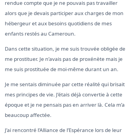
rendue compte que je ne pouvais pas travailler
alors que je devais participer aux charges de mon
hébergeur et aux besoins quotidiens de mes
enfants restés au Cameroun.
Dans cette situation, je me suis trouvée obligée de
me prostituer. Je n’avais pas de proxénète mais je
me suis prostituée de moi-même durant un an.
Je me sentais diminuée par cette réalité qui brisait
mes principes de vie. J’étais déjà convertie à cette
époque et je ne pensais pas en arriver là. Cela m’a
beaucoup affectée.
J’ai rencontré l’Alliance de l’Espérance lors de leur