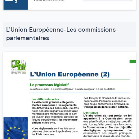
L'Union Européenne-Les commissions
parlementaires