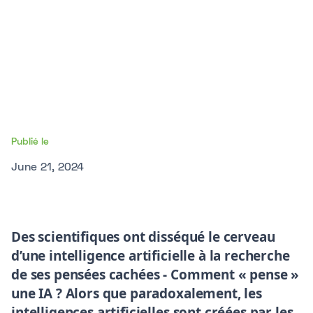
Publié le
June 21, 2024
Des scientifiques ont disséqué le cerveau
d’une intelligence artificielle à la recherche
de ses pensées cachées - Comment « pense »
une IA ? Alors que paradoxalement, les
intelligences artificielles sont créées par les