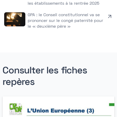
les établissements à la rentrée 2025
GPA : le Conseil constitutionnel va se
prononcer sur le congé paternité pour
le « deuxième père »
Consulter les fiches
repères