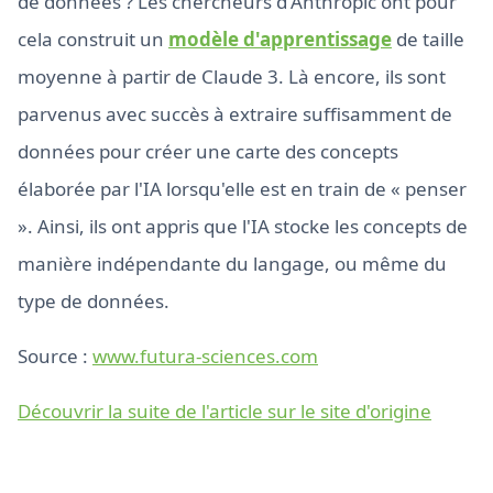
de données ? Les chercheurs d'Anthropic ont pour
cela construit un
modèle d'apprentissage
de taille
moyenne à partir de Claude 3. Là encore, ils sont
parvenus avec succès à extraire suffisamment de
données pour créer une carte des concepts
élaborée par l'IA lorsqu'elle est en train de « penser
». Ainsi, ils ont appris que l'IA stocke les concepts de
manière indépendante du langage, ou même du
type de données.
Source :
www.futura-sciences.com
Découvrir la suite de l'article sur le site d'origine