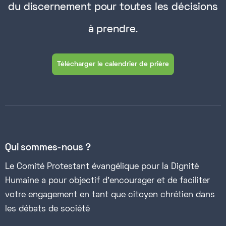
du discernement pour toutes les décisions
à prendre.
Télécharger le calendrier de prière
Qui sommes-nous ?
Le Comité Protestant évangélique pour la Dignité
Humaine a pour objectif d’encourager et de faciliter
votre engagement en tant que citoyen chrétien dans
les débats de société