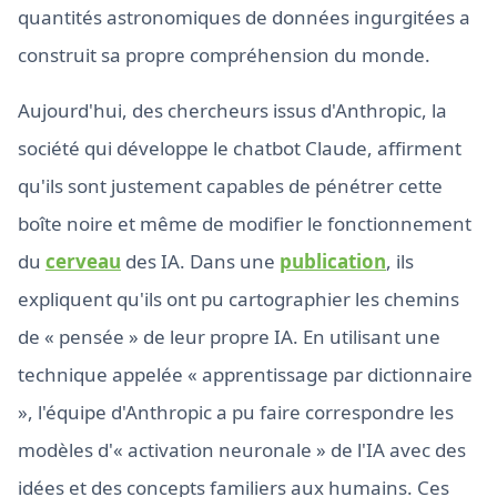
quantités astronomiques de données ingurgitées a
construit sa propre compréhension du monde.
Aujourd'hui, des chercheurs issus d'Anthropic, la
société qui développe le chatbot Claude, affirment
qu'ils sont justement capables de pénétrer cette
boîte noire et même de modifier le fonctionnement
du
cerveau
des IA. Dans une
publication
, ils
expliquent qu'ils ont pu cartographier les chemins
de « pensée » de leur propre IA. En utilisant une
technique appelée « apprentissage par dictionnaire
», l'équipe d'Anthropic a pu faire correspondre les
modèles d'« activation neuronale » de l'IA avec des
idées et des concepts familiers aux humains. Ces