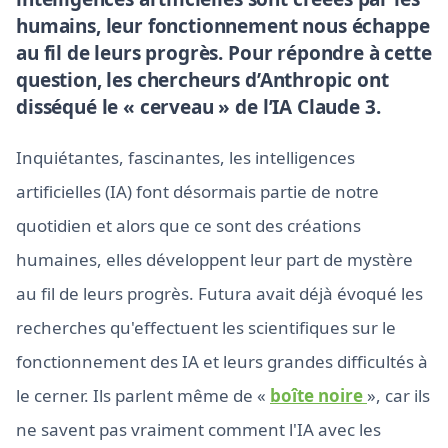
humains, leur fonctionnement nous échappe
au fil de leurs progrès. Pour répondre à cette
question, les chercheurs d’Anthropic ont
disséqué le « cerveau » de l’IA Claude 3.
Inquiétantes, fascinantes, les intelligences
artificielles (IA) font désormais partie de notre
quotidien et alors que ce sont des créations
humaines, elles développent leur part de mystère
au fil de leurs progrès. Futura avait déjà évoqué les
recherches qu'effectuent les scientifiques sur le
fonctionnement des IA et leurs grandes difficultés à
le cerner. Ils parlent même de «
boîte noire
», car ils
ne savent pas vraiment comment l'IA avec les