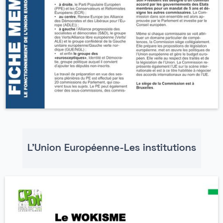
L'Union Européenne-Les institutions