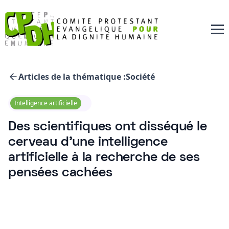
Articles de la thématique :
Société
Intelligence artificielle
Des scientifiques ont disséqué le
cerveau d’une intelligence
artificielle à la recherche de ses
pensées cachées