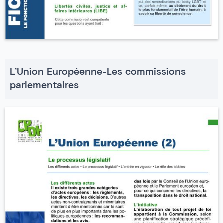
L'Union Européenne-Les commissions
parlementaires