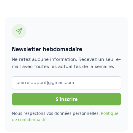
Newsletter hebdomadaire
Ne ratez aucune information. Recevez un seul e-
mail avec toutes les actualités de la semaine.
Nous respectons vos données personnelles.
Politique
de confidentialité