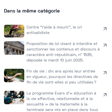
Dans la même catégorie
Contre “l’aide à mourir”, le cri
antivalidiste
Proposition de loi visant à interdire et
sanctionner les contenus et discours à
caractère anti-républicain, n° 1535,
déposée le mardi 10 juin 2025.
Fin de vie : dix ans après leur entrée
en vigueur, pourquoi les directives de
fin de vie sont-elles si peu utilisées ?
Le programme Evars d’« éducation à
la vie affective, relationnelle et à la
sexualité » de la maternelle à la
terminale sera mis en place dans tous