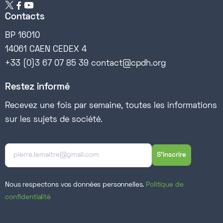


Contacts
BP 16010
14061 CAEN CEDEX 4
+33 (0)3 67 07 85 39 contact@cpdh.org
Restez informé
Recevez une fois par semaine, toutes les informations
sur les sujets de société.
Nous respectons vos données personnelles.
Politique de
confidentialité