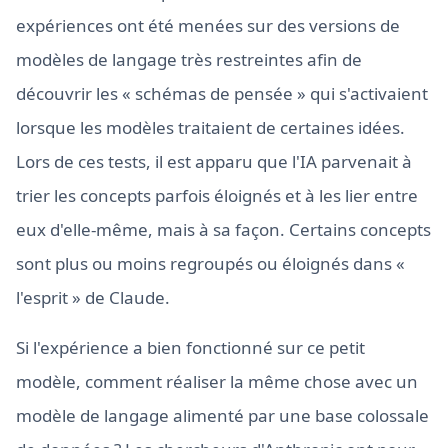
expériences ont été menées sur des versions de
modèles de langage très restreintes afin de
découvrir les « schémas de pensée » qui s'activaient
lorsque les modèles traitaient de certaines idées.
Lors de ces tests, il est apparu que l'IA parvenait à
trier les concepts parfois éloignés et à les lier entre
eux d'elle-même, mais à sa façon. Certains concepts
sont plus ou moins regroupés ou éloignés dans «
l'esprit » de Claude.
Si l'expérience a bien fonctionné sur ce petit
modèle, comment réaliser la même chose avec un
modèle de langage alimenté par une base colossale