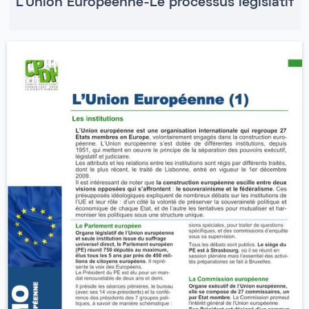
L'Union Européenne-Le processus législatif